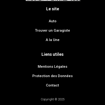
Le site
Auto
Trouver un Garagiste
A la Une
Liens utiles
Mentions Légales
Protection des Données
Contact
Copyright © 2025