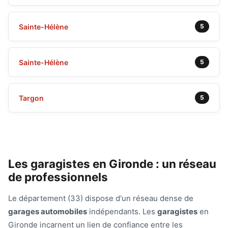
Sainte-Hélène
5
Sainte-Hélène
5
Targon
5
Les garagistes en Gironde : un réseau
de professionnels
Le département (33) dispose d'un réseau dense de
garages automobiles
indépendants. Les
garagistes
en
Gironde incarnent un lien de confiance entre les