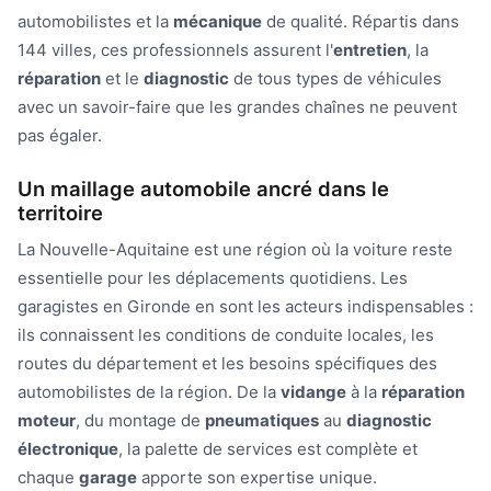
automobilistes et la
mécanique
de qualité. Répartis dans
144 villes, ces professionnels assurent l'
entretien
, la
réparation
et le
diagnostic
de tous types de véhicules
avec un savoir-faire que les grandes chaînes ne peuvent
pas égaler.
Un maillage automobile ancré dans le
territoire
La Nouvelle-Aquitaine est une région où la voiture reste
essentielle pour les déplacements quotidiens. Les
garagistes en Gironde en sont les acteurs indispensables :
ils connaissent les conditions de conduite locales, les
routes du département et les besoins spécifiques des
automobilistes de la région. De la
vidange
à la
réparation
moteur
, du montage de
pneumatiques
au
diagnostic
électronique
, la palette de services est complète et
chaque
garage
apporte son expertise unique.