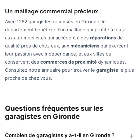
Un maillage commercial précieux
Avec 1282 garagistes recensés en Gironde, le
département bénéficie d'un maillage qui profite à tous :
aux automobilistes qui accèdent à des
réparations
de
qualité près de chez eux, aux
mécaniciens
qui exercent
leur passion avec indépendance, et aux villes qui
conservent des
commerces de proximité
dynamiques.
Consultez notre annuaire pour trouver le
garagiste
le plus
proche de chez vous.
Questions fréquentes sur les
garagistes en Gironde
Combien de garagistes y a-t-il en Gironde ?