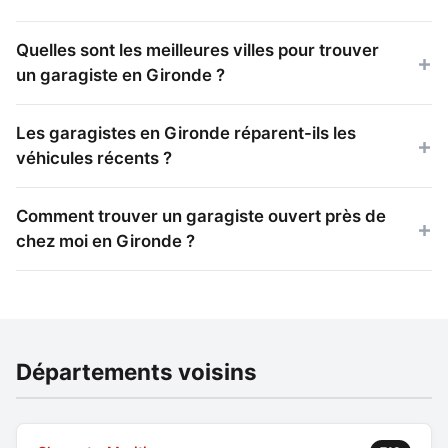
Quelles sont les meilleures villes pour trouver
un garagiste en Gironde ?
Les garagistes en Gironde réparent-ils les
véhicules récents ?
Comment trouver un garagiste ouvert près de
chez moi en Gironde ?
Départements voisins