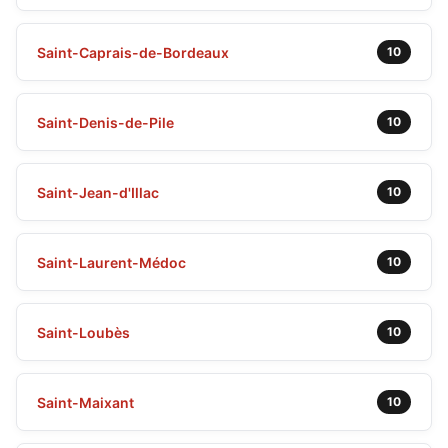
Saint-Caprais-de-Bordeaux
10
Saint-Denis-de-Pile
10
Saint-Jean-d'Illac
10
Saint-Laurent-Médoc
10
Saint-Loubès
10
Saint-Maixant
10