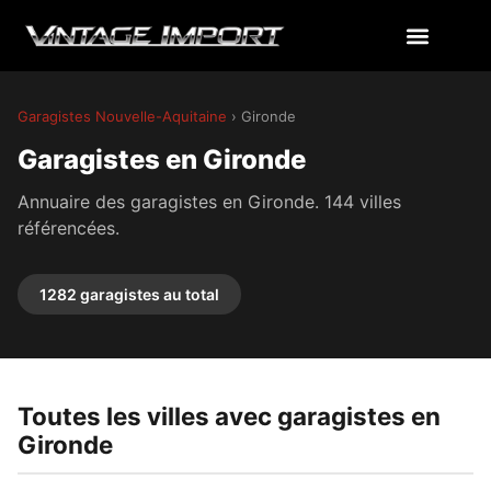
Garagistes Nouvelle-Aquitaine
› Gironde
Garagistes en Gironde
Annuaire des garagistes en Gironde. 144 villes
référencées.
1282 garagistes au total
Toutes les villes avec garagistes en
Gironde