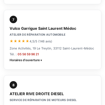
7
Vulco Garrigue Saint Laurent Médoc
ATELIER DE RÉPARATION AUTOMOBILE
★★★★★
4,5/5 (146 avis)
Zone Activités, 19 Le Treytin, 33112 Saint-Laurent-Médoc
Tél. :
05 56 59 96 21
Horaires d'ouverture
8
ATELIER RIVE DROITE DIESEL
SERVICE DE RÉPARATION DE MOTEURS DIESEL