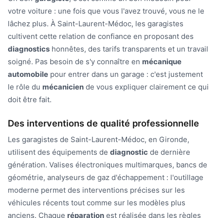
votre voiture : une fois que vous l'avez trouvé, vous ne le
lâchez plus. À Saint-Laurent-Médoc, les garagistes
cultivent cette relation de confiance en proposant des
diagnostics
honnêtes, des tarifs transparents et un travail
soigné. Pas besoin de s'y connaître en
mécanique
automobile
pour entrer dans un garage : c'est justement
le rôle du
mécanicien
de vous expliquer clairement ce qui
doit être fait.
Des interventions de qualité professionnelle
Les garagistes de Saint-Laurent-Médoc, en Gironde,
utilisent des équipements de
diagnostic
de dernière
génération. Valises électroniques multimarques, bancs de
géométrie, analyseurs de gaz d'échappement : l'outillage
moderne permet des interventions précises sur les
véhicules récents tout comme sur les modèles plus
anciens. Chaque
réparation
est réalisée dans les règles