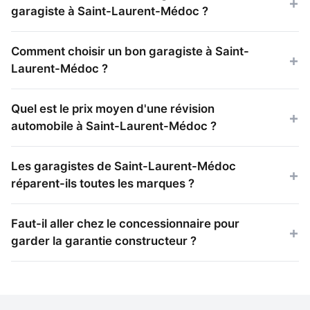
garagiste à Saint-Laurent-Médoc ?
Comment choisir un bon garagiste à Saint-
Laurent-Médoc ?
Quel est le prix moyen d'une révision
automobile à Saint-Laurent-Médoc ?
Les garagistes de Saint-Laurent-Médoc
réparent-ils toutes les marques ?
Faut-il aller chez le concessionnaire pour
garder la garantie constructeur ?