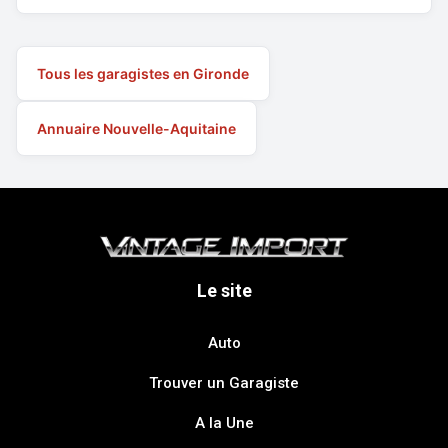
Tous les garagistes en Gironde
Annuaire Nouvelle-Aquitaine
Le site
Auto
Trouver un Garagiste
A la Une