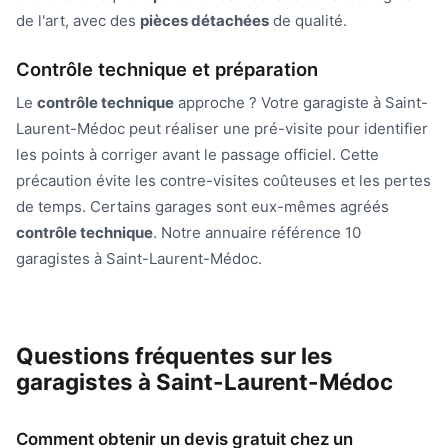
de l'art, avec des
pièces détachées
de qualité.
Contrôle technique et préparation
Le
contrôle technique
approche ? Votre garagiste à Saint-
Laurent-Médoc peut réaliser une pré-visite pour identifier
les points à corriger avant le passage officiel. Cette
précaution évite les contre-visites coûteuses et les pertes
de temps. Certains garages sont eux-mêmes agréés
contrôle technique
. Notre annuaire référence 10
garagistes à Saint-Laurent-Médoc.
Questions fréquentes sur les
garagistes à Saint-Laurent-Médoc
Comment obtenir un devis gratuit chez un