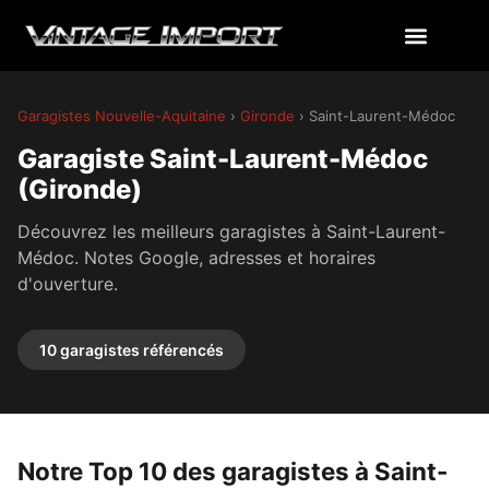
Garagistes Nouvelle-Aquitaine
›
Gironde
› Saint-Laurent-Médoc
Garagiste Saint-Laurent-Médoc
(Gironde)
Découvrez les meilleurs garagistes à Saint-Laurent-
Médoc. Notes Google, adresses et horaires
d'ouverture.
10 garagistes référencés
Notre Top 10 des garagistes à Saint-