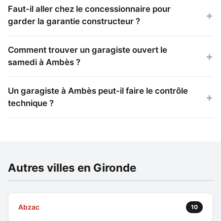
Faut-il aller chez le concessionnaire pour
garder la garantie constructeur ?
Comment trouver un garagiste ouvert le
samedi à Ambès ?
Un garagiste à Ambès peut-il faire le contrôle
technique ?
Autres villes en Gironde
Abzac
10