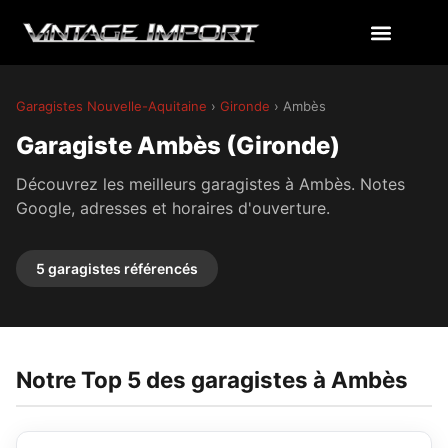
Garagistes Nouvelle-Aquitaine
›
Gironde
› Ambès
Garagiste Ambès (Gironde)
Découvrez les meilleurs garagistes à Ambès. Notes
Google, adresses et horaires d'ouverture.
5 garagistes référencés
Notre Top 5 des garagistes à Ambès