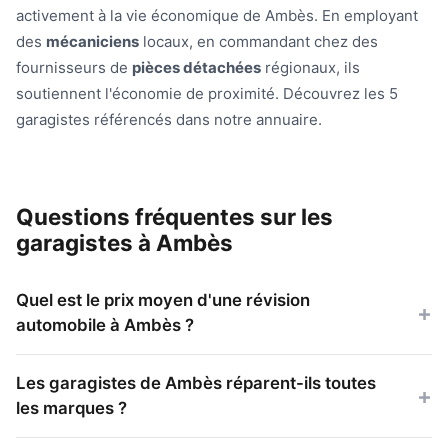
activement à la vie économique de Ambès. En employant
des
mécaniciens
locaux, en commandant chez des
fournisseurs de
pièces détachées
régionaux, ils
soutiennent l'économie de proximité. Découvrez les 5
garagistes référencés dans notre annuaire.
Questions fréquentes sur les
garagistes à Ambès
Quel est le prix moyen d'une révision
automobile à Ambès ?
Les garagistes de Ambès réparent-ils toutes
les marques ?