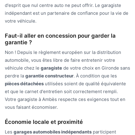
d'esprit que nul centre auto ne peut offrir. Le garagiste
indépendant est un partenaire de confiance pour la vie de
votre véhicule.
Faut-il aller en concession pour garder la
garantie ?
Non ! Depuis le règlement européen sur la distribution
automobile, vous êtes libre de faire entretenir votre
véhicule chez le
garagiste
de votre choix en Gironde sans
perdre la
garantie constructeur
. À condition que les
pièces détachées
utilisées soient de qualité équivalente
et que le carnet d'entretien soit correctement rempli.
Votre garagiste à Ambès respecte ces exigences tout en
vous faisant économiser.
Économie locale et proximité
Les
garages automobiles indépendants
participent