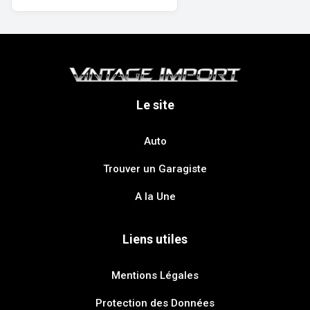
Le site
Auto
Trouver un Garagiste
A la Une
Liens utiles
Mentions Légales
Protection des Données