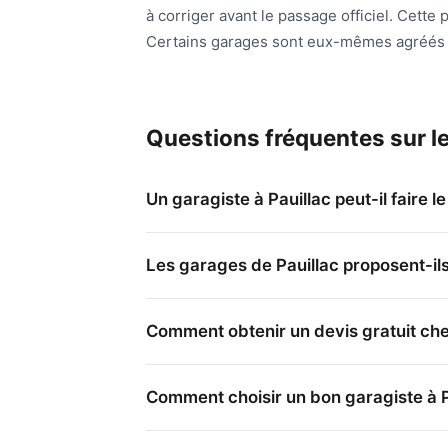
à corriger avant le passage officiel. Cette
Certains garages sont eux-mêmes agréé
Questions fréquentes sur le
Un garagiste à Pauillac peut-il faire l
Les garages de Pauillac proposent-ils
Comment obtenir un devis gratuit chez
Comment choisir un bon garagiste à P