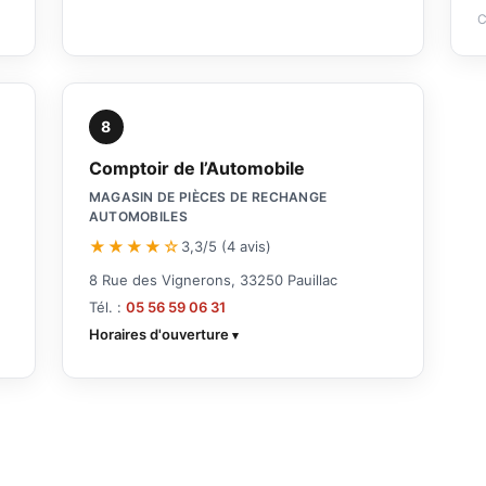
C
8
Comptoir de l’Automobile
MAGASIN DE PIÈCES DE RECHANGE
AUTOMOBILES
★★★★☆
3,3/5 (4 avis)
8 Rue des Vignerons, 33250 Pauillac
Tél. :
05 56 59 06 31
Horaires d'ouverture