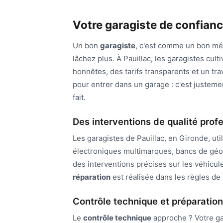
Votre garagiste de confianc
Un bon
garagiste
, c'est comme un bon méd
lâchez plus. À Pauillac, les garagistes cul
honnêtes, des tarifs transparents et un tra
pour entrer dans un garage : c'est justeme
fait.
Des interventions de qualité prof
Les garagistes de Pauillac, en Gironde, u
électroniques multimarques, bancs de géo
des interventions précises sur les véhicu
réparation
est réalisée dans les règles de 
Contrôle technique et préparation
Le
contrôle technique
approche ? Votre gar