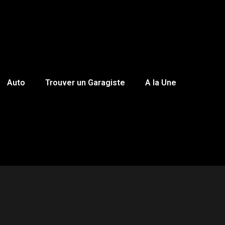
Auto
Trouver un Garagiste
A la Une