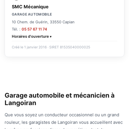
SMC Mécanique
GARAGE AUTOMOBILE
10 Chem. de Guérin, 33550 Capian
Tél. :
05 57 67 11 74
Horaires d'ouverture
Créé le 1 janvier 2016 · SIRET 81535040000025
Garage automobile et mécanicien à
Langoiran
Que vous soyez un conducteur occasionnel ou un grand
rouleur, les garagistes de Langoiran vous accueillent avec