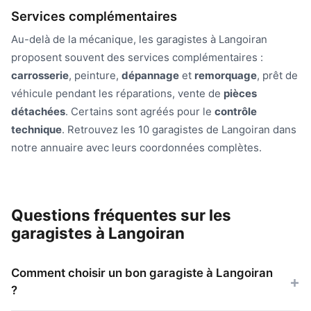
Services complémentaires
Au-delà de la mécanique, les garagistes à Langoiran
proposent souvent des services complémentaires :
carrosserie
, peinture,
dépannage
et
remorquage
, prêt de
véhicule pendant les réparations, vente de
pièces
détachées
. Certains sont agréés pour le
contrôle
technique
. Retrouvez les 10 garagistes de Langoiran dans
notre annuaire avec leurs coordonnées complètes.
Questions fréquentes sur les
garagistes à Langoiran
Comment choisir un bon garagiste à Langoiran
?