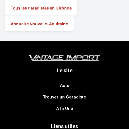
Tous les garagistes en Gironde
Annuaire Nouvelle-Aquitaine
Le site
Auto
Trouver un Garagiste
A la Une
Liens utiles