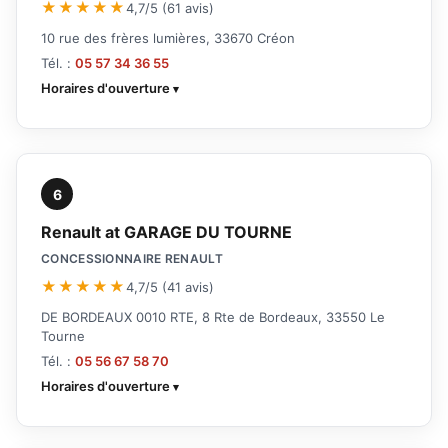
★★★★★
4,7/5 (61 avis)
10 rue des frères lumières, 33670 Créon
Tél. :
05 57 34 36 55
Horaires d'ouverture
6
Renault at GARAGE DU TOURNE
CONCESSIONNAIRE RENAULT
★★★★★
4,7/5 (41 avis)
DE BORDEAUX 0010 RTE, 8 Rte de Bordeaux, 33550 Le
Tourne
Tél. :
05 56 67 58 70
Horaires d'ouverture