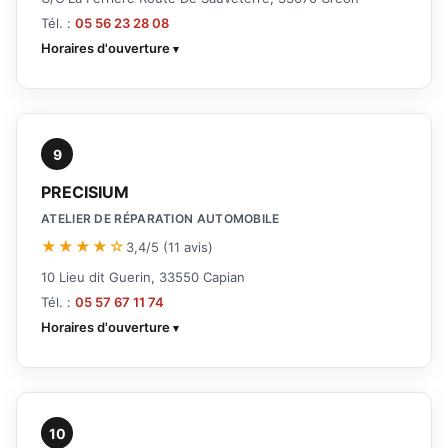
Tél. :
05 56 23 28 08
Horaires d'ouverture
9
PRECISIUM
ATELIER DE RÉPARATION AUTOMOBILE
★★★★☆
3,4/5 (11 avis)
10 Lieu dit Guerin, 33550 Capian
Tél. :
05 57 67 11 74
Horaires d'ouverture
10