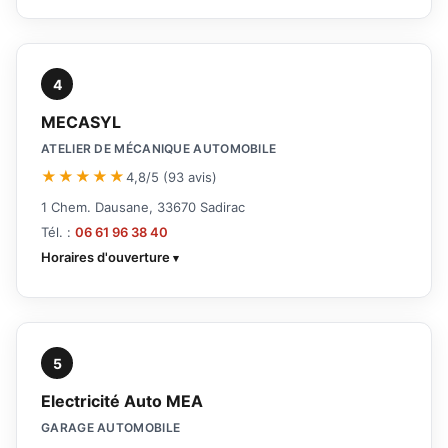
4
MECASYL
ATELIER DE MÉCANIQUE AUTOMOBILE
★★★★★
4,8/5 (93 avis)
1 Chem. Dausane, 33670 Sadirac
Tél. :
06 61 96 38 40
Horaires d'ouverture
5
Electricité Auto MEA
GARAGE AUTOMOBILE