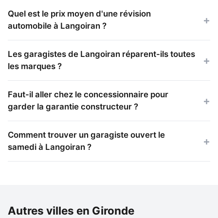
Quel est le prix moyen d'une révision
automobile à Langoiran ?
Les garagistes de Langoiran réparent-ils toutes
les marques ?
Faut-il aller chez le concessionnaire pour
garder la garantie constructeur ?
Comment trouver un garagiste ouvert le
samedi à Langoiran ?
Autres villes en Gironde