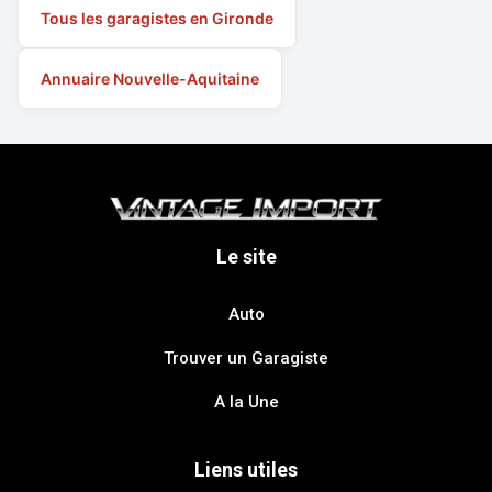
Tous les garagistes en Gironde
Annuaire Nouvelle-Aquitaine
Le site
Auto
Trouver un Garagiste
A la Une
Liens utiles