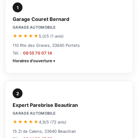
1
Garage Couret Bernard
GARAGE AUTOMOBILE
★★★★★
5,0/5 (1 avis)
110 Rte des Graves, 33640 Portets
Tél. :
09 55 70 07 14
Horaires d'ouverture
2
Expert Parebrise Beautiran
GARAGE AUTOMOBILE
★★★★★
4,9/5 (72 avis)
15 ZI de Calens, 33640 Beautiran