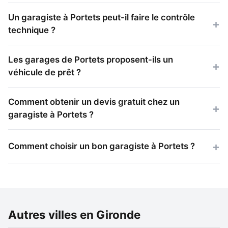
Un garagiste à Portets peut-il faire le contrôle
technique ?
Les garages de Portets proposent-ils un
véhicule de prêt ?
Comment obtenir un devis gratuit chez un
garagiste à Portets ?
Comment choisir un bon garagiste à Portets ?
Autres villes en Gironde