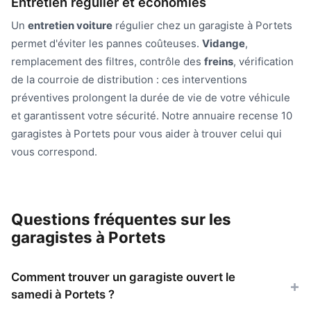
Entretien régulier et économies
Un
entretien voiture
régulier chez un garagiste à Portets
permet d'éviter les pannes coûteuses.
Vidange
,
remplacement des filtres, contrôle des
freins
, vérification
de la courroie de distribution : ces interventions
préventives prolongent la durée de vie de votre véhicule
et garantissent votre sécurité. Notre annuaire recense 10
garagistes à Portets pour vous aider à trouver celui qui
vous correspond.
Questions fréquentes sur les
garagistes à Portets
Comment trouver un garagiste ouvert le
samedi à Portets ?