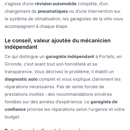
s'agisse d'une
révision automobile
complète, d'un
changement de
pneumatiques
ou d'une intervention sur
le système de climatisation, les garagistes de la ville vous
accompagnent à chaque étape.
Le conseil, valeur ajoutée du mécanicien
indépendant
Ce qui distingue un
garagiste indépendant
à Portets, en
Gironde, c'est avant tout son honnêteté et sa
transparence. Vous décrivez le problème, il établit un
diagnostic auto
complet et vous explique clairement les
réparations nécessaires. Pas de vente forcée de
prestations inutiles : des recommandations sincères
fondées sur des années d'expérience. Le
garagiste de
confiance
priorise les réparations selon l'urgence et votre
budget.