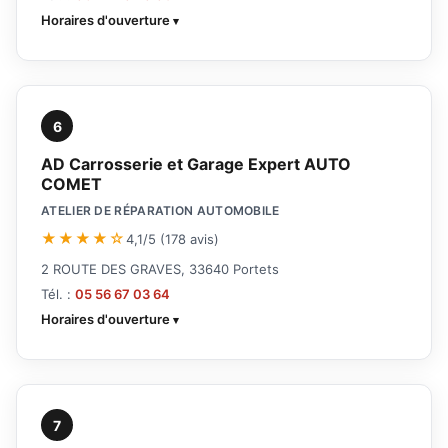
Horaires d'ouverture
6
AD Carrosserie et Garage Expert AUTO
COMET
ATELIER DE RÉPARATION AUTOMOBILE
★★★★☆
4,1/5 (178 avis)
2 ROUTE DES GRAVES, 33640 Portets
Tél. :
05 56 67 03 64
Horaires d'ouverture
7