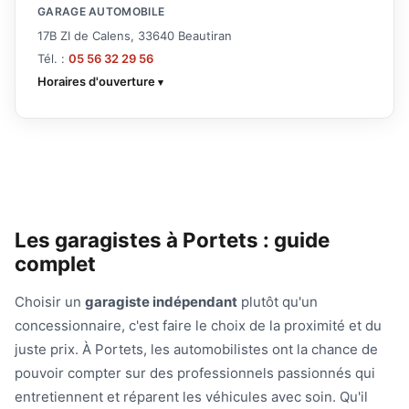
GARAGE AUTOMOBILE
17B ZI de Calens, 33640 Beautiran
Tél. :
05 56 32 29 56
Horaires d'ouverture
Les garagistes à Portets : guide
complet
Choisir un
garagiste indépendant
plutôt qu'un
concessionnaire, c'est faire le choix de la proximité et du
juste prix. À Portets, les automobilistes ont la chance de
pouvoir compter sur des professionnels passionnés qui
entretiennent et réparent les véhicules avec soin. Qu'il