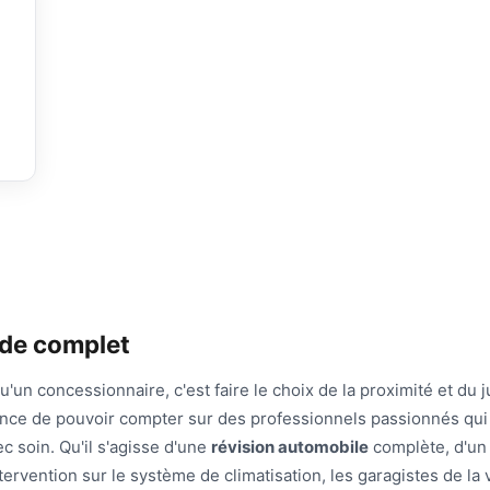
ide complet
u'un concessionnaire, c'est faire le choix de la proximité et du j
chance de pouvoir compter sur des professionnels passionnés qui
c soin. Qu'il s'agisse d'une
révision automobile
complète, d'un
ervention sur le système de climatisation, les garagistes de la v