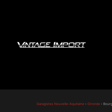
Garagistes Nouvelle-Aquitaine
›
Gironde
› Bour