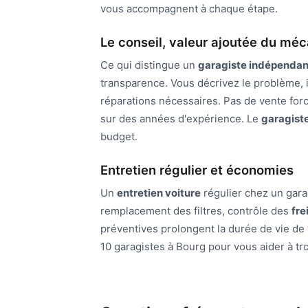
vous accompagnent à chaque étape.
Le conseil, valeur ajoutée du mé
Ce qui distingue un
garagiste indépendan
transparence. Vous décrivez le problème, i
réparations nécessaires. Pas de vente for
sur des années d'expérience. Le
garagist
budget.
Entretien régulier et économies
Un
entretien voiture
régulier chez un gara
remplacement des filtres, contrôle des
fre
préventives prolongent la durée de vie de 
10 garagistes à Bourg pour vous aider à tr