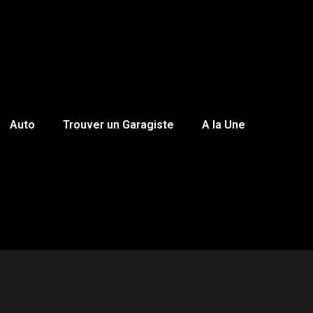
Auto
Trouver un Garagiste
A la Une