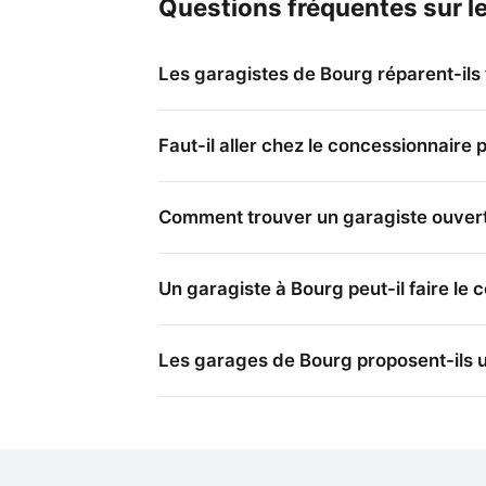
Questions fréquentes sur l
Les garagistes de Bourg réparent-ils
Faut-il aller chez le concessionnaire 
Comment trouver un garagiste ouvert
Un garagiste à Bourg peut-il faire le 
Les garages de Bourg proposent-ils u