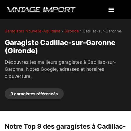
Garagistes Nouvelle-Aquitaine
›
Gironde
› Cadillac-sur-Garonne
Garagiste Cadillac-sur-Garonne
(Gironde)
Découvrez les meilleurs garagistes à Cadillac-sur-
Garonne. Notes Google, adresses et horaires
d'ouverture.
9 garagistes référencés
Notre Top 9 des garagistes à Cadillac-