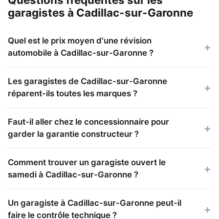
garagistes à Cadillac-sur-Garonne
Quel est le prix moyen d'une révision
automobile à Cadillac-sur-Garonne ?
Les garagistes de Cadillac-sur-Garonne
réparent-ils toutes les marques ?
Faut-il aller chez le concessionnaire pour
garder la garantie constructeur ?
Comment trouver un garagiste ouvert le
samedi à Cadillac-sur-Garonne ?
Un garagiste à Cadillac-sur-Garonne peut-il
faire le contrôle technique ?