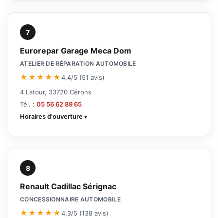
7
Eurorepar Garage Meca Dom
ATELIER DE RÉPARATION AUTOMOBILE
★★★★★
4,4/5 (51 avis)
4 Latour, 33720 Cérons
Tél. :
05 56 62 89 65
Horaires d'ouverture
8
Renault Cadillac Sérignac
CONCESSIONNAIRE AUTOMOBILE
★★★★★
4,3/5 (138 avis)