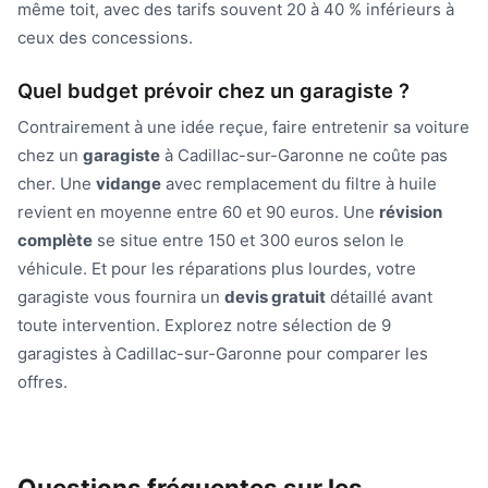
même toit, avec des tarifs souvent 20 à 40 % inférieurs à
ceux des concessions.
Quel budget prévoir chez un garagiste ?
Contrairement à une idée reçue, faire entretenir sa voiture
chez un
garagiste
à Cadillac-sur-Garonne ne coûte pas
cher. Une
vidange
avec remplacement du filtre à huile
revient en moyenne entre 60 et 90 euros. Une
révision
complète
se situe entre 150 et 300 euros selon le
véhicule. Et pour les réparations plus lourdes, votre
garagiste vous fournira un
devis gratuit
détaillé avant
toute intervention. Explorez notre sélection de 9
garagistes à Cadillac-sur-Garonne pour comparer les
offres.
Questions fréquentes sur les