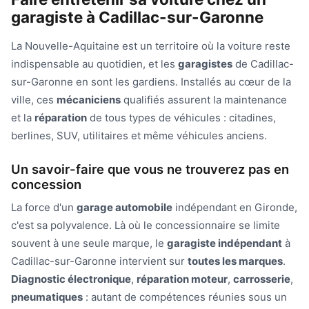
garagiste à Cadillac-sur-Garonne
La Nouvelle-Aquitaine est un territoire où la voiture reste
indispensable au quotidien, et les
garagistes
de Cadillac-
sur-Garonne en sont les gardiens. Installés au cœur de la
ville, ces
mécaniciens
qualifiés assurent la maintenance
et la
réparation
de tous types de véhicules : citadines,
berlines, SUV, utilitaires et même véhicules anciens.
Un savoir-faire que vous ne trouverez pas en
concession
La force d'un
garage automobile
indépendant en Gironde,
c'est sa polyvalence. Là où le concessionnaire se limite
souvent à une seule marque, le
garagiste indépendant
à
Cadillac-sur-Garonne intervient sur
toutes les marques
.
Diagnostic électronique
,
réparation moteur
,
carrosserie
,
pneumatiques
: autant de compétences réunies sous un