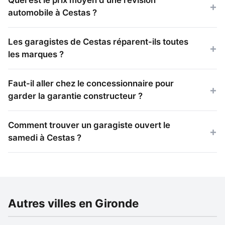
automobile à Cestas ?
Les garagistes de Cestas réparent-ils toutes
les marques ?
Faut-il aller chez le concessionnaire pour
garder la garantie constructeur ?
Comment trouver un garagiste ouvert le
samedi à Cestas ?
Autres villes en Gironde