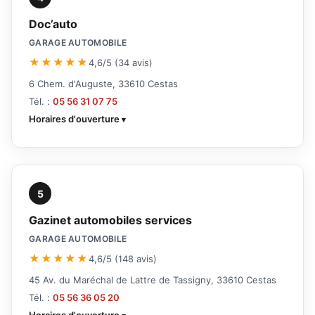
Doc’auto
GARAGE AUTOMOBILE
★★★★★
4,6/5 (34 avis)
6 Chem. d'Auguste, 33610 Cestas
Tél. :
05 56 31 07 75
Horaires d'ouverture
5
Gazinet automobiles services
GARAGE AUTOMOBILE
★★★★★
4,6/5 (148 avis)
45 Av. du Maréchal de Lattre de Tassigny, 33610 Cestas
Tél. :
05 56 36 05 20