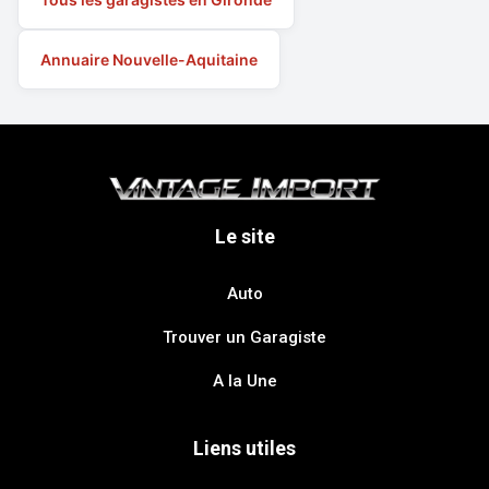
Annuaire Nouvelle-Aquitaine
Le site
Auto
Trouver un Garagiste
A la Une
Liens utiles