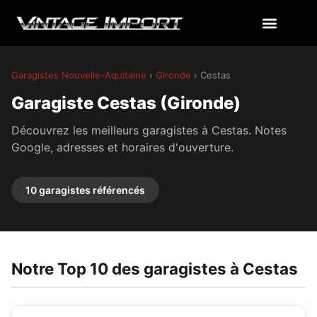
Garagistes Nouvelle-Aquitaine
›
Gironde
› Cestas
Garagiste Cestas (Gironde)
Découvrez les meilleurs garagistes à Cestas. Notes
Google, adresses et horaires d'ouverture.
10 garagistes référencés
Notre Top 10 des garagistes à Cestas