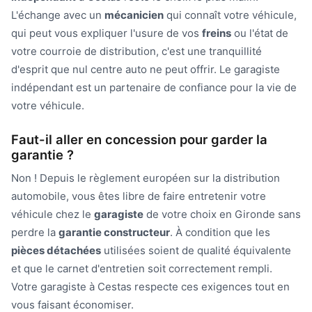
L'échange avec un
mécanicien
qui connaît votre véhicule,
qui peut vous expliquer l'usure de vos
freins
ou l'état de
votre courroie de distribution, c'est une tranquillité
d'esprit que nul centre auto ne peut offrir. Le garagiste
indépendant est un partenaire de confiance pour la vie de
votre véhicule.
Faut-il aller en concession pour garder la
garantie ?
Non ! Depuis le règlement européen sur la distribution
automobile, vous êtes libre de faire entretenir votre
véhicule chez le
garagiste
de votre choix en Gironde sans
perdre la
garantie constructeur
. À condition que les
pièces détachées
utilisées soient de qualité équivalente
et que le carnet d'entretien soit correctement rempli.
Votre garagiste à Cestas respecte ces exigences tout en
vous faisant économiser.