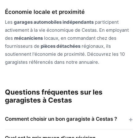
Économie locale et proximité
Les
garages automobiles indépendants
participent
activement à la vie économique de Cestas. En employant
des
mécaniciens
locaux, en commandant chez des
fournisseurs de
pièces détachées
régionaux, ils
soutiennent l'économie de proximité. Découvrez les 10
garagistes référencés dans notre annuaire.
Questions fréquentes sur les
garagistes à Cestas
Comment choisir un bon garagiste à Cestas ?
Quel est le prix moyen d'une révision