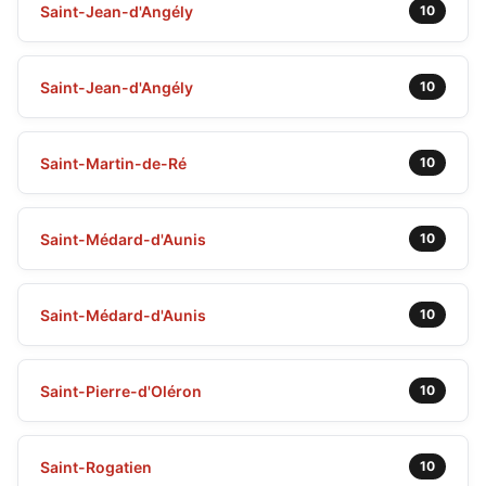
Saint-Jean-d'Angély
10
Saint-Jean-d'Angély
10
Saint-Martin-de-Ré
10
Saint-Médard-d'Aunis
10
Saint-Médard-d'Aunis
10
Saint-Pierre-d'Oléron
10
Saint-Rogatien
10