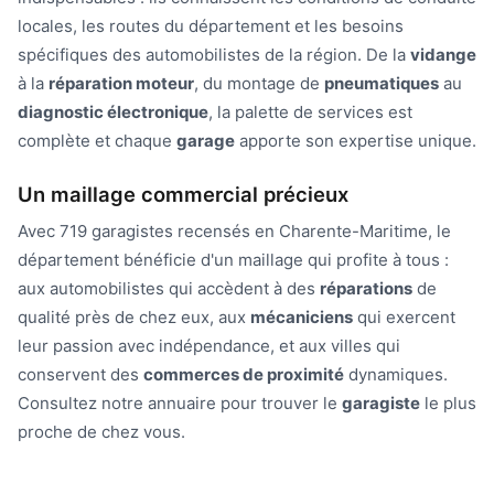
locales, les routes du département et les besoins
spécifiques des automobilistes de la région. De la
vidange
à la
réparation moteur
, du montage de
pneumatiques
au
diagnostic électronique
, la palette de services est
complète et chaque
garage
apporte son expertise unique.
Un maillage commercial précieux
Avec 719 garagistes recensés en Charente-Maritime, le
département bénéficie d'un maillage qui profite à tous :
aux automobilistes qui accèdent à des
réparations
de
qualité près de chez eux, aux
mécaniciens
qui exercent
leur passion avec indépendance, et aux villes qui
conservent des
commerces de proximité
dynamiques.
Consultez notre annuaire pour trouver le
garagiste
le plus
proche de chez vous.