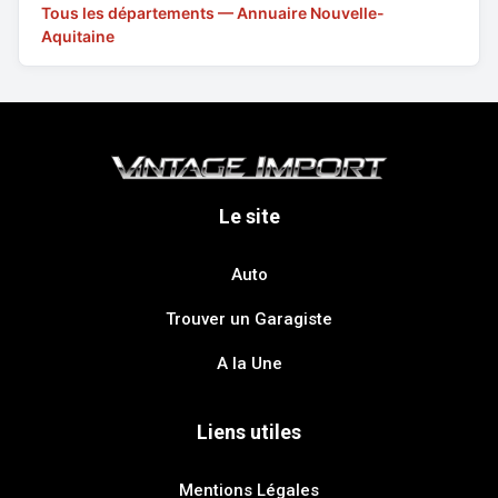
Tous les départements — Annuaire Nouvelle-
Aquitaine
Le site
Auto
Trouver un Garagiste
A la Une
Liens utiles
Mentions Légales