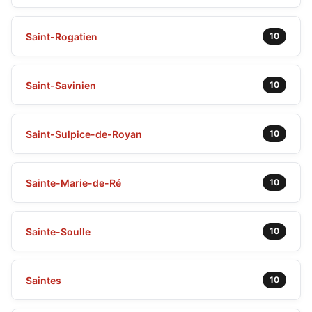
Saint-Rogatien
10
Saint-Savinien
10
Saint-Sulpice-de-Royan
10
Sainte-Marie-de-Ré
10
Sainte-Soulle
10
Saintes
10