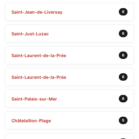
Saint-Jean-de-Liversay
6
Saint-Just-Luzac
6
Saint-Laurent-de-la-Prée
6
Saint-Laurent-de-la-Prée
6
Saint-Palais-sur-Mer
6
Châtelaillon-Plage
5