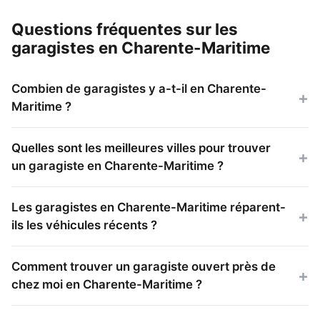
Questions fréquentes sur les
garagistes en Charente-Maritime
Combien de garagistes y a-t-il en Charente-
Maritime ?
Quelles sont les meilleures villes pour trouver
un garagiste en Charente-Maritime ?
Les garagistes en Charente-Maritime réparent-
ils les véhicules récents ?
Comment trouver un garagiste ouvert près de
chez moi en Charente-Maritime ?