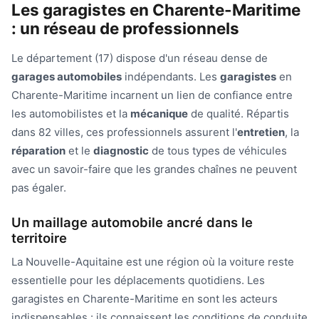
Les garagistes en Charente-Maritime
: un réseau de professionnels
Le département (17) dispose d'un réseau dense de
garages automobiles
indépendants. Les
garagistes
en
Charente-Maritime incarnent un lien de confiance entre
les automobilistes et la
mécanique
de qualité. Répartis
dans 82 villes, ces professionnels assurent l'
entretien
, la
réparation
et le
diagnostic
de tous types de véhicules
avec un savoir-faire que les grandes chaînes ne peuvent
pas égaler.
Un maillage automobile ancré dans le
territoire
La Nouvelle-Aquitaine est une région où la voiture reste
essentielle pour les déplacements quotidiens. Les
garagistes en Charente-Maritime en sont les acteurs
indispensables : ils connaissent les conditions de conduite