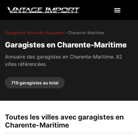
Garagistes Nouvelle-Aquitaine
› Charente-Maritime
Garagistes en Charente-Maritime
Annuaire des garagistes en Charente-Maritime. 82
villes référencées.
719 garagistes au total
Toutes les villes avec garagistes en
Charente-Maritime