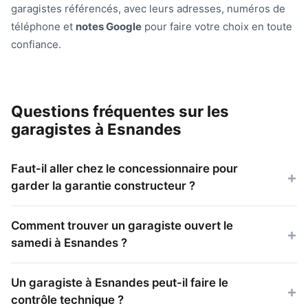
garagistes référencés, avec leurs adresses, numéros de
téléphone et
notes Google
pour faire votre choix en toute
confiance.
Questions fréquentes sur les
garagistes à Esnandes
Faut-il aller chez le concessionnaire pour
garder la garantie constructeur ?
Comment trouver un garagiste ouvert le
samedi à Esnandes ?
Un garagiste à Esnandes peut-il faire le
contrôle technique ?