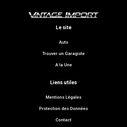
Le site
Auto
Trouver un Garagiste
A la Une
Liens utiles
Mentions Légales
Protection des Données
Contact