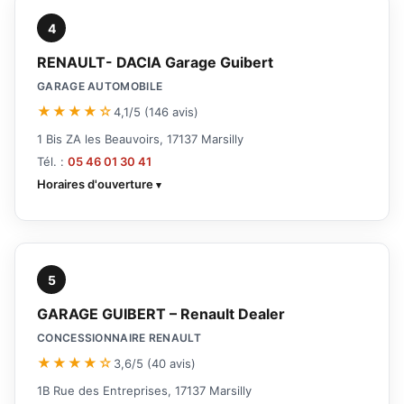
4
RENAULT- DACIA Garage Guibert
GARAGE AUTOMOBILE
★★★★☆
4,1/5 (146 avis)
1 Bis ZA les Beauvoirs, 17137 Marsilly
Tél. :
05 46 01 30 41
Horaires d'ouverture
5
GARAGE GUIBERT – Renault Dealer
CONCESSIONNAIRE RENAULT
★★★★☆
3,6/5 (40 avis)
1B Rue des Entreprises, 17137 Marsilly