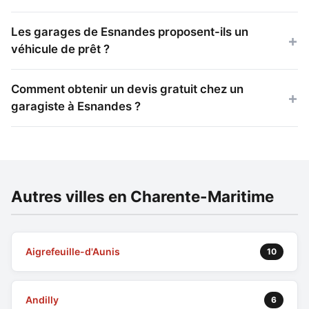
Les garages de Esnandes proposent-ils un
véhicule de prêt ?
Comment obtenir un devis gratuit chez un
garagiste à Esnandes ?
Autres villes en Charente-Maritime
Aigrefeuille-d'Aunis
10
Andilly
6