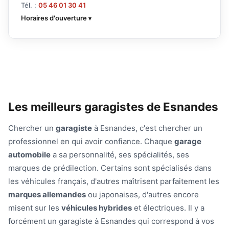
Tél. :
05 46 01 30 41
Horaires d'ouverture
Les meilleurs garagistes de Esnandes
Chercher un
garagiste
à Esnandes, c'est chercher un
professionnel en qui avoir confiance. Chaque
garage
automobile
a sa personnalité, ses spécialités, ses
marques de prédilection. Certains sont spécialisés dans
les véhicules français, d'autres maîtrisent parfaitement les
marques allemandes
ou japonaises, d'autres encore
misent sur les
véhicules hybrides
et électriques. Il y a
forcément un garagiste à Esnandes qui correspond à vos