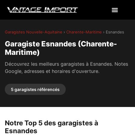
Garagistes Nouvelle-Aquitaine
›
Charente-Maritime
› Esnandes
Garagiste Esnandes (Charente-
Maritime)
Découvrez les meilleurs garagistes à Esnandes. Notes
Google, adresses et horaires d'ouverture.
5 garagistes référencés
Notre Top 5 des garagistes à
Esnandes