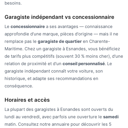
besoins.
Garagiste indépendant vs concessionnaire
Le
concessionnaire
a ses avantages — connaissance
approfondie d'une marque, pièces d'origine — mais il ne
remplace pas le
garagiste de quartier
en Charente-
Maritime. Chez un garagiste à Esnandes, vous bénéficiez
de tarifs plus compétitifs (souvent 30 % moins cher), d'une
relation de proximité et d'un
conseil personnalisé
. Le
garagiste indépendant connaît votre voiture, son
historique, et adapte ses recommandations en
conséquence.
Horaires et accès
La plupart des garagistes à Esnandes sont ouverts du
lundi au vendredi, avec parfois une ouverture le
samedi
matin. Consultez notre annuaire pour découvrir les 5