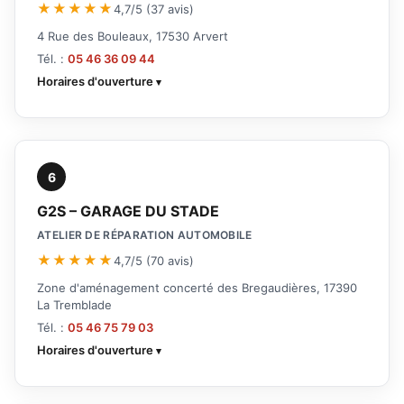
★★★★★
4,7/5 (37 avis)
4 Rue des Bouleaux, 17530 Arvert
Tél. :
05 46 36 09 44
Horaires d'ouverture
6
G2S – GARAGE DU STADE
ATELIER DE RÉPARATION AUTOMOBILE
★★★★★
4,7/5 (70 avis)
Zone d'aménagement concerté des Bregaudières, 17390
La Tremblade
Tél. :
05 46 75 79 03
Horaires d'ouverture