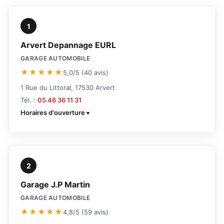
1
Arvert Depannage EURL
GARAGE AUTOMOBILE
★★★★★
5,0/5 (40 avis)
1 Rue du Littoral, 17530 Arvert
Tél. :
05 46 36 11 31
Horaires d'ouverture
2
Garage J.P Martin
GARAGE AUTOMOBILE
★★★★★
4,8/5 (59 avis)