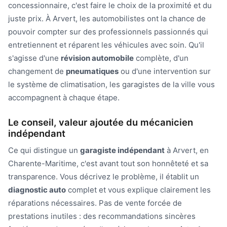
concessionnaire, c'est faire le choix de la proximité et du
juste prix. À Arvert, les automobilistes ont la chance de
pouvoir compter sur des professionnels passionnés qui
entretiennent et réparent les véhicules avec soin. Qu'il
s'agisse d'une
révision automobile
complète, d'un
changement de
pneumatiques
ou d'une intervention sur
le système de climatisation, les garagistes de la ville vous
accompagnent à chaque étape.
Le conseil, valeur ajoutée du mécanicien
indépendant
Ce qui distingue un
garagiste indépendant
à Arvert, en
Charente-Maritime, c'est avant tout son honnêteté et sa
transparence. Vous décrivez le problème, il établit un
diagnostic auto
complet et vous explique clairement les
réparations nécessaires. Pas de vente forcée de
prestations inutiles : des recommandations sincères