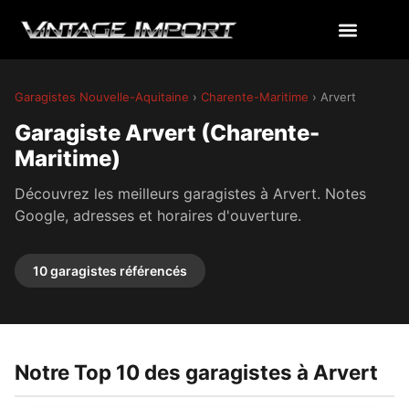
Garagistes Nouvelle-Aquitaine
›
Charente-Maritime
› Arvert
Garagiste Arvert (Charente-
Maritime)
Découvrez les meilleurs garagistes à Arvert. Notes
Google, adresses et horaires d'ouverture.
10 garagistes référencés
Notre Top 10 des garagistes à Arvert