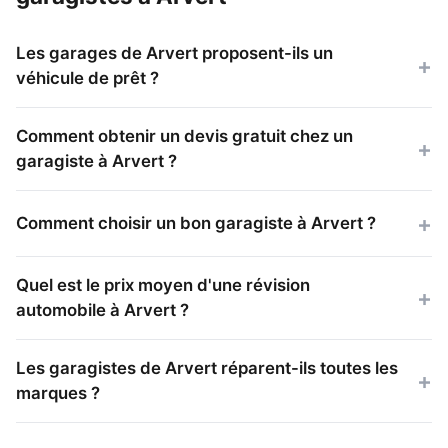
Les garages de Arvert proposent-ils un
véhicule de prêt ?
Comment obtenir un devis gratuit chez un
garagiste à Arvert ?
Comment choisir un bon garagiste à Arvert ?
Quel est le prix moyen d'une révision
automobile à Arvert ?
Les garagistes de Arvert réparent-ils toutes les
marques ?