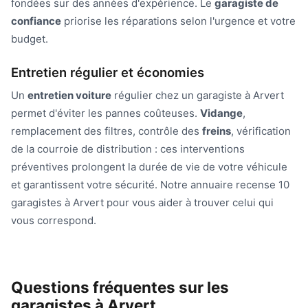
fondées sur des années d'expérience. Le
garagiste de
confiance
priorise les réparations selon l'urgence et votre
budget.
Entretien régulier et économies
Un
entretien voiture
régulier chez un garagiste à Arvert
permet d'éviter les pannes coûteuses.
Vidange
,
remplacement des filtres, contrôle des
freins
, vérification
de la courroie de distribution : ces interventions
préventives prolongent la durée de vie de votre véhicule
et garantissent votre sécurité. Notre annuaire recense 10
garagistes à Arvert pour vous aider à trouver celui qui
vous correspond.
Questions fréquentes sur les
garagistes à Arvert