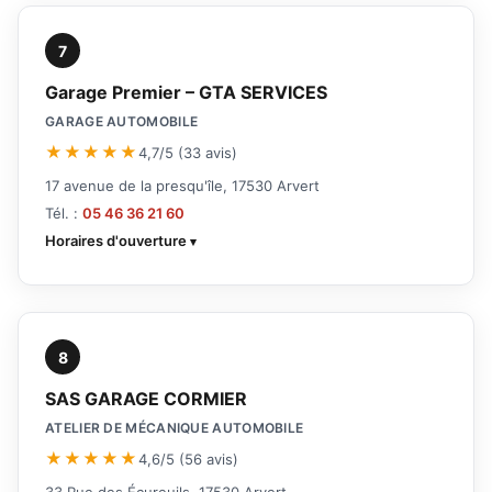
7
Garage Premier – GTA SERVICES
GARAGE AUTOMOBILE
★★★★★
4,7/5 (33 avis)
17 avenue de la presqu'île, 17530 Arvert
Tél. :
05 46 36 21 60
Horaires d'ouverture
8
SAS GARAGE CORMIER
ATELIER DE MÉCANIQUE AUTOMOBILE
★★★★★
4,6/5 (56 avis)