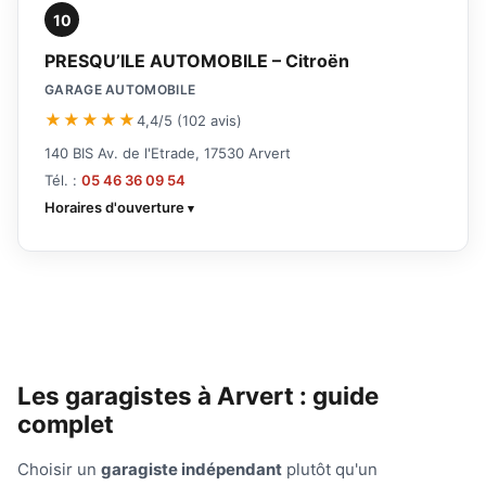
10
PRESQU’ILE AUTOMOBILE – Citroën
GARAGE AUTOMOBILE
★★★★★
4,4/5 (102 avis)
140 BIS Av. de l'Etrade, 17530 Arvert
Tél. :
05 46 36 09 54
Horaires d'ouverture
Les garagistes à Arvert : guide
complet
Choisir un
garagiste indépendant
plutôt qu'un