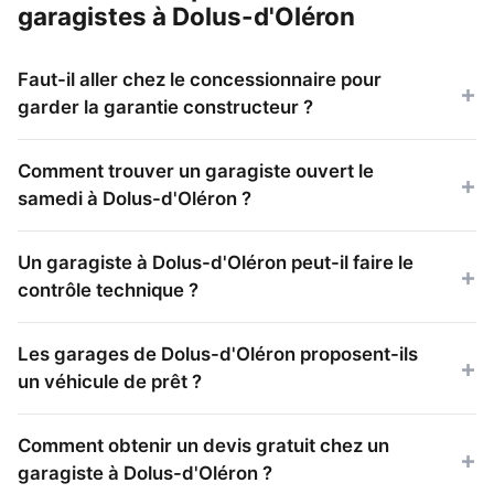
garagistes à Dolus-d'Oléron
Faut-il aller chez le concessionnaire pour
garder la garantie constructeur ?
Comment trouver un garagiste ouvert le
samedi à Dolus-d'Oléron ?
Un garagiste à Dolus-d'Oléron peut-il faire le
contrôle technique ?
Les garages de Dolus-d'Oléron proposent-ils
un véhicule de prêt ?
Comment obtenir un devis gratuit chez un
garagiste à Dolus-d'Oléron ?