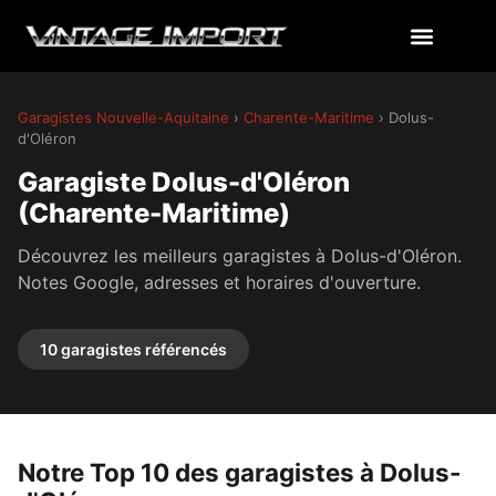
Garagistes Nouvelle-Aquitaine
›
Charente-Maritime
› Dolus-
d'Oléron
Garagiste Dolus-d'Oléron
(Charente-Maritime)
Découvrez les meilleurs garagistes à Dolus-d'Oléron.
Notes Google, adresses et horaires d'ouverture.
10 garagistes référencés
Notre Top 10 des garagistes à Dolus-