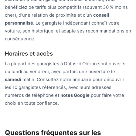
bénéficiez de tarifs plus compétitifs (souvent 30 % moins
cher), d'une relation de proximité et d'un
conseil
personnalisé
. Le garagiste indépendant connaît votre
voiture, son historique, et adapte ses recommandations en
conséquence.
Horaires et accès
La plupart des garagistes à Dolus-d'Oléron sont ouverts
du lundi au vendredi, avec parfois une ouverture le
samedi
matin. Consultez notre annuaire pour découvrir
les 10 garagistes référencés, avec leurs adresses,
numéros de téléphone et
notes Google
pour faire votre
choix en toute confiance.
Questions fréquentes sur les