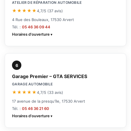
ATELIER DE RÉPARATION AUTOMOBILE
★★★★★
4,7/5 (37 avis)
4 Rue des Bouleaux, 17530 Arvert
Tél. :
05 46 36 09 44
Horaires d'ouverture
6
Garage Premier – GTA SERVICES
GARAGE AUTOMOBILE
★★★★★
4,7/5 (33 avis)
17 avenue de la presqu'île, 17530 Arvert
Tél. :
05 46 36 21 60
Horaires d'ouverture