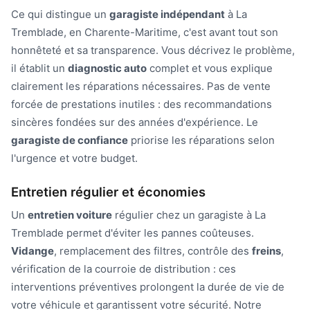
Ce qui distingue un
garagiste indépendant
à La
Tremblade, en Charente-Maritime, c'est avant tout son
honnêteté et sa transparence. Vous décrivez le problème,
il établit un
diagnostic auto
complet et vous explique
clairement les réparations nécessaires. Pas de vente
forcée de prestations inutiles : des recommandations
sincères fondées sur des années d'expérience. Le
garagiste de confiance
priorise les réparations selon
l'urgence et votre budget.
Entretien régulier et économies
Un
entretien voiture
régulier chez un garagiste à La
Tremblade permet d'éviter les pannes coûteuses.
Vidange
, remplacement des filtres, contrôle des
freins
,
vérification de la courroie de distribution : ces
interventions préventives prolongent la durée de vie de
votre véhicule et garantissent votre sécurité. Notre