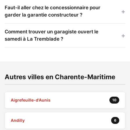
Faut-il aller chez le concessionnaire pour
garder la garantie constructeur ?
Comment trouver un garagiste ouvert le
samedi à La Tremblade ?
Autres villes en Charente-Maritime
Aigrefeuille-d'Aunis
10
Andilly
6