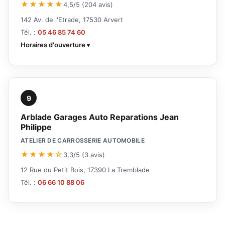
★★★★★
4,5/5 (204 avis)
142 Av. de l'Etrade, 17530 Arvert
Tél. :
05 46 85 74 60
Horaires d'ouverture
9
Arblade Garages Auto Reparations Jean
Philippe
ATELIER DE CARROSSERIE AUTOMOBILE
★★★★☆
3,3/5 (3 avis)
12 Rue du Petit Bois, 17390 La Tremblade
Tél. :
06 66 10 88 06