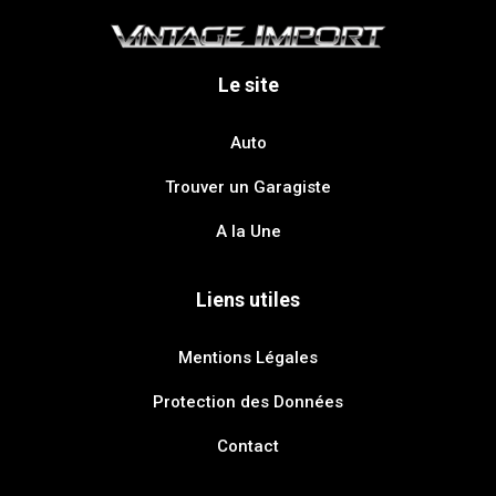
Le site
Auto
Trouver un Garagiste
A la Une
Liens utiles
Mentions Légales
Protection des Données
Contact