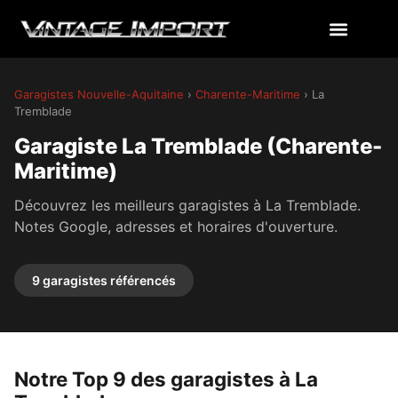
Garagistes Nouvelle-Aquitaine
›
Charente-Maritime
› La
Tremblade
Garagiste La Tremblade (Charente-
Maritime)
Découvrez les meilleurs garagistes à La Tremblade.
Notes Google, adresses et horaires d'ouverture.
9 garagistes référencés
Notre Top 9 des garagistes à La