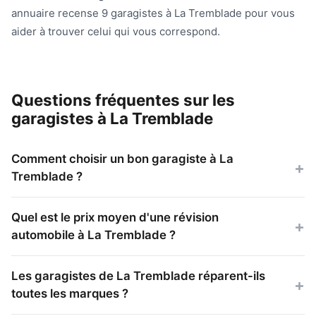
annuaire recense 9 garagistes à La Tremblade pour vous
aider à trouver celui qui vous correspond.
Questions fréquentes sur les
garagistes à La Tremblade
Comment choisir un bon garagiste à La
Tremblade ?
Quel est le prix moyen d'une révision
automobile à La Tremblade ?
Les garagistes de La Tremblade réparent-ils
toutes les marques ?