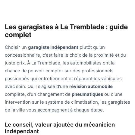
Les garagistes à La Tremblade : guide
complet
Choisir un
garagiste indépendant
plutôt qu'un
concessionnaire, c'est faire le choix de la proximité et du
juste prix. À La Tremblade, les automobilistes ont la
chance de pouvoir compter sur des professionnels
passionnés qui entretiennent et réparent les véhicules
avec soin. Qu'il s'agisse d'une
révision automobile
complète, d'un changement de
pneumatiques
ou d'une
intervention sur le système de climatisation, les garagistes
de la ville vous accompagnent à chaque étape.
Le conseil, valeur ajoutée du mécanicien
indépendant