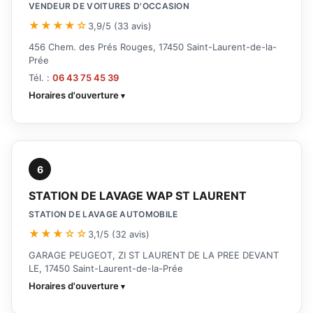
VENDEUR DE VOITURES D'OCCASION
★★★★☆
3,9/5 (33 avis)
456 Chem. des Prés Rouges, 17450 Saint-Laurent-de-la-
Prée
Tél. :
06 43 75 45 39
Horaires d'ouverture
6
STATION DE LAVAGE WAP ST LAURENT
STATION DE LAVAGE AUTOMOBILE
★★★☆☆
3,1/5 (32 avis)
GARAGE PEUGEOT, ZI ST LAURENT DE LA PREE DEVANT
LE, 17450 Saint-Laurent-de-la-Prée
Horaires d'ouverture