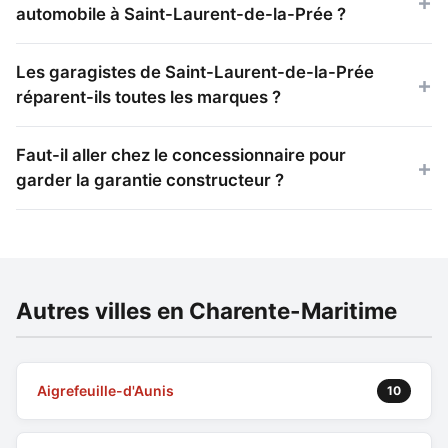
automobile à Saint-Laurent-de-la-Prée ?
Les garagistes de Saint-Laurent-de-la-Prée
réparent-ils toutes les marques ?
Faut-il aller chez le concessionnaire pour
garder la garantie constructeur ?
Autres villes en Charente-Maritime
Aigrefeuille-d'Aunis
10