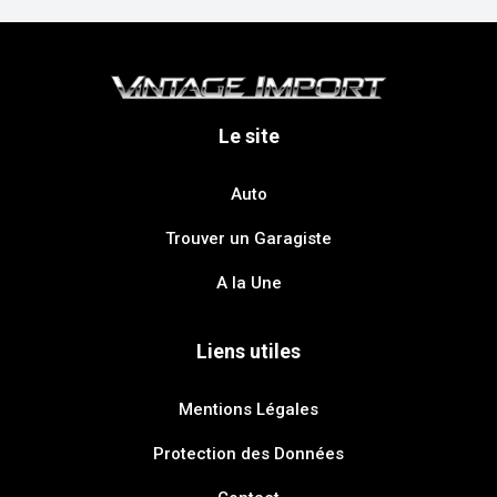
Le site
Auto
Trouver un Garagiste
A la Une
Liens utiles
Mentions Légales
Protection des Données