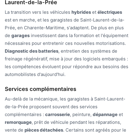
Laurent-de-la-Prée
La transition vers les véhicules
hybrides
et
électriques
est en marche, et les garagistes de Saint-Laurent-de-la-
Prée, en Charente-Maritime, s'adaptent. De plus en plus
de
garages
investissent dans la formation et l'équipement
nécessaires pour entretenir ces nouvelles motorisations.
Diagnostic des batteries
, entretien des systèmes de
freinage régénératif, mise à jour des logiciels embarqués :
les compétences évoluent pour répondre aux besoins des
automobilistes d'aujourd'hui.
Services complémentaires
Au-delà de la mécanique, les garagistes à Saint-Laurent-
de-la-Prée proposent souvent des services
complémentaires :
carrosserie
, peinture,
dépannage
et
remorquage
, prêt de véhicule pendant les réparations,
vente de
pièces détachées
. Certains sont agréés pour le