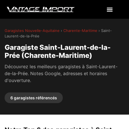
Garagistes Nouvelle-Aquitaine
›
Charente-Maritime
› Saint-
Laurent-de-la-Prée
Garagiste Saint-Laurent-de-la-
Prée (Charente-Maritime)
Découvrez les meilleurs garagistes à Saint-Laurent-
de-la-Prée. Notes Google, adresses et horaires
d'ouverture.
6 garagistes référencés