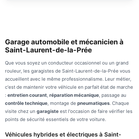
Garage automobile et mécanicien à
Saint-Laurent-de-la-Prée
Que vous soyez un conducteur occasionnel ou un grand
rouleur, les garagistes de Saint-Laurent-de-la-Prée vous
accueillent avec le même professionnalisme. Leur métier,
c'est de maintenir votre véhicule en parfait état de marche
:
entretien courant
,
réparation mécanique
, passage au
contrôle technique
, montage de
pneumatiques
. Chaque
visite chez un
garagiste
est l'occasion de faire vérifier les
points de sécurité essentiels de votre voiture.
Véhicules hybrides et électriques à Saint-