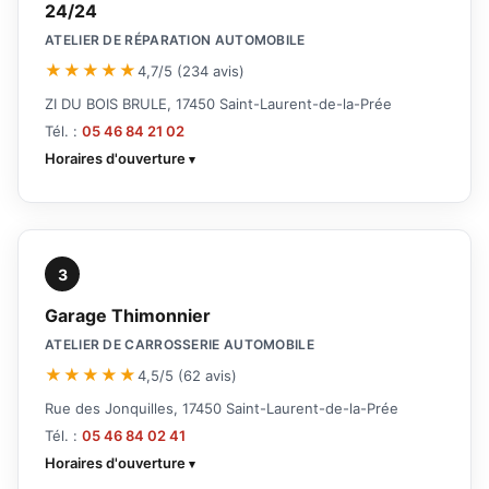
24/24
ATELIER DE RÉPARATION AUTOMOBILE
★★★★★
4,7/5 (234 avis)
ZI DU BOIS BRULE, 17450 Saint-Laurent-de-la-Prée
Tél. :
05 46 84 21 02
Horaires d'ouverture
3
Garage Thimonnier
ATELIER DE CARROSSERIE AUTOMOBILE
★★★★★
4,5/5 (62 avis)
Rue des Jonquilles, 17450 Saint-Laurent-de-la-Prée
Tél. :
05 46 84 02 41
Horaires d'ouverture