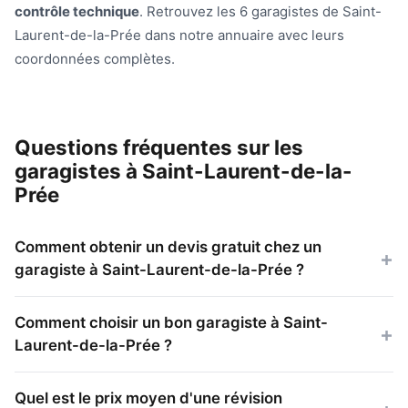
contrôle technique
. Retrouvez les 6 garagistes de Saint-
Laurent-de-la-Prée dans notre annuaire avec leurs
coordonnées complètes.
Questions fréquentes sur les
garagistes à Saint-Laurent-de-la-
Prée
Comment obtenir un devis gratuit chez un
garagiste à Saint-Laurent-de-la-Prée ?
Comment choisir un bon garagiste à Saint-
Laurent-de-la-Prée ?
Quel est le prix moyen d'une révision