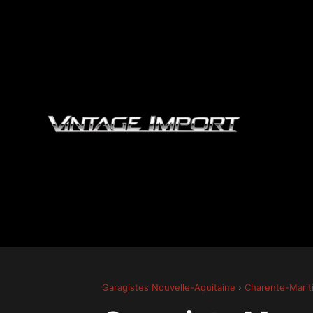
Garagistes Nouvelle-Aquitaine
›
Charente-Marit