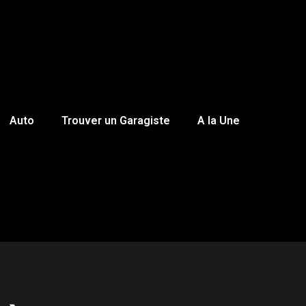
Auto
Trouver un Garagiste
A la Une