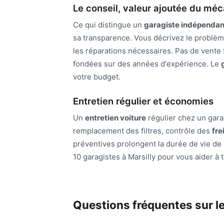
Le conseil, valeur ajoutée du mé
Ce qui distingue un
garagiste indépendan
sa transparence. Vous décrivez le problème
les réparations nécessaires. Pas de vente
fondées sur des années d'expérience. Le
votre budget.
Entretien régulier et économies
Un
entretien voiture
régulier chez un gara
remplacement des filtres, contrôle des
fre
préventives prolongent la durée de vie de 
10 garagistes à Marsilly pour vous aider à 
Questions fréquentes sur le