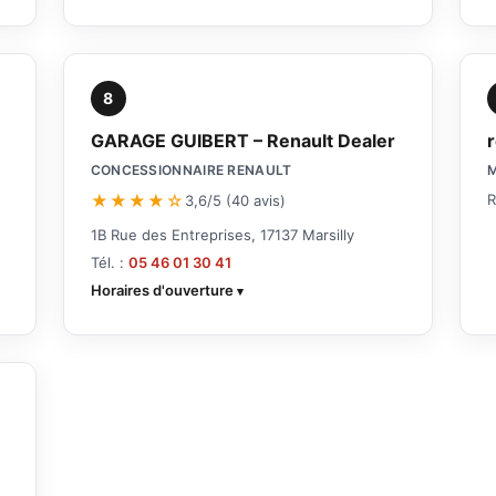
8
GARAGE GUIBERT – Renault Dealer
CONCESSIONNAIRE RENAULT
★★★★☆
R
3,6/5 (40 avis)
1B Rue des Entreprises, 17137 Marsilly
Tél. :
05 46 01 30 41
Horaires d'ouverture