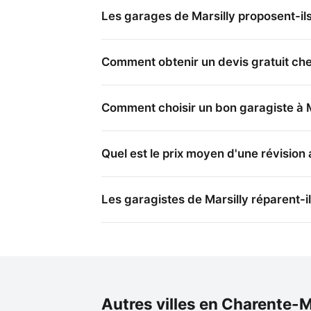
Les garages de Marsilly proposent-ils
Comment obtenir un devis gratuit chez
Comment choisir un bon garagiste à M
Quel est le prix moyen d'une révision 
Les garagistes de Marsilly réparent-i
Autres villes en Charente-