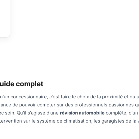
guide complet
u'un concessionnaire, c'est faire le choix de la proximité et du j
a chance de pouvoir compter sur des professionnels passionnés q
c soin. Qu'il s'agisse d'une
révision automobile
complète, d'un
ervention sur le système de climatisation, les garagistes de la v