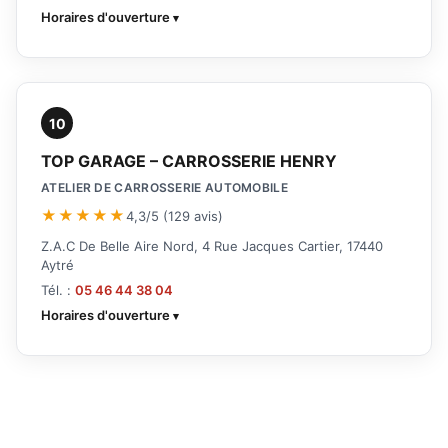
Horaires d'ouverture
10
TOP GARAGE – CARROSSERIE HENRY
ATELIER DE CARROSSERIE AUTOMOBILE
★★★★★
4,3/5 (129 avis)
Z.A.C De Belle Aire Nord, 4 Rue Jacques Cartier, 17440
Aytré
Tél. :
05 46 44 38 04
Horaires d'ouverture