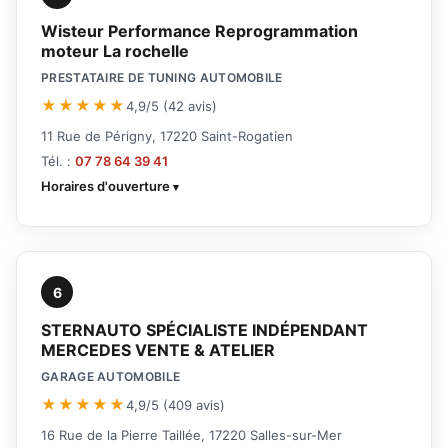
Wisteur Performance Reprogrammation
moteur La rochelle
PRESTATAIRE DE TUNING AUTOMOBILE
★★★★★
4,9/5 (42 avis)
11 Rue de Périgny, 17220 Saint-Rogatien
Tél. :
07 78 64 39 41
Horaires d'ouverture
6
STERNAUTO SPÉCIALISTE INDÉPENDANT
MERCEDES VENTE & ATELIER
GARAGE AUTOMOBILE
★★★★★
4,9/5 (409 avis)
16 Rue de la Pierre Taillée, 17220 Salles-sur-Mer