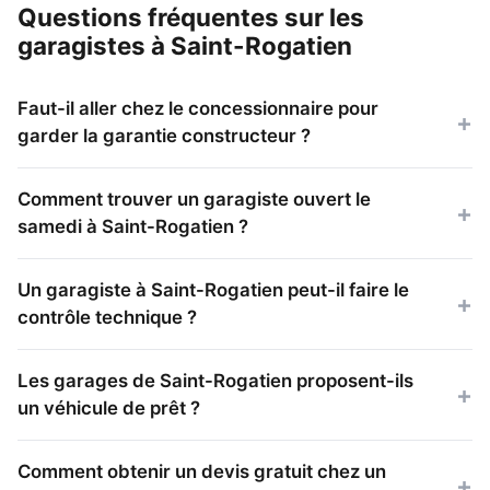
Questions fréquentes sur les
garagistes à Saint-Rogatien
Faut-il aller chez le concessionnaire pour
garder la garantie constructeur ?
Comment trouver un garagiste ouvert le
samedi à Saint-Rogatien ?
Un garagiste à Saint-Rogatien peut-il faire le
contrôle technique ?
Les garages de Saint-Rogatien proposent-ils
un véhicule de prêt ?
Comment obtenir un devis gratuit chez un