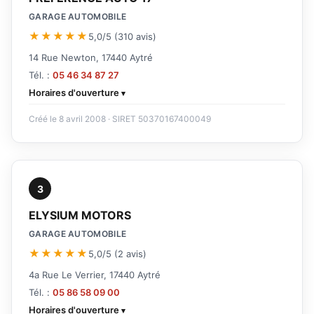
GARAGE AUTOMOBILE
★★★★★
5,0/5 (310 avis)
14 Rue Newton, 17440 Aytré
Tél. :
05 46 34 87 27
Horaires d'ouverture
Créé le 8 avril 2008 · SIRET 50370167400049
3
ELYSIUM MOTORS
GARAGE AUTOMOBILE
★★★★★
5,0/5 (2 avis)
4a Rue Le Verrier, 17440 Aytré
Tél. :
05 86 58 09 00
Horaires d'ouverture