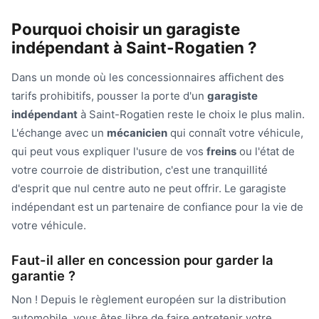
Pourquoi choisir un garagiste
indépendant à Saint-Rogatien ?
Dans un monde où les concessionnaires affichent des
tarifs prohibitifs, pousser la porte d'un
garagiste
indépendant
à Saint-Rogatien reste le choix le plus malin.
L'échange avec un
mécanicien
qui connaît votre véhicule,
qui peut vous expliquer l'usure de vos
freins
ou l'état de
votre courroie de distribution, c'est une tranquillité
d'esprit que nul centre auto ne peut offrir. Le garagiste
indépendant est un partenaire de confiance pour la vie de
votre véhicule.
Faut-il aller en concession pour garder la
garantie ?
Non ! Depuis le règlement européen sur la distribution
automobile, vous êtes libre de faire entretenir votre