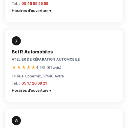
Tél. :
05 46 55 55 55
Horaires d'ouverture
7
Bel R Automobiles
ATELIER DE RÉPARATION AUTOMOBILE
★★★★★
4,5/5 (61 avis)
14 Rue Copernic, 17440 Aytré
Tél. :
05 17 26 69 21
Horaires d'ouverture
8