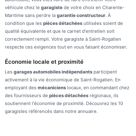
véhicule chez le
garagiste
de votre choix en Charente-
Maritime sans perdre la
garantie constructeur
. À
condition que les
pièces détachées
utilisées soient de
qualité équivalente et que le carnet d'entretien soit
correctement rempli. Votre garagiste à Saint-Rogatien
respecte ces exigences tout en vous faisant économiser.
Économie locale et proximité
Les
garages automobiles indépendants
participent
activement à la vie économique de Saint-Rogatien. En
employant des
mécaniciens
locaux, en commandant chez
des fournisseurs de
pièces détachées
régionaux, ils
soutiennent l'économie de proximité. Découvrez les 10
garagistes référencés dans notre annuaire.