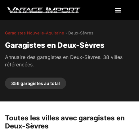
Garagistes Nouvelle-Aquitaine
› Deux-Sèvres
Garagistes en Deux-Sèvres
Annuaire des garagistes en Deux-Sèvres. 38 villes
référencées.
356 garagistes au total
Toutes les villes avec garagistes en
Deux-Sèvres