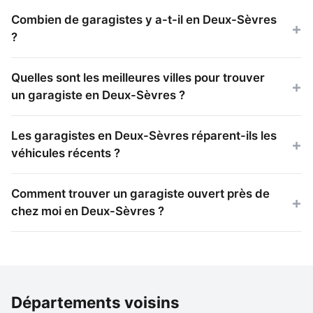
Combien de garagistes y a-t-il en Deux-Sèvres
?
Quelles sont les meilleures villes pour trouver
un garagiste en Deux-Sèvres ?
Les garagistes en Deux-Sèvres réparent-ils les
véhicules récents ?
Comment trouver un garagiste ouvert près de
chez moi en Deux-Sèvres ?
Départements voisins