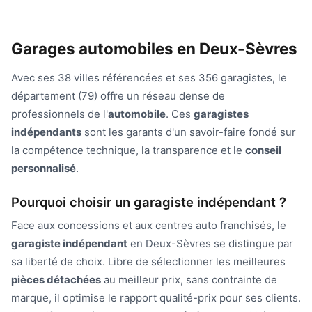
Garages automobiles en Deux-Sèvres
Avec ses 38 villes référencées et ses 356 garagistes, le
département (79) offre un réseau dense de
professionnels de l'
automobile
. Ces
garagistes
indépendants
sont les garants d'un savoir-faire fondé sur
la compétence technique, la transparence et le
conseil
personnalisé
.
Pourquoi choisir un garagiste indépendant ?
Face aux concessions et aux centres auto franchisés, le
garagiste indépendant
en Deux-Sèvres se distingue par
sa liberté de choix. Libre de sélectionner les meilleures
pièces détachées
au meilleur prix, sans contrainte de
marque, il optimise le rapport qualité-prix pour ses clients.