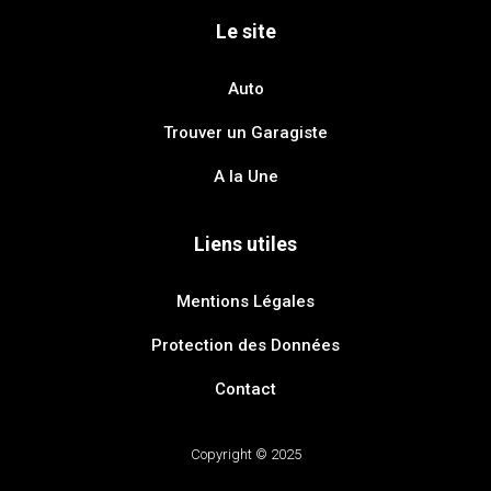
Le site
Auto
Trouver un Garagiste
A la Une
Liens utiles
Mentions Légales
Protection des Données
Contact
Copyright © 2025