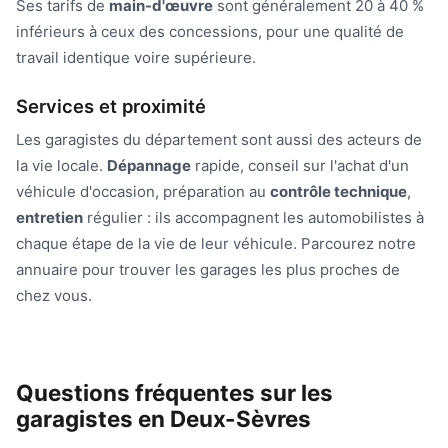
Ses tarifs de
main-d'œuvre
sont généralement 20 à 40 %
inférieurs à ceux des concessions, pour une qualité de
travail identique voire supérieure.
Services et proximité
Les garagistes du département sont aussi des acteurs de
la vie locale.
Dépannage
rapide, conseil sur l'achat d'un
véhicule d'occasion, préparation au
contrôle technique
,
entretien
régulier : ils accompagnent les automobilistes à
chaque étape de la vie de leur véhicule. Parcourez notre
annuaire pour trouver les garages les plus proches de
chez vous.
Questions fréquentes sur les
garagistes en Deux-Sèvres