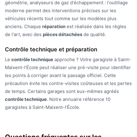
géométrie, analyseurs de gaz d'échappement : l'outillage
moderne permet des interventions précises sur les
véhicules récents tout comme sur les modèles plus
anciens. Chaque
réparation
est réalisée dans les règles
de l'art, avec des
pièces détachées
de qualité.
Contrôle technique et préparation
Le
contrôle technique
approche ? Votre garagiste à Saint-
Maixent-l'École peut réaliser une pré-visite pour identifier
les points à corriger avant le passage officiel. Cette
précaution évite les contre-visites coûteuses et les pertes
de temps. Certains garages sont eux-mêmes agréés
contrôle technique
. Notre annuaire référence 10
garagistes à Saint-Maixent-l'École.
Questions fréquentes sur les