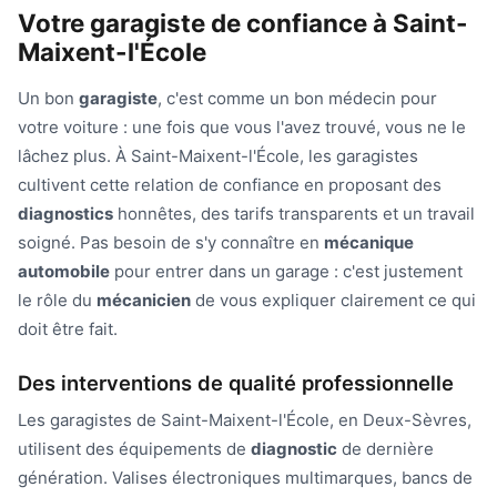
Votre garagiste de confiance à Saint-
Maixent-l'École
Un bon
garagiste
, c'est comme un bon médecin pour
votre voiture : une fois que vous l'avez trouvé, vous ne le
lâchez plus. À Saint-Maixent-l'École, les garagistes
cultivent cette relation de confiance en proposant des
diagnostics
honnêtes, des tarifs transparents et un travail
soigné. Pas besoin de s'y connaître en
mécanique
automobile
pour entrer dans un garage : c'est justement
le rôle du
mécanicien
de vous expliquer clairement ce qui
doit être fait.
Des interventions de qualité professionnelle
Les garagistes de Saint-Maixent-l'École, en Deux-Sèvres,
utilisent des équipements de
diagnostic
de dernière
génération. Valises électroniques multimarques, bancs de