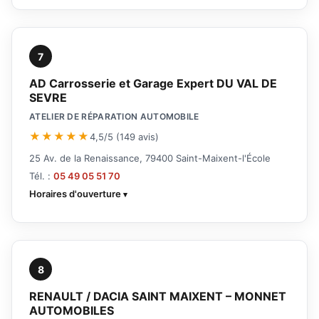
7
AD Carrosserie et Garage Expert DU VAL DE
SEVRE
ATELIER DE RÉPARATION AUTOMOBILE
★★★★★
4,5/5 (149 avis)
25 Av. de la Renaissance, 79400 Saint-Maixent-l'École
Tél. :
05 49 05 51 70
Horaires d'ouverture
8
RENAULT / DACIA SAINT MAIXENT – MONNET
AUTOMOBILES