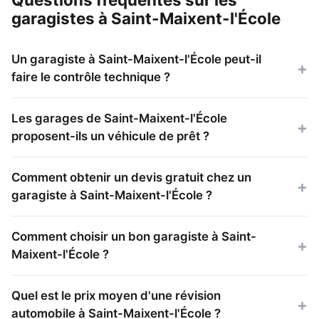
garagistes à Saint-Maixent-l'École
Un garagiste à Saint-Maixent-l'École peut-il
faire le contrôle technique ?
Les garages de Saint-Maixent-l'École
proposent-ils un véhicule de prêt ?
Comment obtenir un devis gratuit chez un
garagiste à Saint-Maixent-l'École ?
Comment choisir un bon garagiste à Saint-
Maixent-l'École ?
Quel est le prix moyen d'une révision
automobile à Saint-Maixent-l'École ?