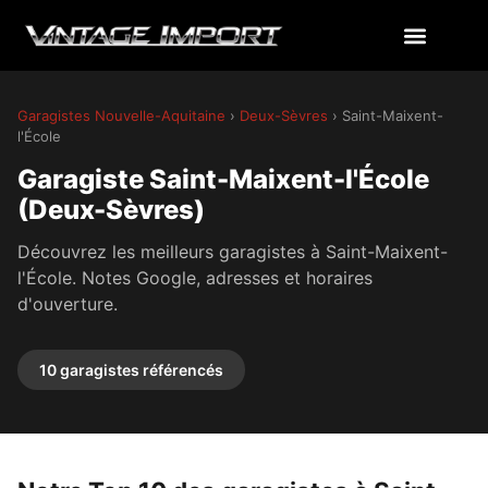
Garagistes Nouvelle-Aquitaine
›
Deux-Sèvres
› Saint-Maixent-
l'École
Garagiste Saint-Maixent-l'École
(Deux-Sèvres)
Découvrez les meilleurs garagistes à Saint-Maixent-
l'École. Notes Google, adresses et horaires
d'ouverture.
10 garagistes référencés