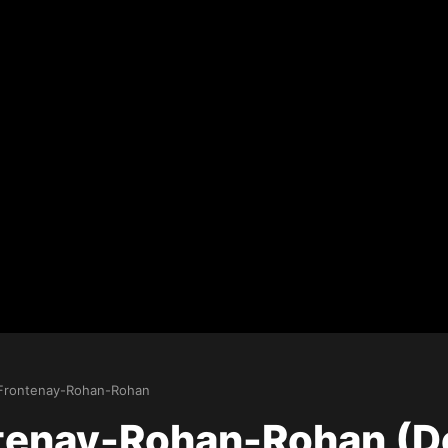
Frontenay-Rohan-Rohan
ntenay-Rohan-Rohan (D