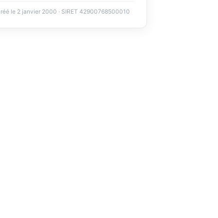
réé le 2 janvier 2000 · SIRET 42900768500010