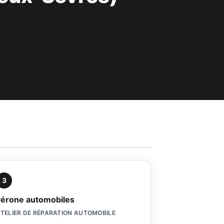
3
vérone automobiles
TELIER DE RÉPARATION AUTOMOBILE