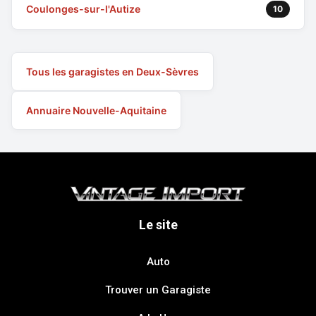
Coulonges-sur-l'Autize
10
Tous les garagistes en Deux-Sèvres
Annuaire Nouvelle-Aquitaine
Le site
Auto
Trouver un Garagiste