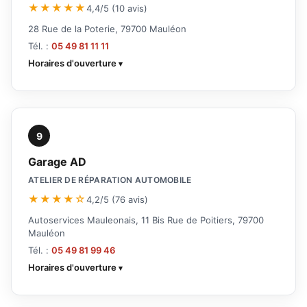
★★★★★
4,4/5 (10 avis)
28 Rue de la Poterie, 79700 Mauléon
Tél. :
05 49 81 11 11
Horaires d'ouverture
9
Garage AD
ATELIER DE RÉPARATION AUTOMOBILE
★★★★☆
4,2/5 (76 avis)
Autoservices Mauleonais, 11 Bis Rue de Poitiers, 79700
Mauléon
Tél. :
05 49 81 99 46
Horaires d'ouverture