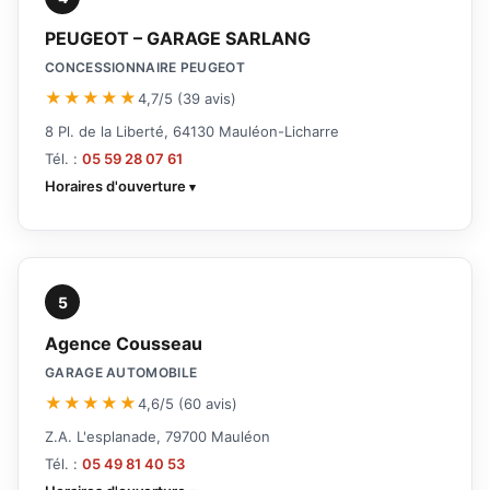
PEUGEOT – GARAGE SARLANG
CONCESSIONNAIRE PEUGEOT
★★★★★
4,7/5 (39 avis)
8 Pl. de la Liberté, 64130 Mauléon-Licharre
Tél. :
05 59 28 07 61
Horaires d'ouverture
5
Agence Cousseau
GARAGE AUTOMOBILE
★★★★★
4,6/5 (60 avis)
Z.A. L'esplanade, 79700 Mauléon
Tél. :
05 49 81 40 53