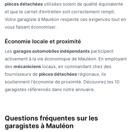
pièces détachées
utilisées soient de qualité équivalente
et que le carnet d'entretien soit correctement rempli.
Votre garagiste à Mauléon respecte ces exigences tout en
vous faisant économiser.
Économie locale et proximité
Les
garages automobiles indépendants
participent
activement à la vie économique de Mauléon. En employant
des
mécaniciens
locaux, en commandant chez des
fournisseurs de
pièces détachées
régionaux, ils
soutiennent l'économie de proximité. Découvrez les 10
garagistes référencés dans notre annuaire.
Questions fréquentes sur les
garagistes à Mauléon