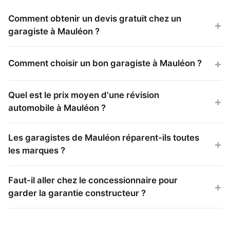
Comment obtenir un devis gratuit chez un
garagiste à Mauléon ?
Comment choisir un bon garagiste à Mauléon ?
Quel est le prix moyen d'une révision
automobile à Mauléon ?
Les garagistes de Mauléon réparent-ils toutes
les marques ?
Faut-il aller chez le concessionnaire pour
garder la garantie constructeur ?