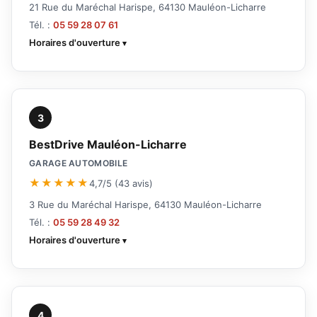
21 Rue du Maréchal Harispe, 64130 Mauléon-Licharre
Tél. :
05 59 28 07 61
Horaires d'ouverture
3
BestDrive Mauléon-Licharre
GARAGE AUTOMOBILE
★★★★★
4,7/5 (43 avis)
3 Rue du Maréchal Harispe, 64130 Mauléon-Licharre
Tél. :
05 59 28 49 32
Horaires d'ouverture
4