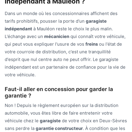
indépendant à Mauléon ?
Dans un monde où les concessionnaires affichent des
tarifs prohibitifs, pousser la porte d'un
garagiste
indépendant
à Mauléon reste le choix le plus malin.
L'échange avec un
mécanicien
qui connaît votre véhicule,
qui peut vous expliquer l'usure de vos
freins
ou l'état de
votre courroie de distribution, c'est une tranquillité
d'esprit que nul centre auto ne peut offrir. Le garagiste
indépendant est un partenaire de confiance pour la vie de
votre véhicule.
Faut-il aller en concession pour garder la
garantie ?
Non ! Depuis le règlement européen sur la distribution
automobile, vous êtes libre de faire entretenir votre
véhicule chez le
garagiste
de votre choix en Deux-Sèvres
sans perdre la
garantie constructeur
. À condition que les