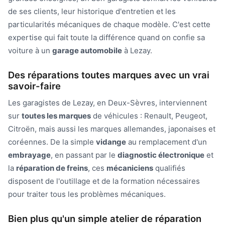
de ses clients, leur historique d'entretien et les
particularités mécaniques de chaque modèle. C'est cette
expertise qui fait toute la différence quand on confie sa
voiture à un
garage automobile
à Lezay.
Des réparations toutes marques avec un vrai
savoir-faire
Les garagistes de Lezay, en Deux-Sèvres, interviennent
sur
toutes les marques
de véhicules : Renault, Peugeot,
Citroën, mais aussi les marques allemandes, japonaises et
coréennes. De la simple
vidange
au remplacement d'un
embrayage
, en passant par le
diagnostic électronique
et
la
réparation de freins
, ces
mécaniciens
qualifiés
disposent de l'outillage et de la formation nécessaires
pour traiter tous les problèmes mécaniques.
Bien plus qu'un simple atelier de réparation