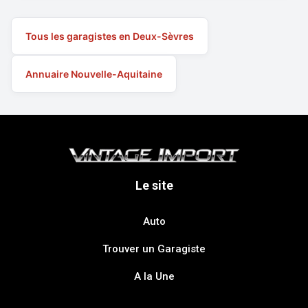
Tous les garagistes en Deux-Sèvres
Annuaire Nouvelle-Aquitaine
Le site
Auto
Trouver un Garagiste
A la Une