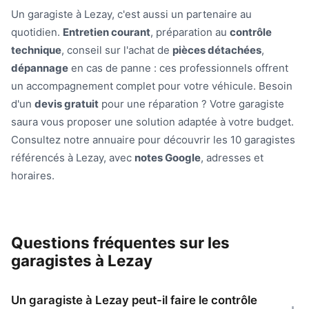
Un garagiste à Lezay, c'est aussi un partenaire au
quotidien.
Entretien courant
, préparation au
contrôle
technique
, conseil sur l'achat de
pièces détachées
,
dépannage
en cas de panne : ces professionnels offrent
un accompagnement complet pour votre véhicule. Besoin
d'un
devis gratuit
pour une réparation ? Votre garagiste
saura vous proposer une solution adaptée à votre budget.
Consultez notre annuaire pour découvrir les 10 garagistes
référencés à Lezay, avec
notes Google
, adresses et
horaires.
Questions fréquentes sur les
garagistes à Lezay
Un garagiste à Lezay peut-il faire le contrôle