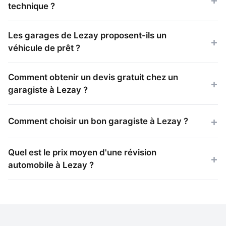
technique ?
Les garages de Lezay proposent-ils un
véhicule de prêt ?
Comment obtenir un devis gratuit chez un
garagiste à Lezay ?
Comment choisir un bon garagiste à Lezay ?
Quel est le prix moyen d'une révision
automobile à Lezay ?