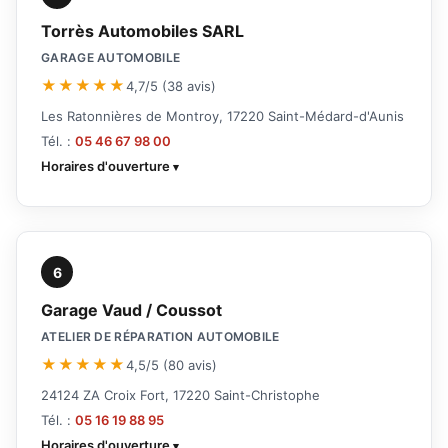
Torrès Automobiles SARL
GARAGE AUTOMOBILE
★★★★★
4,7/5 (38 avis)
Les Ratonnières de Montroy, 17220 Saint-Médard-d'Aunis
Tél. :
05 46 67 98 00
Horaires d'ouverture
6
Garage Vaud / Coussot
ATELIER DE RÉPARATION AUTOMOBILE
★★★★★
4,5/5 (80 avis)
24124 ZA Croix Fort, 17220 Saint-Christophe
Tél. :
05 16 19 88 95
Horaires d'ouverture