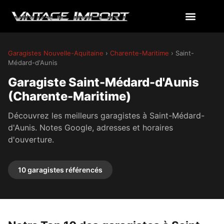
Garagistes Nouvelle-Aquitaine
›
Charente-Maritime
› Saint-
Médard-d'Aunis
Garagiste Saint-Médard-d'Aunis
(Charente-Maritime)
Découvrez les meilleurs garagistes à Saint-Médard-
d'Aunis. Notes Google, adresses et horaires
d'ouverture.
10 garagistes référencés