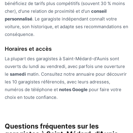
bénéficiez de tarifs plus compétitifs (souvent 30 % moins
cher), d'une relation de proximité et d'un
conseil
personnalisé
. Le garagiste indépendant connaît votre
voiture, son historique, et adapte ses recommandations en
conséquence.
Horaires et accès
La plupart des garagistes à Saint-Médard-d'Aunis sont
ouverts du lundi au vendredi, avec parfois une ouverture
le
samedi
matin. Consultez notre annuaire pour découvrir
les 10 garagistes référencés, avec leurs adresses,
numéros de téléphone et
notes Google
pour faire votre
choix en toute confiance.
Questions fréquentes sur les