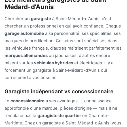
Médard-d'Aunis
Chercher un
garagiste
à Saint-Médard-d'Aunis, c'est
chercher un professionnel en qui avoir confiance. Chaque
garage automobile
a sa personnalité, ses spécialités, ses
marques de prédilection. Certains sont spécialisés dans
les véhicules français, d'autres maîtrisent parfaitement les
marques allemandes
ou japonaises, d'autres encore
misent sur les
véhicules hybrides
et électriques. Il y a
forcément un garagiste à Saint-Médard-d'Aunis qui
correspond à vos besoins.
Garagiste indépendant vs concessionnaire
Le
concessionnaire
a ses avantages — connaissance
approfondie d'une marque, pièces d'origine — mais il ne
remplace pas le
garagiste de quartier
en Charente-
Maritime. Chez un garagiste à Saint-Médard-d'Aunis, vous