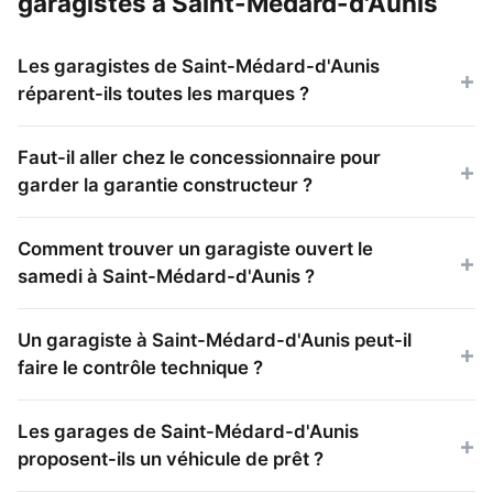
garagistes à Saint-Médard-d'Aunis
Les garagistes de Saint-Médard-d'Aunis
réparent-ils toutes les marques ?
Faut-il aller chez le concessionnaire pour
garder la garantie constructeur ?
Comment trouver un garagiste ouvert le
samedi à Saint-Médard-d'Aunis ?
Un garagiste à Saint-Médard-d'Aunis peut-il
faire le contrôle technique ?
Les garages de Saint-Médard-d'Aunis
proposent-ils un véhicule de prêt ?