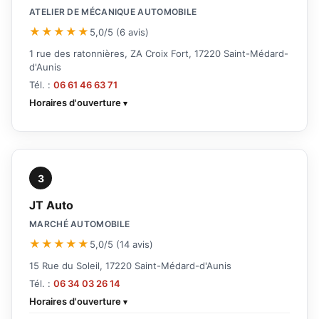
ATELIER DE MÉCANIQUE AUTOMOBILE
★★★★★
5,0/5 (6 avis)
1 rue des ratonnières, ZA Croix Fort, 17220 Saint-Médard-
d'Aunis
Tél. :
06 61 46 63 71
Horaires d'ouverture
3
JT Auto
MARCHÉ AUTOMOBILE
★★★★★
5,0/5 (14 avis)
15 Rue du Soleil, 17220 Saint-Médard-d'Aunis
Tél. :
06 34 03 26 14
Horaires d'ouverture