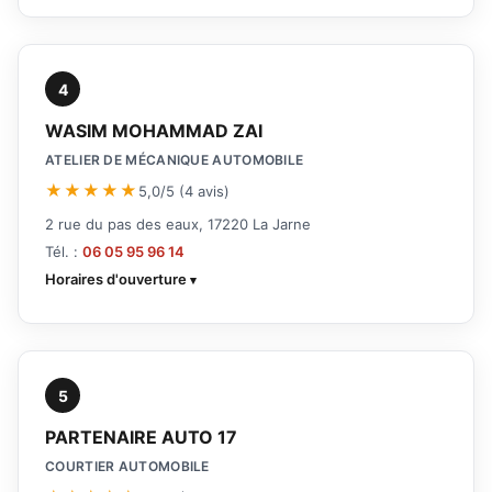
4
WASIM MOHAMMAD ZAI
ATELIER DE MÉCANIQUE AUTOMOBILE
★★★★★
5,0/5 (4 avis)
2 rue du pas des eaux, 17220 La Jarne
Tél. :
06 05 95 96 14
Horaires d'ouverture
5
PARTENAIRE AUTO 17
COURTIER AUTOMOBILE