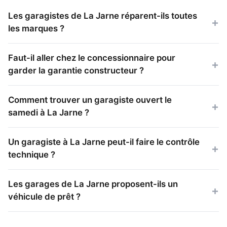
Les garagistes de La Jarne réparent-ils toutes
les marques ?
Faut-il aller chez le concessionnaire pour
garder la garantie constructeur ?
Comment trouver un garagiste ouvert le
samedi à La Jarne ?
Un garagiste à La Jarne peut-il faire le contrôle
technique ?
Les garages de La Jarne proposent-ils un
véhicule de prêt ?