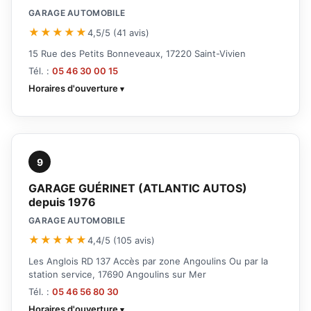
GARAGE AUTOMOBILE
★★★★★
4,5/5 (41 avis)
15 Rue des Petits Bonneveaux, 17220 Saint-Vivien
Tél. :
05 46 30 00 15
Horaires d'ouverture
9
GARAGE GUÉRINET (ATLANTIC AUTOS)
depuis 1976
GARAGE AUTOMOBILE
★★★★★
4,4/5 (105 avis)
Les Anglois RD 137 Accès par zone Angoulins Ou par la
station service, 17690 Angoulins sur Mer
Tél. :
05 46 56 80 30
Horaires d'ouverture