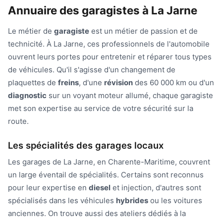
Annuaire des garagistes à La Jarne
Le métier de
garagiste
est un métier de passion et de
technicité. À La Jarne, ces professionnels de l'automobile
ouvrent leurs portes pour entretenir et réparer tous types
de véhicules. Qu'il s'agisse d'un changement de
plaquettes de
freins
, d'une
révision
des 60 000 km ou d'un
diagnostic
sur un voyant moteur allumé, chaque garagiste
met son expertise au service de votre sécurité sur la
route.
Les spécialités des garages locaux
Les garages de La Jarne, en Charente-Maritime, couvrent
un large éventail de spécialités. Certains sont reconnus
pour leur expertise en
diesel
et injection, d'autres sont
spécialisés dans les véhicules
hybrides
ou les voitures
anciennes. On trouve aussi des ateliers dédiés à la