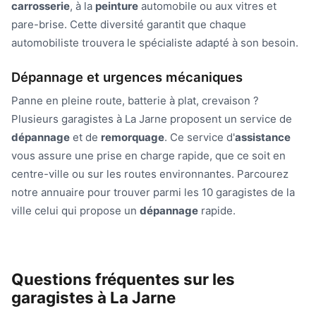
carrosserie
, à la
peinture
automobile ou aux vitres et
pare-brise. Cette diversité garantit que chaque
automobiliste trouvera le spécialiste adapté à son besoin.
Dépannage et urgences mécaniques
Panne en pleine route, batterie à plat, crevaison ?
Plusieurs garagistes à La Jarne proposent un service de
dépannage
et de
remorquage
. Ce service d'
assistance
vous assure une prise en charge rapide, que ce soit en
centre-ville ou sur les routes environnantes. Parcourez
notre annuaire pour trouver parmi les 10 garagistes de la
ville celui qui propose un
dépannage
rapide.
Questions fréquentes sur les
garagistes à La Jarne