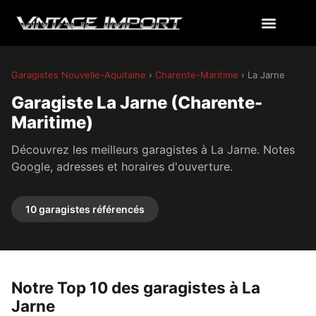
Garagistes Nouvelle-Aquitaine
›
Charente-Maritime
› La Jarne
Garagiste La Jarne (Charente-
Maritime)
Découvrez les meilleurs garagistes à La Jarne. Notes
Google, adresses et horaires d'ouverture.
10 garagistes référencés
Notre Top 10 des garagistes à La
Jarne