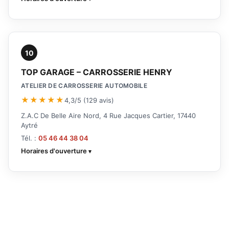
10
TOP GARAGE – CARROSSERIE HENRY
ATELIER DE CARROSSERIE AUTOMOBILE
★★★★★
4,3/5 (129 avis)
Z.A.C De Belle Aire Nord, 4 Rue Jacques Cartier, 17440
Aytré
Tél. :
05 46 44 38 04
Horaires d'ouverture