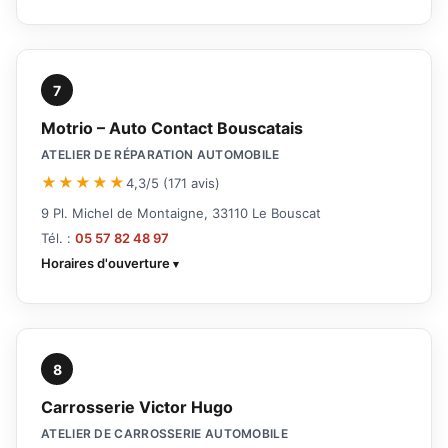
7
Motrio – Auto Contact Bouscatais
ATELIER DE RÉPARATION AUTOMOBILE
★★★★★
4,3/5 (171 avis)
9 Pl. Michel de Montaigne, 33110 Le Bouscat
Tél. :
05 57 82 48 97
Horaires d'ouverture
8
Carrosserie Victor Hugo
ATELIER DE CARROSSERIE AUTOMOBILE