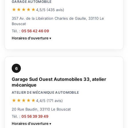
GARAGE AUTOMOBILE
★★★★★
4,5/5 (435 avis)
357 Av. de la Libération Charles de Gaulle, 33110 Le
Bouscat
Tél. :
05 56 42 46 09
Horaires d'ouverture
6
Garage Sud Ouest Automobiles 33, atelier
mécanique
ATELIER DE MÉCANIQUE AUTOMOBILE
★★★★★
4,4/5 (171 avis)
20 Rue Baudin, 33110 Le Bouscat
Tél. :
05 56 39 39 49
Horaires d'ouverture