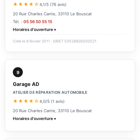
★★★★☆
4,1/5 (76 avis)
20 Rue Charles Cante, 33110 Le Bouscat
Tél. :
05 56 50 55 15
Horaires d'ouverture
Créé le 8 février 2011 · SIRET 53026828300021
9
Garage AD
ATELIER DE RÉPARATION AUTOMOBILE
★★★★☆
4,0/5 (1 avis)
20 Rue Charles Cante, 33110 Le Bouscat
Horaires d'ouverture