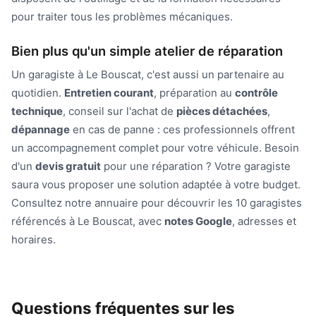
pour traiter tous les problèmes mécaniques.
Bien plus qu'un simple atelier de réparation
Un garagiste à Le Bouscat, c'est aussi un partenaire au
quotidien.
Entretien courant
, préparation au
contrôle
technique
, conseil sur l'achat de
pièces détachées
,
dépannage
en cas de panne : ces professionnels offrent
un accompagnement complet pour votre véhicule. Besoin
d'un
devis gratuit
pour une réparation ? Votre garagiste
saura vous proposer une solution adaptée à votre budget.
Consultez notre annuaire pour découvrir les 10 garagistes
référencés à Le Bouscat, avec
notes Google
, adresses et
horaires.
Questions fréquentes sur les