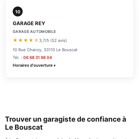
10
GARAGE REY
GARAGE AUTOMOBILE
★★★★☆
3,7/5 (52 avis)
10 Rue Chanzy, 33110 Le Bouscat
Tél. :
06 68 31 98 04
Horaires d'ouverture
Trouver un garagiste de confiance à
Le Bouscat