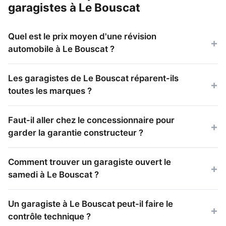
garagistes à Le Bouscat
Quel est le prix moyen d'une révision
automobile à Le Bouscat ?
Les garagistes de Le Bouscat réparent-ils
toutes les marques ?
Faut-il aller chez le concessionnaire pour
garder la garantie constructeur ?
Comment trouver un garagiste ouvert le
samedi à Le Bouscat ?
Un garagiste à Le Bouscat peut-il faire le
contrôle technique ?