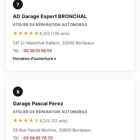
7
AD Garage Expert BRONCHAL
ATELIER DE RÉPARATION AUTOMOBILE
★★★★★
4,3/5 (135 avis)
137 Cr Marechal Gallieni, 33000 Bordeaux
Tél. :
05 56 51 56 55
Horaires d'ouverture
8
Garage Pascal Perez
ATELIER DE RÉPARATION AUTOMOBILE
★★★★☆
4,2/5 (52 avis)
29 Rue Pascal Mothes, 33800 Bordeaux
Tél. :
05 56 92 76 70