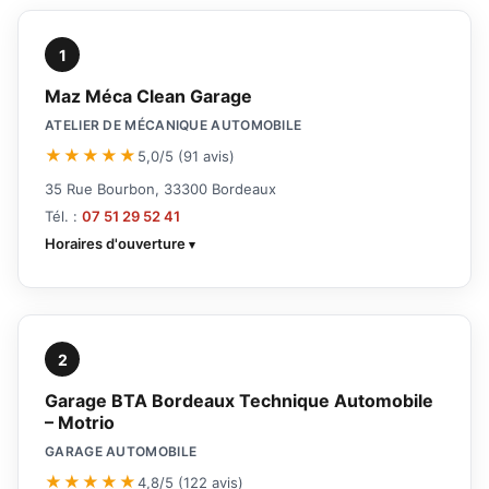
1
Maz Méca Clean Garage
ATELIER DE MÉCANIQUE AUTOMOBILE
★★★★★
5,0/5 (91 avis)
35 Rue Bourbon, 33300 Bordeaux
Tél. :
07 51 29 52 41
Horaires d'ouverture
2
Garage BTA Bordeaux Technique Automobile
– Motrio
GARAGE AUTOMOBILE
★★★★★
4,8/5 (122 avis)