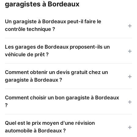
garagistes à Bordeaux
Un garagiste à Bordeaux peut-il faire le
contrôle technique ?
Les garages de Bordeaux proposent-ils un
véhicule de prêt ?
Comment obtenir un devis gratuit chez un
garagiste à Bordeaux ?
Comment choisir un bon garagiste à Bordeaux
?
Quel est le prix moyen d'une révision
automobile à Bordeaux ?