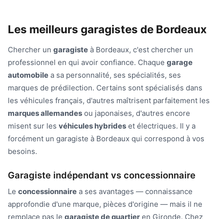
Les meilleurs garagistes de Bordeaux
Chercher un
garagiste
à Bordeaux, c'est chercher un
professionnel en qui avoir confiance. Chaque
garage
automobile
a sa personnalité, ses spécialités, ses
marques de prédilection. Certains sont spécialisés dans
les véhicules français, d'autres maîtrisent parfaitement les
marques allemandes
ou japonaises, d'autres encore
misent sur les
véhicules hybrides
et électriques. Il y a
forcément un garagiste à Bordeaux qui correspond à vos
besoins.
Garagiste indépendant vs concessionnaire
Le
concessionnaire
a ses avantages — connaissance
approfondie d'une marque, pièces d'origine — mais il ne
remplace pas le
garagiste de quartier
en Gironde. Chez