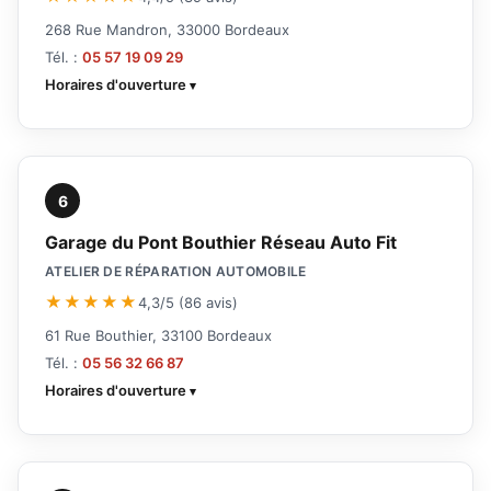
268 Rue Mandron, 33000 Bordeaux
Tél. :
05 57 19 09 29
Horaires d'ouverture
6
Garage du Pont Bouthier Réseau Auto Fit
ATELIER DE RÉPARATION AUTOMOBILE
★★★★★
4,3/5 (86 avis)
61 Rue Bouthier, 33100 Bordeaux
Tél. :
05 56 32 66 87
Horaires d'ouverture