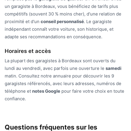
un garagiste à Bordeaux, vous bénéficiez de tarifs plus
compétitifs (souvent 30 % moins cher), d'une relation de
proximité et d'un
conseil personnalisé
. Le garagiste
indépendant connaît votre voiture, son historique, et
adapte ses recommandations en conséquence.
Horaires et accès
La plupart des garagistes à Bordeaux sont ouverts du
lundi au vendredi, avec parfois une ouverture le
samedi
matin. Consultez notre annuaire pour découvrir les 9
garagistes référencés, avec leurs adresses, numéros de
téléphone et
notes Google
pour faire votre choix en toute
confiance.
Questions fréquentes sur les