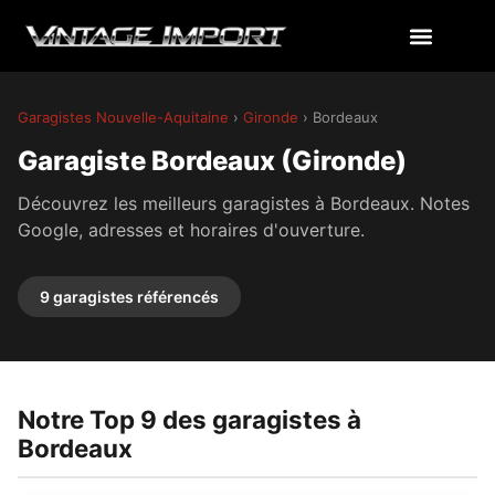
Garagistes Nouvelle-Aquitaine
›
Gironde
› Bordeaux
Garagiste Bordeaux (Gironde)
Découvrez les meilleurs garagistes à Bordeaux. Notes
Google, adresses et horaires d'ouverture.
9 garagistes référencés
Notre Top 9 des garagistes à
Bordeaux