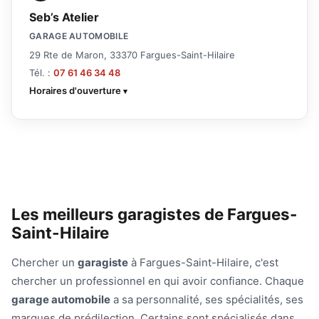
Seb’s Atelier
GARAGE AUTOMOBILE
29 Rte de Maron, 33370 Fargues-Saint-Hilaire
Tél. :
07 61 46 34 48
Horaires d'ouverture
Les meilleurs garagistes de Fargues-
Saint-Hilaire
Chercher un
garagiste
à Fargues-Saint-Hilaire, c'est
chercher un professionnel en qui avoir confiance. Chaque
garage automobile
a sa personnalité, ses spécialités, ses
marques de prédilection. Certains sont spécialisés dans