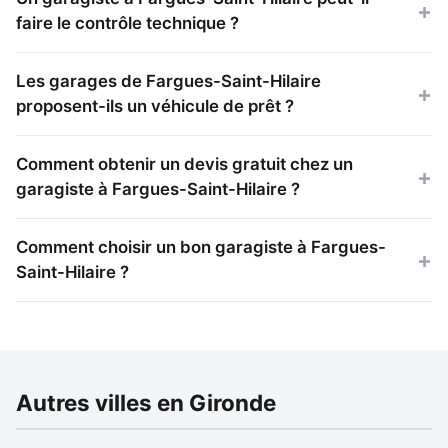
faire le contrôle technique ?
Les garages de Fargues-Saint-Hilaire
proposent-ils un véhicule de prêt ?
Comment obtenir un devis gratuit chez un
garagiste à Fargues-Saint-Hilaire ?
Comment choisir un bon garagiste à Fargues-
Saint-Hilaire ?
Autres villes en Gironde