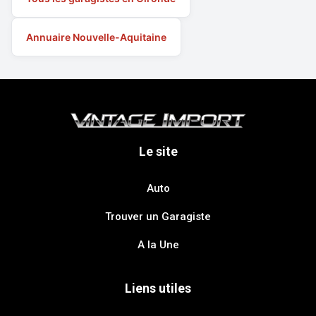
Annuaire Nouvelle-Aquitaine
Le site
Auto
Trouver un Garagiste
A la Une
Liens utiles