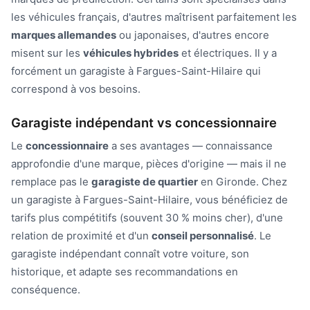
les véhicules français, d'autres maîtrisent parfaitement les
marques allemandes
ou japonaises, d'autres encore
misent sur les
véhicules hybrides
et électriques. Il y a
forcément un garagiste à Fargues-Saint-Hilaire qui
correspond à vos besoins.
Garagiste indépendant vs concessionnaire
Le
concessionnaire
a ses avantages — connaissance
approfondie d'une marque, pièces d'origine — mais il ne
remplace pas le
garagiste de quartier
en Gironde. Chez
un garagiste à Fargues-Saint-Hilaire, vous bénéficiez de
tarifs plus compétitifs (souvent 30 % moins cher), d'une
relation de proximité et d'un
conseil personnalisé
. Le
garagiste indépendant connaît votre voiture, son
historique, et adapte ses recommandations en
conséquence.