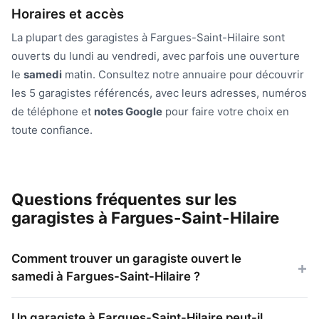
Horaires et accès
La plupart des garagistes à Fargues-Saint-Hilaire sont
ouverts du lundi au vendredi, avec parfois une ouverture
le
samedi
matin. Consultez notre annuaire pour découvrir
les 5 garagistes référencés, avec leurs adresses, numéros
de téléphone et
notes Google
pour faire votre choix en
toute confiance.
Questions fréquentes sur les
garagistes à Fargues-Saint-Hilaire
Comment trouver un garagiste ouvert le
samedi à Fargues-Saint-Hilaire ?
Un garagiste à Fargues-Saint-Hilaire peut-il