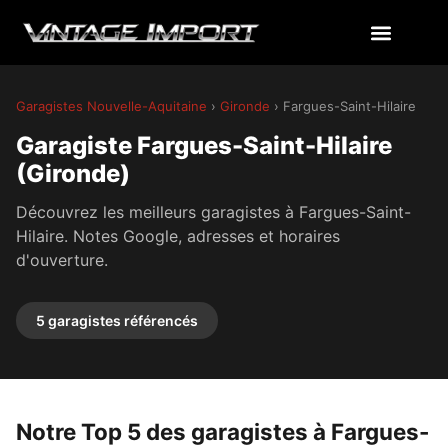
Garagistes Nouvelle-Aquitaine
›
Gironde
› Fargues-Saint-Hilaire
Garagiste Fargues-Saint-Hilaire
(Gironde)
Découvrez les meilleurs garagistes à Fargues-Saint-
Hilaire. Notes Google, adresses et horaires
d'ouverture.
5 garagistes référencés
Notre Top 5 des garagistes à Fargues-