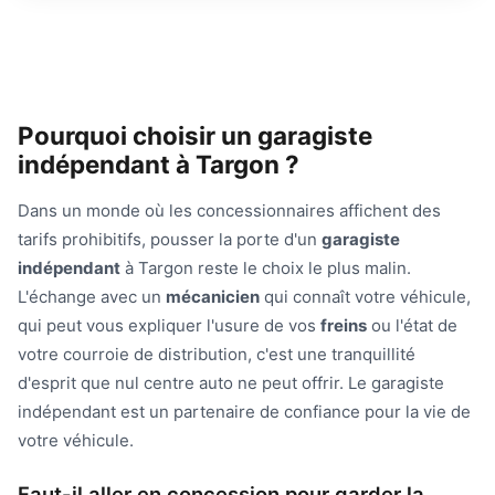
Pourquoi choisir un garagiste
indépendant à Targon ?
Dans un monde où les concessionnaires affichent des
tarifs prohibitifs, pousser la porte d'un
garagiste
indépendant
à Targon reste le choix le plus malin.
L'échange avec un
mécanicien
qui connaît votre véhicule,
qui peut vous expliquer l'usure de vos
freins
ou l'état de
votre courroie de distribution, c'est une tranquillité
d'esprit que nul centre auto ne peut offrir. Le garagiste
indépendant est un partenaire de confiance pour la vie de
votre véhicule.
Faut-il aller en concession pour garder la