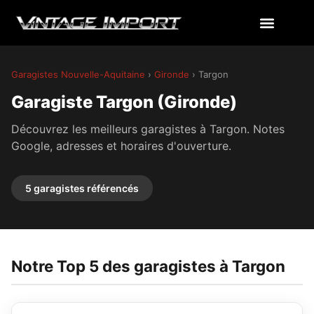
Garagistes Nouvelle-Aquitaine
›
Gironde
› Targon
Garagiste Targon (Gironde)
Découvrez les meilleurs garagistes à Targon. Notes
Google, adresses et horaires d'ouverture.
5 garagistes référencés
Notre Top 5 des garagistes à Targon