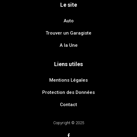
Le site
Auto
Trouver un Garagiste
A la Une
Liens utiles
Mentions Légales
Protection des Données
Contact
Copyright © 2025