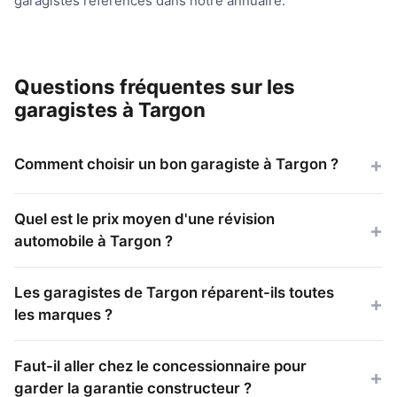
garagistes référencés dans notre annuaire.
Questions fréquentes sur les
garagistes à Targon
Comment choisir un bon garagiste à Targon ?
Quel est le prix moyen d'une révision
automobile à Targon ?
Les garagistes de Targon réparent-ils toutes
les marques ?
Faut-il aller chez le concessionnaire pour
garder la garantie constructeur ?