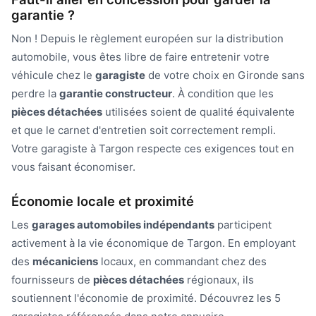
garantie ?
Non ! Depuis le règlement européen sur la distribution
automobile, vous êtes libre de faire entretenir votre
véhicule chez le
garagiste
de votre choix en Gironde sans
perdre la
garantie constructeur
. À condition que les
pièces détachées
utilisées soient de qualité équivalente
et que le carnet d'entretien soit correctement rempli.
Votre garagiste à Targon respecte ces exigences tout en
vous faisant économiser.
Économie locale et proximité
Les
garages automobiles indépendants
participent
activement à la vie économique de Targon. En employant
des
mécaniciens
locaux, en commandant chez des
fournisseurs de
pièces détachées
régionaux, ils
soutiennent l'économie de proximité. Découvrez les 5