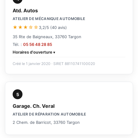
Atd. Autos
ATELIER DE MÉCANIQUE AUTOMOBILE
★★★☆☆
3,2/5 (40 avis)
35 Rte de Baigneaux, 33760 Targon
Tél. :
05 56 48 28 85
Horaires d'ouverture
Créé le 1 janvier 2020 · SIRET 88110741100020
5
Garage. Ch. Veral
ATELIER DE RÉPARATION AUTOMOBILE
2 Chem. de Barricot, 33760 Targon