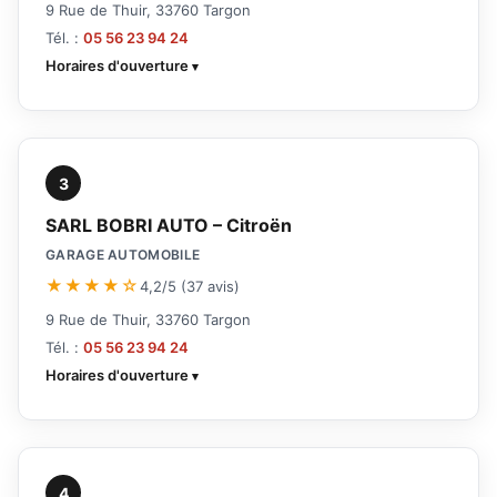
9 Rue de Thuir, 33760 Targon
Tél. :
05 56 23 94 24
Horaires d'ouverture
3
SARL BOBRI AUTO – Citroën
GARAGE AUTOMOBILE
★★★★☆
4,2/5 (37 avis)
9 Rue de Thuir, 33760 Targon
Tél. :
05 56 23 94 24
Horaires d'ouverture
4