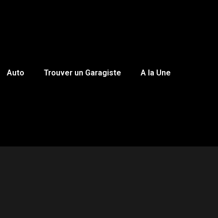
Auto
Trouver un Garagiste
A la Une