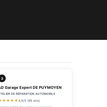
3
AD Garage Expert DE PUYMOYEN
TELIER DE RÉPARATION AUTOMOBILE
★★★★★
4,6/5 (86 avis)