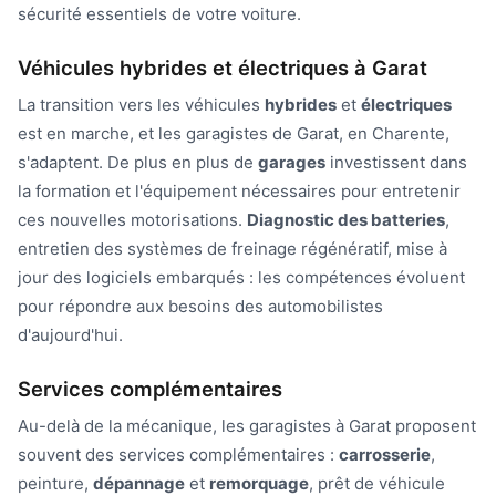
sécurité essentiels de votre voiture.
Véhicules hybrides et électriques à Garat
La transition vers les véhicules
hybrides
et
électriques
est en marche, et les garagistes de Garat, en Charente,
s'adaptent. De plus en plus de
garages
investissent dans
la formation et l'équipement nécessaires pour entretenir
ces nouvelles motorisations.
Diagnostic des batteries
,
entretien des systèmes de freinage régénératif, mise à
jour des logiciels embarqués : les compétences évoluent
pour répondre aux besoins des automobilistes
d'aujourd'hui.
Services complémentaires
Au-delà de la mécanique, les garagistes à Garat proposent
souvent des services complémentaires :
carrosserie
,
peinture,
dépannage
et
remorquage
, prêt de véhicule