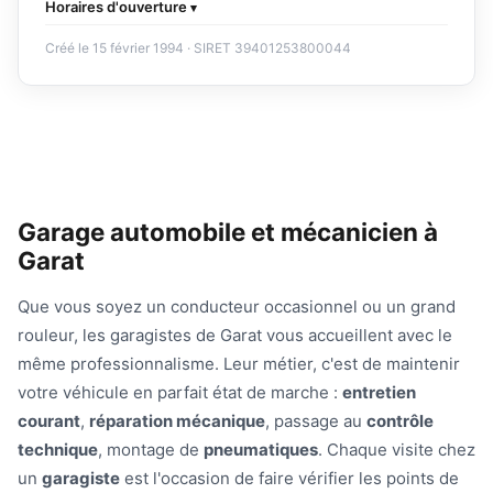
Horaires d'ouverture
Créé le 15 février 1994 · SIRET 39401253800044
Garage automobile et mécanicien à
Garat
Que vous soyez un conducteur occasionnel ou un grand
rouleur, les garagistes de Garat vous accueillent avec le
même professionnalisme. Leur métier, c'est de maintenir
votre véhicule en parfait état de marche :
entretien
courant
,
réparation mécanique
, passage au
contrôle
technique
, montage de
pneumatiques
. Chaque visite chez
un
garagiste
est l'occasion de faire vérifier les points de