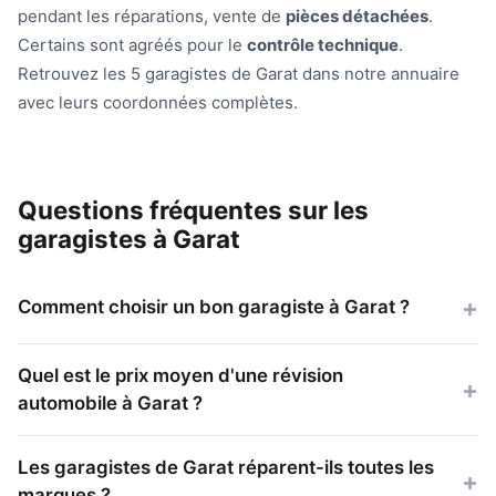
pendant les réparations, vente de
pièces détachées
.
Certains sont agréés pour le
contrôle technique
.
Retrouvez les 5 garagistes de Garat dans notre annuaire
avec leurs coordonnées complètes.
Questions fréquentes sur les
garagistes à Garat
Comment choisir un bon garagiste à Garat ?
Quel est le prix moyen d'une révision
automobile à Garat ?
Les garagistes de Garat réparent-ils toutes les
marques ?