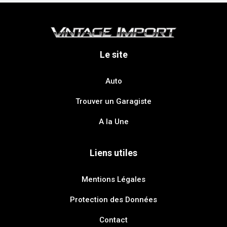
Le site
Auto
Trouver un Garagiste
A la Une
Liens utiles
Mentions Légales
Protection des Données
Contact