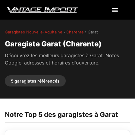
Garagistes Nouvelle-Aquitaine
›
Charente
› Garat
Garagiste Garat (Charente)
Découvrez les meilleurs garagistes à Garat. Notes
Google, adresses et horaires d'ouverture.
5 garagistes référencés
Notre Top 5 des garagistes à Garat