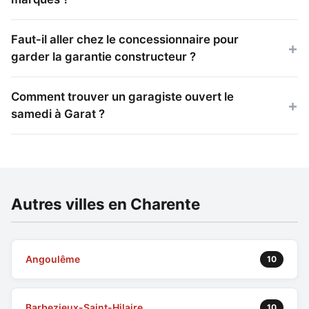
Faut-il aller chez le concessionnaire pour
garder la garantie constructeur ?
Comment trouver un garagiste ouvert le
samedi à Garat ?
Autres villes en Charente
Angoulême
10
Barbezieux-Saint-Hilaire
10