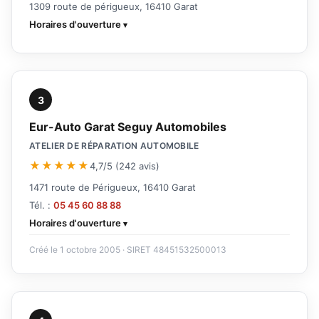
1309 route de périgueux, 16410 Garat
Horaires d'ouverture
3
Eur-Auto Garat Seguy Automobiles
ATELIER DE RÉPARATION AUTOMOBILE
★★★★★
4,7/5 (242 avis)
1471 route de Périgueux, 16410 Garat
Tél. :
05 45 60 88 88
Horaires d'ouverture
Créé le 1 octobre 2005 · SIRET 48451532500013