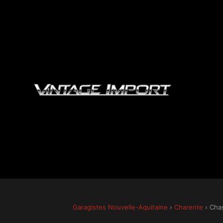
Garagistes Nouvelle-Aquitaine
›
Charente
› Cha