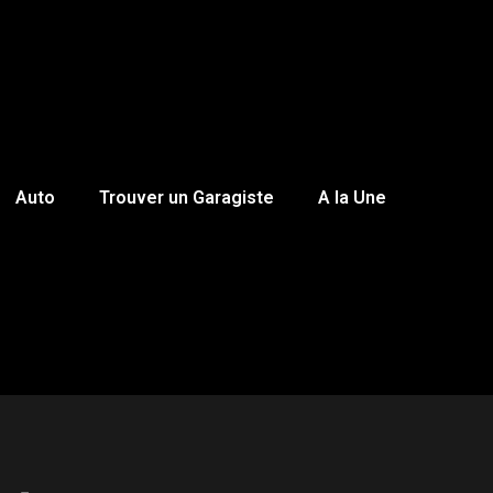
Auto
Trouver un Garagiste
A la Une