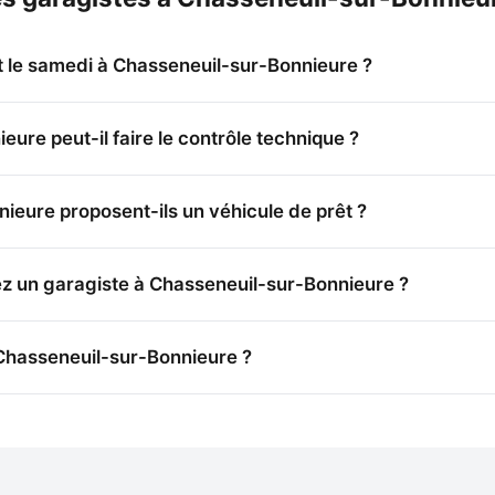
 le samedi à Chasseneuil-sur-Bonnieure ?
ure peut-il faire le contrôle technique ?
eure proposent-ils un véhicule de prêt ?
ez un garagiste à Chasseneuil-sur-Bonnieure ?
Chasseneuil-sur-Bonnieure ?