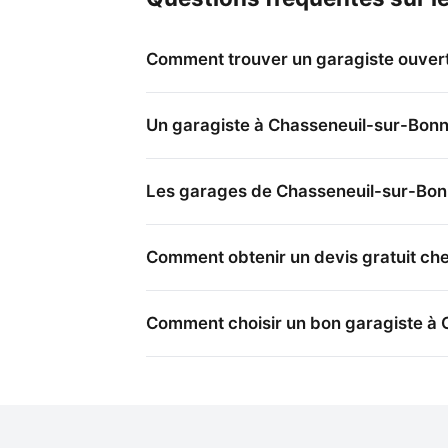
Comment trouver un garagiste ouvert
Un garagiste à Chasseneuil-sur-Bonnie
Les garages de Chasseneuil-sur-Bonni
Comment obtenir un devis gratuit ch
Comment choisir un bon garagiste à 