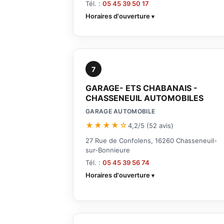
Tél. :
05 45 39 50 17
Horaires d'ouverture
7
GARAGE- ETS CHABANAIS -
CHASSENEUIL AUTOMOBILES
GARAGE AUTOMOBILE
★★★★☆
4,2/5 (52 avis)
27 Rue de Confolens, 16260 Chasseneuil-
sur-Bonnieure
Tél. :
05 45 39 56 74
Horaires d'ouverture