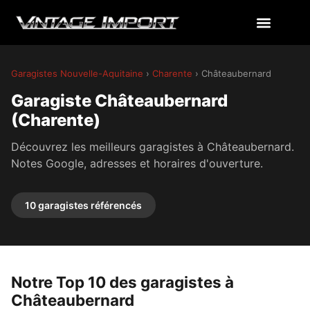
Garagistes Nouvelle-Aquitaine
›
Charente
› Châteaubernard
Garagiste Châteaubernard
(Charente)
Découvrez les meilleurs garagistes à Châteaubernard.
Notes Google, adresses et horaires d'ouverture.
10 garagistes référencés
Notre Top 10 des garagistes à
Châteaubernard