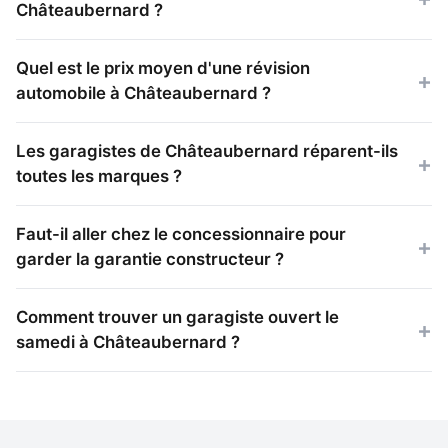
Châteaubernard ?
Quel est le prix moyen d'une révision
automobile à Châteaubernard ?
Les garagistes de Châteaubernard réparent-ils
toutes les marques ?
Faut-il aller chez le concessionnaire pour
garder la garantie constructeur ?
Comment trouver un garagiste ouvert le
samedi à Châteaubernard ?