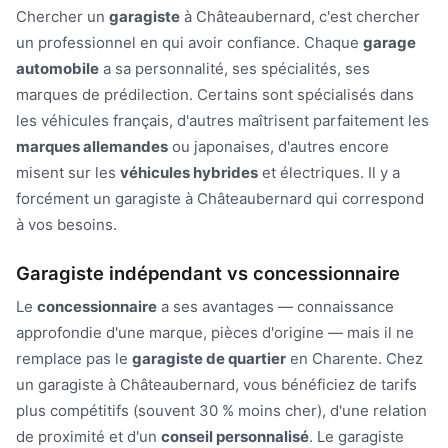
Chercher un
garagiste
à Châteaubernard, c'est chercher
un professionnel en qui avoir confiance. Chaque
garage
automobile
a sa personnalité, ses spécialités, ses
marques de prédilection. Certains sont spécialisés dans
les véhicules français, d'autres maîtrisent parfaitement les
marques allemandes
ou japonaises, d'autres encore
misent sur les
véhicules hybrides
et électriques. Il y a
forcément un garagiste à Châteaubernard qui correspond
à vos besoins.
Garagiste indépendant vs concessionnaire
Le
concessionnaire
a ses avantages — connaissance
approfondie d'une marque, pièces d'origine — mais il ne
remplace pas le
garagiste de quartier
en Charente. Chez
un garagiste à Châteaubernard, vous bénéficiez de tarifs
plus compétitifs (souvent 30 % moins cher), d'une relation
de proximité et d'un
conseil personnalisé
. Le garagiste