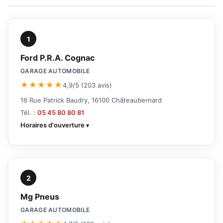
1
Ford P.R.A. Cognac
GARAGE AUTOMOBILE
★★★★★
4,9/5 (203 avis)
16 Rue Patrick Baudry, 16100 Châteaubernard
Tél. :
05 45 80 80 81
Horaires d'ouverture
2
Mg Pneus
GARAGE AUTOMOBILE