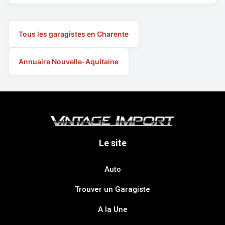
Tous les garagistes en Charente
Annuaire Nouvelle-Aquitaine
Le site
Auto
Trouver un Garagiste
A la Une