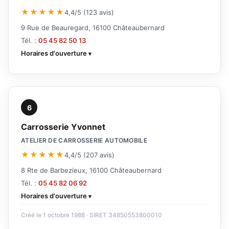
★★★★★
4,4/5 (123 avis)
9 Rue de Beauregard, 16100 Châteaubernard
Tél. :
05 45 82 50 13
Horaires d'ouverture
6
Carrosserie Yvonnet
ATELIER DE CARROSSERIE AUTOMOBILE
★★★★★
4,4/5 (207 avis)
8 Rte de Barbezieux, 16100 Châteaubernard
Tél. :
05 45 82 06 92
Horaires d'ouverture
Créé le 1 octobre 1988 · SIRET 34850553800010