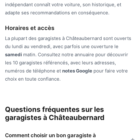
indépendant connaît votre voiture, son historique, et
adapte ses recommandations en conséquence.
Horaires et accès
La plupart des garagistes à Châteaubernard sont ouverts
du lundi au vendredi, avec parfois une ouverture le
samedi
matin. Consultez notre annuaire pour découvrir
les 10 garagistes référencés, avec leurs adresses,
numéros de téléphone et
notes Google
pour faire votre
choix en toute confiance.
Questions fréquentes sur les
garagistes à Châteaubernard
Comment choisir un bon garagiste à