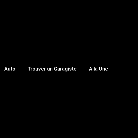
Auto
Trouver un Garagiste
A la Une