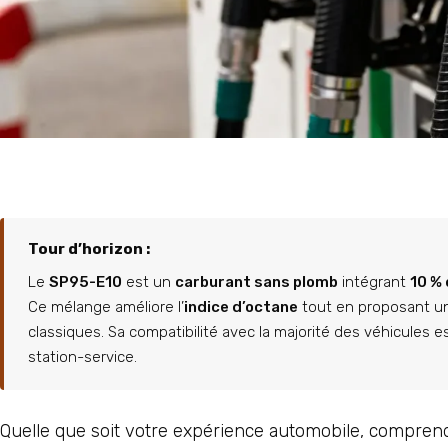
Tour d’horizon :
Le
SP95-E10
est un
carburant sans plomb
intégrant
10 % 
Ce mélange améliore l’
indice d’octane
tout en proposant un
classiques. Sa compatibilité avec la majorité des véhicules
station-service.
Quelle que soit votre expérience automobile, comprend