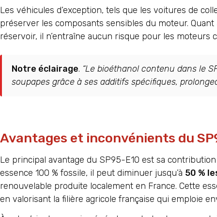
Les véhicules d’exception, tels que les voitures de col
préserver les composants sensibles du moteur. Quan
réservoir, il n’entraîne aucun risque pour les moteurs 
Notre éclairage
.
“Le bioéthanol contenu dans le SP
soupapes grâce à ses additifs spécifiques, prolonge
Avantages et inconvénients du S
Le principal avantage du SP95-E10 est sa contribution 
essence 100 % fossile, il peut diminuer jusqu’à
50 % le
renouvelable produite localement en France. Cette es
en valorisant la filière agricole française qui emploie