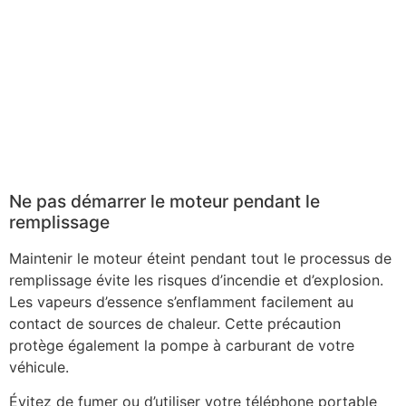
Ne pas démarrer le moteur pendant le
remplissage
Maintenir le moteur éteint pendant tout le processus de
remplissage évite les risques d’incendie et d’explosion.
Les vapeurs d’essence s’enflamment facilement au
contact de sources de chaleur. Cette précaution
protège également la pompe à carburant de votre
véhicule.
Évitez de fumer ou d’utiliser votre téléphone portable