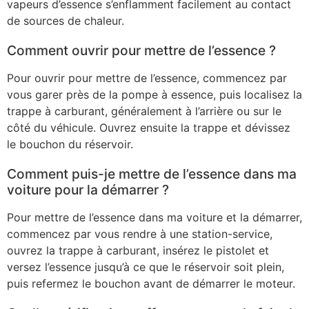
vapeurs d’essence s’enflamment facilement au contact
de sources de chaleur.
Comment ouvrir pour mettre de l’essence ?
Pour ouvrir pour mettre de l’essence, commencez par
vous garer près de la pompe à essence, puis localisez la
trappe à carburant, généralement à l’arrière ou sur le
côté du véhicule. Ouvrez ensuite la trappe et dévissez
le bouchon du réservoir.
Comment puis-je mettre de l’essence dans ma
voiture pour la démarrer ?
Pour mettre de l’essence dans ma voiture et la démarrer,
commencez par vous rendre à une station-service,
ouvrez la trappe à carburant, insérez le pistolet et
versez l’essence jusqu’à ce que le réservoir soit plein,
puis refermez le bouchon avant de démarrer le moteur.