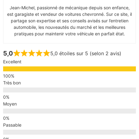
Jean-Michel, passionné de mécanique depuis son enfance,
est garagiste et vendeur de voitures chevronné. Sur ce site, il
partage son expertise et ses conseils avisés sur l’entretien
automobile, les nouveautés du marché et les meilleures
pratiques pour maintenir votre véhicule en parfait état.
5,0
5,0 étoiles sur 5 (selon 2 avis)
Excellent
Très bon
Moyen
Passable