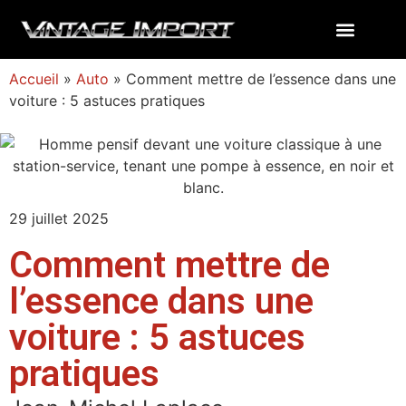
Accueil
»
Auto
»
Comment mettre de l’essence dans une
voiture : 5 astuces pratiques
29 juillet 2025
Comment mettre de
l’essence dans une
voiture : 5 astuces
pratiques