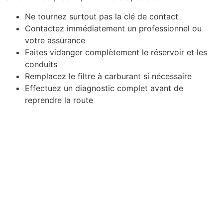
Ne tournez surtout pas la clé de contact
Contactez immédiatement un professionnel ou
votre assurance
Faites vidanger complètement le réservoir et les
conduits
Remplacez le filtre à carburant si nécessaire
Effectuez un diagnostic complet avant de
reprendre la route