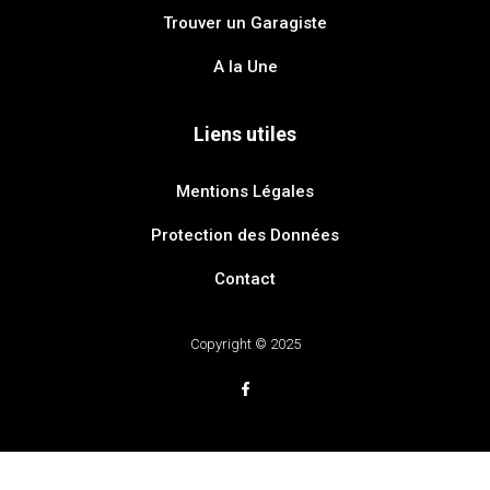
Trouver un Garagiste
A la Une
Liens utiles
Mentions Légales
Protection des Données
Contact
Copyright © 2025