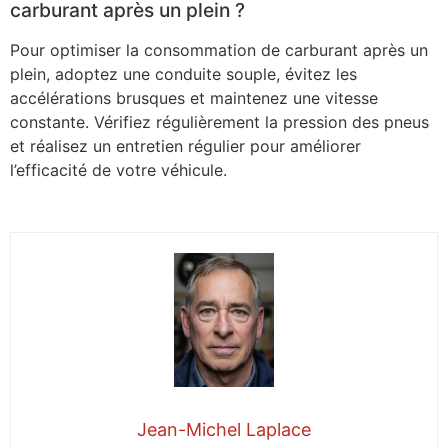
carburant après un plein ?
Pour optimiser la consommation de carburant après un
plein, adoptez une conduite souple, évitez les
accélérations brusques et maintenez une vitesse
constante. Vérifiez régulièrement la pression des pneus
et réalisez un entretien régulier pour améliorer
l’efficacité de votre véhicule.
Jean-Michel Laplace