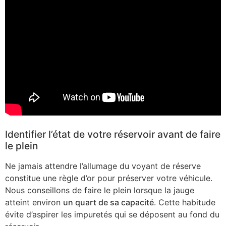
Identifier l’état de votre réservoir avant de faire
le plein
Ne jamais attendre l’allumage du voyant de réserve
constitue une règle d’or pour préserver votre véhicule.
Nous conseillons de faire le plein lorsque la jauge
atteint environ
un quart de sa capacité
. Cette habitude
évite d’aspirer les impuretés qui se déposent au fond du