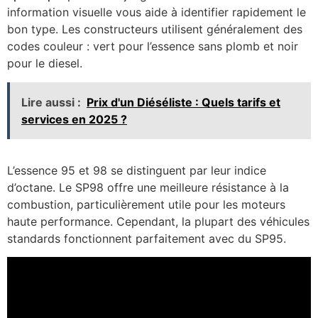
information visuelle vous aide à identifier rapidement le
bon type. Les constructeurs utilisent généralement des
codes couleur : vert pour l’essence sans plomb et noir
pour le diesel.
Lire aussi :
Prix d'un Diéséliste : Quels tarifs et
services en 2025 ?
L’essence 95 et 98 se distinguent par leur indice
d’octane. Le SP98 offre une meilleure résistance à la
combustion, particulièrement utile pour les moteurs
haute performance. Cependant, la plupart des véhicules
standards fonctionnent parfaitement avec du SP95.