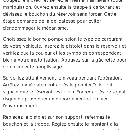
manipulation. Ouvrez ensuite la trappe à carburant et
dévissez le bouchon du réservoir sans forcer. Cette
étape demande de la délicatesse pour éviter
d’endommager le mécanisme.
Choisissez la bonne pompe selon le type de carburant
de votre véhicule. Insérez le pistolet dans le réservoir et
vérifiez que la couleur et les symboles correspondent
bien à votre motorisation. Appuyez sur la gâchette pour
commencer le remplissage.
Surveillez attentivement le niveau pendant l’opération.
Arrêtez immédiatement après le premier “clic” qui
signale que le réservoir est plein. Forcer après ce signal
risque de provoquer un débordement et polluer
l’environnement.
Replacez le pistolet sur son support, refermez le
bouchon et la trappe. Réglez ensuite le montant à la