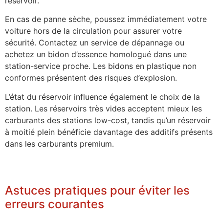
réservoir.
En cas de panne sèche, poussez immédiatement votre
voiture hors de la circulation pour assurer votre
sécurité. Contactez un service de dépannage ou
achetez un bidon d’essence homologué dans une
station-service proche. Les bidons en plastique non
conformes présentent des risques d’explosion.
L’état du réservoir influence également le choix de la
station. Les réservoirs très vides acceptent mieux les
carburants des stations low-cost, tandis qu’un réservoir
à moitié plein bénéficie davantage des additifs présents
dans les carburants premium.
Astuces pratiques pour éviter les
erreurs courantes