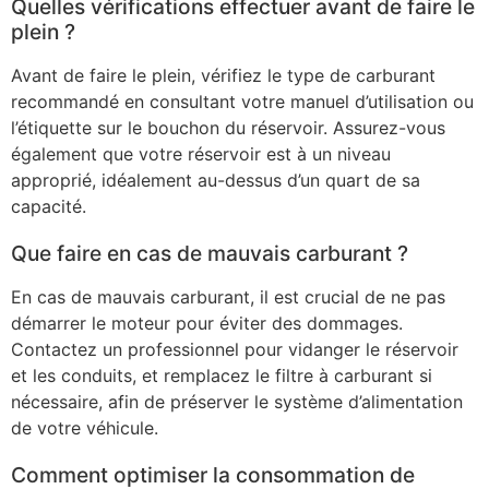
Quelles vérifications effectuer avant de faire le
plein ?
Avant de faire le plein, vérifiez le type de carburant
recommandé en consultant votre manuel d’utilisation ou
l’étiquette sur le bouchon du réservoir. Assurez-vous
également que votre réservoir est à un niveau
approprié, idéalement au-dessus d’un quart de sa
capacité.
Que faire en cas de mauvais carburant ?
En cas de mauvais carburant, il est crucial de ne pas
démarrer le moteur pour éviter des dommages.
Contactez un professionnel pour vidanger le réservoir
et les conduits, et remplacez le filtre à carburant si
nécessaire, afin de préserver le système d’alimentation
de votre véhicule.
Comment optimiser la consommation de