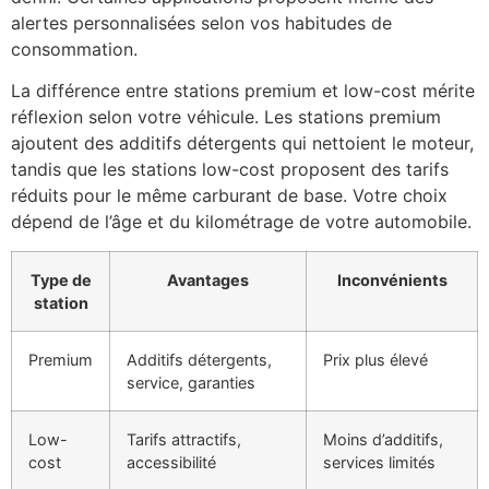
alertes personnalisées selon vos habitudes de
consommation.
La différence entre stations premium et low-cost mérite
réflexion selon votre véhicule. Les stations premium
ajoutent des additifs détergents qui nettoient le moteur,
tandis que les stations low-cost proposent des tarifs
réduits pour le même carburant de base. Votre choix
dépend de l’âge et du kilométrage de votre automobile.
Type de
Avantages
Inconvénients
station
Premium
Additifs détergents,
Prix plus élevé
service, garanties
Low-
Tarifs attractifs,
Moins d’additifs,
cost
accessibilité
services limités