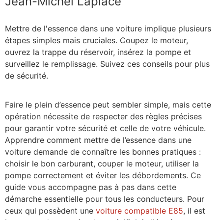
Jean-Michel Laplace
Mettre de l'essence dans une voiture implique plusieurs
étapes simples mais cruciales. Coupez le moteur,
ouvrez la trappe du réservoir, insérez la pompe et
surveillez le remplissage. Suivez ces conseils pour plus
de sécurité.
Faire le plein d’essence peut sembler simple, mais cette
opération nécessite de respecter des règles précises
pour garantir votre sécurité et celle de votre véhicule.
Apprendre comment mettre de l’essence dans une
voiture demande de connaître les bonnes pratiques :
choisir le bon carburant, couper le moteur, utiliser la
pompe correctement et éviter les débordements. Ce
guide vous accompagne pas à pas dans cette
démarche essentielle pour tous les conducteurs. Pour
ceux qui possèdent une
voiture compatible E85
, il est