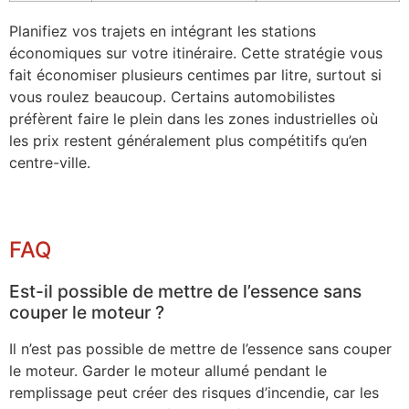
Planifiez vos trajets en intégrant les stations
économiques sur votre itinéraire. Cette stratégie vous
fait économiser plusieurs centimes par litre, surtout si
vous roulez beaucoup. Certains automobilistes
préfèrent faire le plein dans les zones industrielles où
les prix restent généralement plus compétitifs qu’en
centre-ville.
FAQ
Est-il possible de mettre de l’essence sans
couper le moteur ?
Il n’est pas possible de mettre de l’essence sans couper
le moteur. Garder le moteur allumé pendant le
remplissage peut créer des risques d’incendie, car les