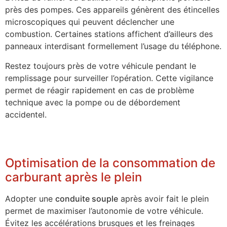
près des pompes. Ces appareils génèrent des étincelles
microscopiques qui peuvent déclencher une
combustion. Certaines stations affichent d’ailleurs des
panneaux interdisant formellement l’usage du téléphone.
Restez toujours près de votre véhicule pendant le
remplissage pour surveiller l’opération. Cette vigilance
permet de réagir rapidement en cas de problème
technique avec la pompe ou de débordement
accidentel.
Optimisation de la consommation de
carburant après le plein
Adopter une
conduite souple
après avoir fait le plein
permet de maximiser l’autonomie de votre véhicule.
Évitez les accélérations brusques et les freinages