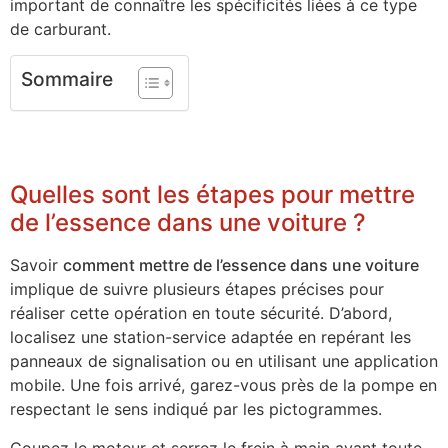
important de connaître les spécificités liées à ce type
de carburant.
Sommaire
Quelles sont les étapes pour mettre
de l’essence dans une voiture ?
Savoir
comment mettre de l’essence dans une voiture
implique de suivre plusieurs étapes précises pour
réaliser cette opération en toute sécurité. D’abord,
localisez une station-service adaptée en repérant les
panneaux de signalisation ou en utilisant une application
mobile. Une fois arrivé, garez-vous près de la pompe en
respectant le sens indiqué par les pictogrammes.
Coupez le moteur et serrez le frein à main avant toute