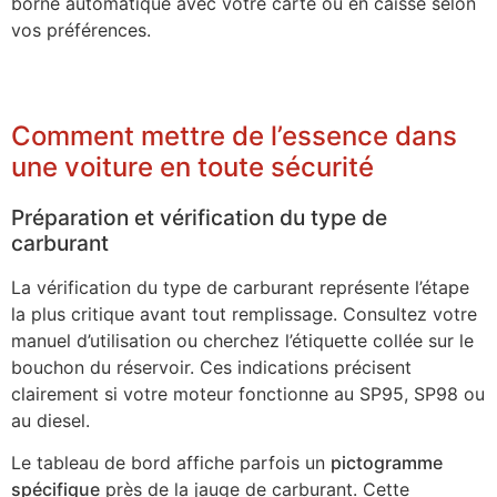
borne automatique avec votre carte ou en caisse selon
vos préférences.
Comment mettre de l’essence dans
une voiture en toute sécurité
Préparation et vérification du type de
carburant
La vérification du type de carburant représente l’étape
la plus critique avant tout remplissage. Consultez votre
manuel d’utilisation ou cherchez l’étiquette collée sur le
bouchon du réservoir. Ces indications précisent
clairement si votre moteur fonctionne au SP95, SP98 ou
au diesel.
Le tableau de bord affiche parfois un
pictogramme
spécifique
près de la jauge de carburant. Cette