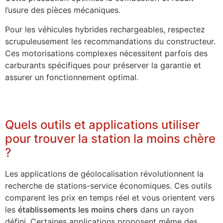
l’usure des pièces mécaniques.
Pour les véhicules hybrides rechargeables, respectez
scrupuleusement les recommandations du constructeur.
Ces motorisations complexes nécessitent parfois des
carburants spécifiques pour préserver la garantie et
assurer un fonctionnement optimal.
Quels outils et applications utiliser
pour trouver la station la moins chère
?
Les applications de géolocalisation révolutionnent la
recherche de stations-service économiques. Ces outils
comparent les prix en temps réel et vous orientent vers
les
établissements les moins chers
dans un rayon
défini. Certaines applications proposent même des