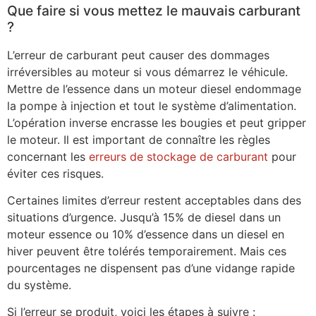
Que faire si vous mettez le mauvais carburant
?
L’erreur de carburant peut causer des dommages
irréversibles au moteur si vous démarrez le véhicule.
Mettre de l’essence dans un moteur diesel endommage
la pompe à injection et tout le système d’alimentation.
L’opération inverse encrasse les bougies et peut gripper
le moteur. Il est important de connaître les règles
concernant les
erreurs de stockage de carburant
pour
éviter ces risques.
Certaines limites d’erreur restent acceptables dans des
situations d’urgence. Jusqu’à 15% de diesel dans un
moteur essence ou 10% d’essence dans un diesel en
hiver peuvent être tolérés temporairement. Mais ces
pourcentages ne dispensent pas d’une vidange rapide
du système.
Si l’erreur se produit, voici les étapes à suivre :