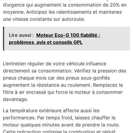
d’urgence qui augmentent la consommation de 20% en
moyenne. Anticipez les ralentissements et maintenez
une vitesse constante sur autoroute.
Lire aussi :
Moteur Eco-G 100 fiabilité :
problèmes, avis et conseils GPL
L’entretien régulier de votre véhicule influence
directement sa consommation. Vérifiez la pression des
pneus chaque mois car des pneus sous-gonflés
augmentent la résistance au roulement. Remplacez le
filtre à air encrassé qui force le moteur à consommer
davantage.
La température extérieure affecte aussi les
performances. Par temps froid, laissez chauffer le
moteur quelques minutes avant de prendre la route.
Cette précaution optimise la combustion et réduit