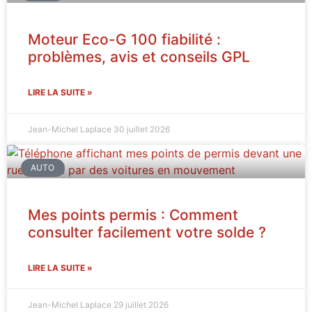
Moteur Eco-G 100 fiabilité :
problèmes, avis et conseils GPL
LIRE LA SUITE »
Jean-Michel Laplace
30 juillet 2026
AUTO
Mes points permis : Comment
consulter facilement votre solde ?
LIRE LA SUITE »
Jean-Michel Laplace
29 juillet 2026