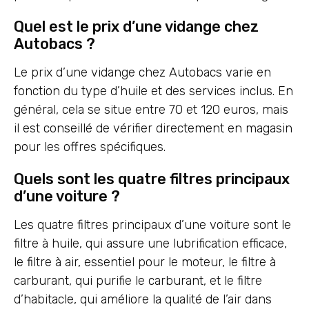
Quel est le prix d’une vidange chez
Autobacs ?
Le prix d’une vidange chez Autobacs varie en
fonction du type d’huile et des services inclus. En
général, cela se situe entre 70 et 120 euros, mais
il est conseillé de vérifier directement en magasin
pour les offres spécifiques.
Quels sont les quatre filtres principaux
d’une voiture ?
Les quatre filtres principaux d’une voiture sont le
filtre à huile, qui assure une lubrification efficace,
le filtre à air, essentiel pour le moteur, le filtre à
carburant, qui purifie le carburant, et le filtre
d’habitacle, qui améliore la qualité de l’air dans