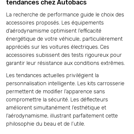
tendances chez Autobacs
La recherche de performance guide le choix des
accessoires proposés. Les équipements
d’aérodynamisme optimisent l’efficacité
énergétique de votre véhicule, particulièrement
appréciés sur les voitures électriques. Ces
accessoires subissent des tests rigoureux pour
garantir leur résistance aux conditions extrêmes.
Les tendances actuelles privilégient la
personnalisation intelligente. Les kits carrosserie
permettent de modifier l’apparence sans
compromettre la sécurité. Les déflecteurs
améliorent simultanément l’esthétique et
l’aérodynamisme, illustrant parfaitement cette
philosophie du beau et de l’utile.