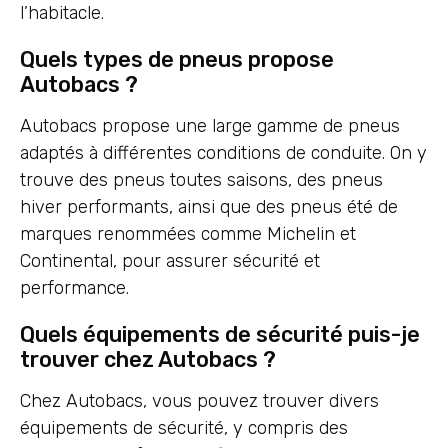
l’habitacle.
Quels types de pneus propose
Autobacs ?
Autobacs propose une large gamme de pneus
adaptés à différentes conditions de conduite. On y
trouve des pneus toutes saisons, des pneus
hiver performants, ainsi que des pneus été de
marques renommées comme Michelin et
Continental, pour assurer sécurité et
performance.
Quels équipements de sécurité puis-je
trouver chez Autobacs ?
Chez Autobacs, vous pouvez trouver divers
équipements de sécurité, y compris des