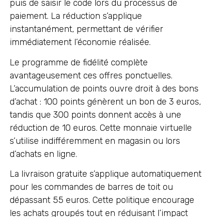
puis de saisir le code lors du processus de
paiement. La réduction s’applique
instantanément, permettant de vérifier
immédiatement l’économie réalisée.
Le programme de fidélité complète
avantageusement ces offres ponctuelles.
L’accumulation de points ouvre droit à des bons
d’achat : 100 points génèrent un bon de 3 euros,
tandis que 300 points donnent accès à une
réduction de 10 euros. Cette monnaie virtuelle
s’utilise indifféremment en magasin ou lors
d’achats en ligne.
La livraison gratuite s’applique automatiquement
pour les commandes de barres de toit ou
dépassant 55 euros. Cette politique encourage
les achats groupés tout en réduisant l’impact