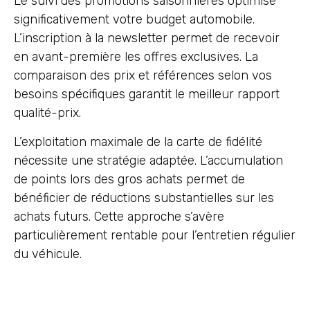
Le suivi des promotions saisonnières optimise
significativement votre budget automobile.
L’inscription à la newsletter permet de recevoir
en avant-première les offres exclusives. La
comparaison des prix et références selon vos
besoins spécifiques garantit le meilleur rapport
qualité-prix.
L’exploitation maximale de la carte de fidélité
nécessite une stratégie adaptée. L’accumulation
de points lors des gros achats permet de
bénéficier de réductions substantielles sur les
achats futurs. Cette approche s’avère
particulièrement rentable pour l’entretien régulier
du véhicule.