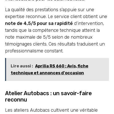
La qualité des prestations s’appuie sur une
expertise reconnue. Le service client obtient une
note de 4,5/5 pour sa rapidité
d’intervention,
tandis que la compétence technique atteint la
note maximale de 5/5 selon de nombreux
témoignages clients. Ces résultats traduisent un
professionnalisme constant.
Lire aussi :
Aprilia RS 660 : Avis, fiche
technique et annonces d'occasion
Atelier Autobacs : un savoir-faire
reconnu
Les ateliers Autobacs cultivent une véritable