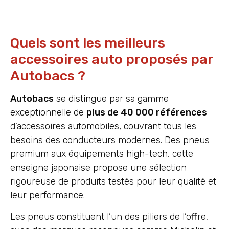
Quels sont les meilleurs
accessoires auto proposés par
Autobacs ?
Autobacs
se distingue par sa gamme
exceptionnelle de
plus de 40 000 références
d’accessoires automobiles, couvrant tous les
besoins des conducteurs modernes. Des pneus
premium aux équipements high-tech, cette
enseigne japonaise propose une sélection
rigoureuse de produits testés pour leur qualité et
leur performance.
Les pneus constituent l’un des piliers de l’offre,