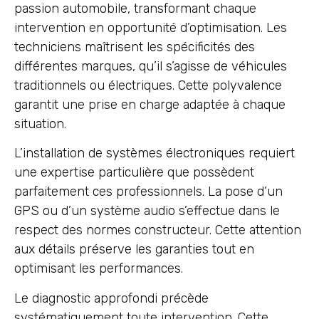
passion automobile, transformant chaque
intervention en opportunité d’optimisation. Les
techniciens maîtrisent les spécificités des
différentes marques, qu’il s’agisse de véhicules
traditionnels ou électriques. Cette polyvalence
garantit une prise en charge adaptée à chaque
situation.
L’installation de systèmes électroniques requiert
une expertise particulière que possèdent
parfaitement ces professionnels. La pose d’un
GPS ou d’un système audio s’effectue dans le
respect des normes constructeur. Cette attention
aux détails préserve les garanties tout en
optimisant les performances.
Le diagnostic approfondi précède
systématiquement toute intervention. Cette