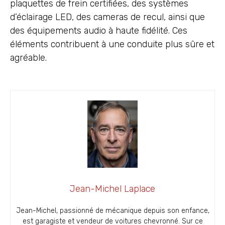
plaquettes de frein certifiées, des systèmes
d’éclairage LED, des cameras de recul, ainsi que
des équipements audio à haute fidélité. Ces
éléments contribuent à une conduite plus sûre et
agréable.
Jean-Michel Laplace
Jean-Michel, passionné de mécanique depuis son enfance,
est garagiste et vendeur de voitures chevronné. Sur ce