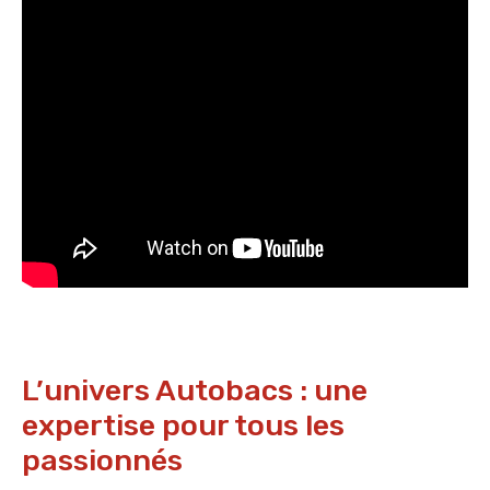
L’univers Autobacs : une
expertise pour tous les
passionnés