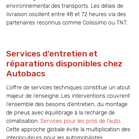
environnemental des transports. Les délais de
livraison oscillent entre 48 et 72 heures via des
partenaires reconnus comme Colissimo ou TNT.
Services d’entretien et
réparations disponibles chez
Autobacs
L’offre de services techniques constitue un atout
majeur de l’enseigne. Les interventions couvrent
l’ensemble des besoins d’entretien, du montage
de pneus avec équilibrage à la recharge de
climatisation.
Services pour les pros de l’auto
.
Cette approche globale évite la multiplication des
interlocuteurs pour les automobilistes.