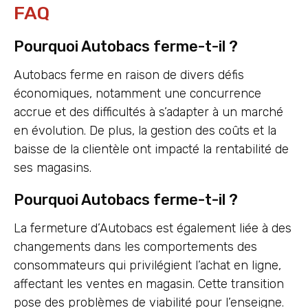
FAQ
Pourquoi Autobacs ferme-t-il ?
Autobacs ferme en raison de divers défis
économiques, notamment une concurrence
accrue et des difficultés à s’adapter à un marché
en évolution. De plus, la gestion des coûts et la
baisse de la clientèle ont impacté la rentabilité de
ses magasins.
Pourquoi Autobacs ferme-t-il ?
La fermeture d’Autobacs est également liée à des
changements dans les comportements des
consommateurs qui privilégient l’achat en ligne,
affectant les ventes en magasin. Cette transition
pose des problèmes de viabilité pour l’enseigne.