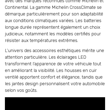
avec des marques reconnues comme Michelin et
Continental. La gamme Michelin CrossClimate se
démarque particulièrement pour son adaptabilité
aux conditions climatiques variées. Les batteries
longue durée représentent également un choix
judicieux, notamment les modèles certifiés pour
résister aux températures extrêmes.
L’univers des accessoires esthétiques mérite une
attention particulière. Les éclairages LED
transforment l’apparence de votre véhicule tout
en améliorant la visibilité. Les housses en cuir
ventilé apportent confort et élégance, tandis que
les jantes design personnalisent votre automobile
selon vos goûts.