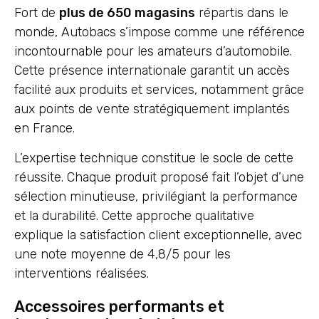
Fort de
plus de 650 magasins
répartis dans le
monde, Autobacs s’impose comme une référence
incontournable pour les amateurs d’automobile.
Cette présence internationale garantit un accès
facilité aux produits et services, notamment grâce
aux points de vente stratégiquement implantés
en France.
L’expertise technique constitue le socle de cette
réussite. Chaque produit proposé fait l’objet d’une
sélection minutieuse, privilégiant la performance
et la durabilité. Cette approche qualitative
explique la satisfaction client exceptionnelle, avec
une note moyenne de 4,8/5 pour les
interventions réalisées.
Accessoires performants et