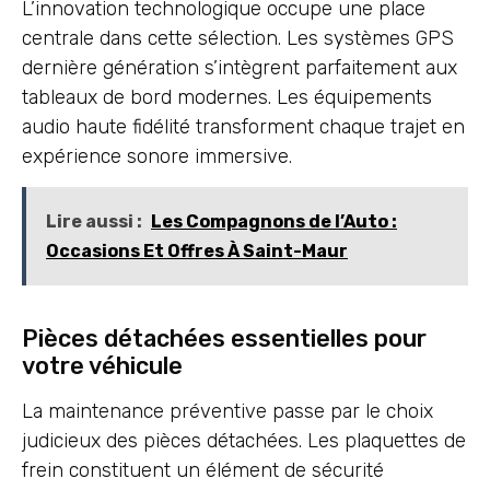
L’innovation technologique occupe une place
centrale dans cette sélection. Les systèmes GPS
dernière génération s’intègrent parfaitement aux
tableaux de bord modernes. Les équipements
audio haute fidélité transforment chaque trajet en
expérience sonore immersive.
Lire aussi :
Les Compagnons de l’Auto :
Occasions Et Offres À Saint-Maur
Pièces détachées essentielles pour
votre véhicule
La maintenance préventive passe par le choix
judicieux des pièces détachées. Les plaquettes de
frein constituent un élément de sécurité