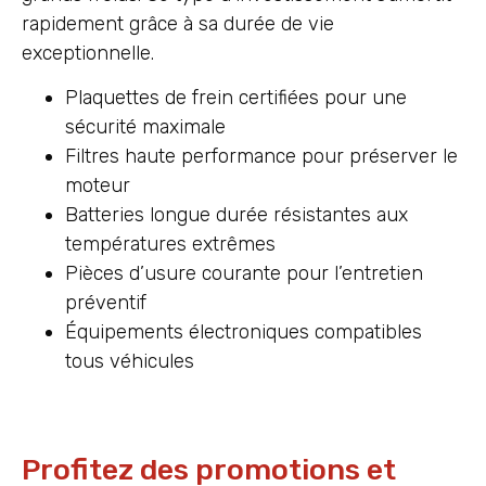
rapidement grâce à sa durée de vie
exceptionnelle.
Plaquettes de frein certifiées pour une
sécurité maximale
Filtres haute performance pour préserver le
moteur
Batteries longue durée résistantes aux
températures extrêmes
Pièces d’usure courante pour l’entretien
préventif
Équipements électroniques compatibles
tous véhicules
Profitez des promotions et