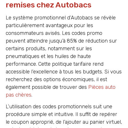
remises chez Autobacs
Le système promotionnel d’Autobacs se révèle
particulièrement avantageux pour les
consommateurs avisés. Les codes promo
peuvent atteindre jusqu’à 85% de réduction sur
certains produits, notamment sur les
pneumatiques et les huiles de haute
performance. Cette politique tarifaire rend
accessible l’excellence à tous les budgets. Si vous
recherchez des options économiques, il est
également possible de trouver des
Pièces auto
pas chères
.
L’utilisation des codes promotionnels suit une
procédure simple et intuitive. Il suffit de repérer
le coupon approprié, de l’ajouter au panier virtuel,