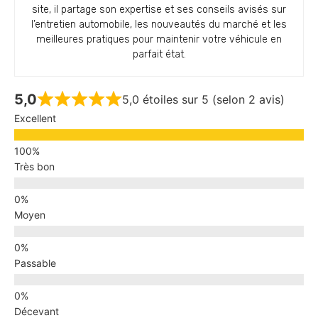
site, il partage son expertise et ses conseils avisés sur
l’entretien automobile, les nouveautés du marché et les
meilleures pratiques pour maintenir votre véhicule en
parfait état.
5,0
5,0 étoiles sur 5 (selon 2 avis)
Excellent
Très bon
Moyen
Passable
Décevant