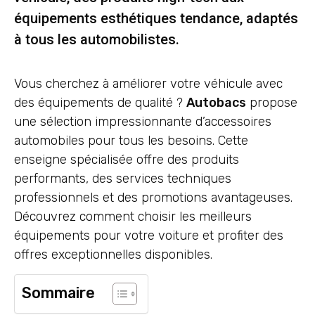
équipements esthétiques tendance, adaptés
à tous les automobilistes.
Vous cherchez à améliorer votre véhicule avec
des équipements de qualité ?
Autobacs
propose
une sélection impressionnante d’accessoires
automobiles pour tous les besoins. Cette
enseigne spécialisée offre des produits
performants, des services techniques
professionnels et des promotions avantageuses.
Découvrez comment choisir les meilleurs
équipements pour votre voiture et profiter des
offres exceptionnelles disponibles.
Sommaire