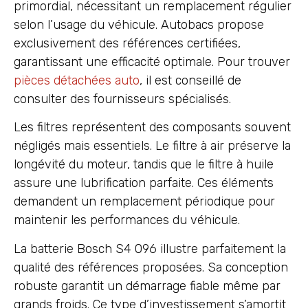
primordial, nécessitant un remplacement régulier
selon l’usage du véhicule. Autobacs propose
exclusivement des références certifiées,
garantissant une efficacité optimale. Pour trouver
pièces détachées auto
, il est conseillé de
consulter des fournisseurs spécialisés.
Les filtres représentent des composants souvent
négligés mais essentiels. Le filtre à air préserve la
longévité du moteur, tandis que le filtre à huile
assure une lubrification parfaite. Ces éléments
demandent un remplacement périodique pour
maintenir les performances du véhicule.
La batterie Bosch S4 096 illustre parfaitement la
qualité des références proposées. Sa conception
robuste garantit un démarrage fiable même par
grands froids. Ce type d’investissement s’amortit