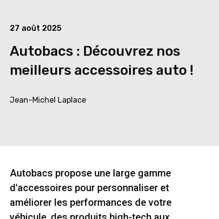
27 août 2025
Autobacs : Découvrez nos
meilleurs accessoires auto !
Jean-Michel Laplace
Autobacs propose une large gamme
d'accessoires pour personnaliser et
améliorer les performances de votre
véhicule, des produits high-tech aux