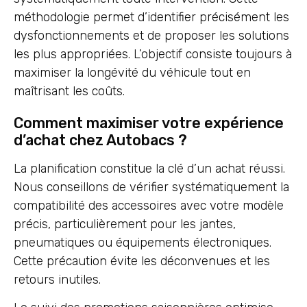
méthodologie permet d’identifier précisément les
dysfonctionnements et de proposer les solutions
les plus appropriées. L’objectif consiste toujours à
maximiser la longévité du véhicule tout en
maîtrisant les coûts.
Comment maximiser votre expérience
d’achat chez Autobacs ?
La planification constitue la clé d’un achat réussi.
Nous conseillons de vérifier systématiquement la
compatibilité des accessoires avec votre modèle
précis, particulièrement pour les jantes,
pneumatiques ou équipements électroniques.
Cette précaution évite les déconvenues et les
retours inutiles.