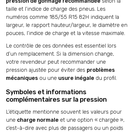
pression de gonflage recommandée
selon la
taille et l’indice de charge des pneus. Les
numéros comme 185/55 R15 82H indiquent la
largeur, le rapport hauteur/largeur, le diamètre en
pouces, l’indice de charge et la vitesse maximale.
Le contrôle de ces données est essentiel lors
d’un remplacement. Si la dimension change,
votre revendeur peut recommander une
pression ajustée pour éviter des
problèmes
mécaniques
ou une
usure inégale
du profil.
Symboles et informations
complémentaires sur la pression
L’étiquette mentionne souvent les valeurs pour
une
charge normale
et une option « chargée »,
c’est-à-dire avec plus de passagers ou un poids