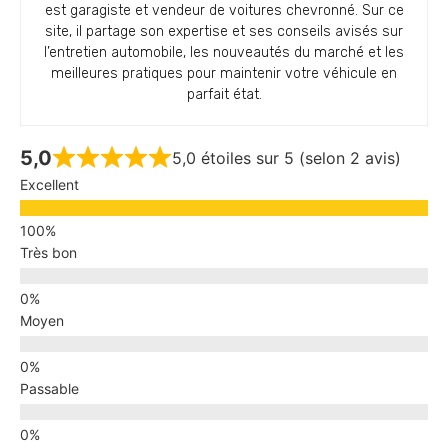
est garagiste et vendeur de voitures chevronné. Sur ce
site, il partage son expertise et ses conseils avisés sur
l’entretien automobile, les nouveautés du marché et les
meilleures pratiques pour maintenir votre véhicule en
parfait état.
5,0
5,0 étoiles sur 5 (selon 2 avis)
Excellent
Très bon
Moyen
Passable