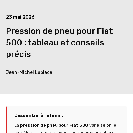
23 mai 2026
Pression de pneu pour Fiat
500 : tableau et conseils
précis
Jean-Michel Laplace
L’essentiel à retenir :
La
pression de pneu pour Fiat 500
varie selon le
modèle et la charge, avec une recommandation