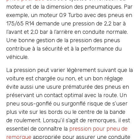
moteur et de la dimension des pneumatiques. Par
exemple, un moteur 0.9 Turbo avec des pneus en
175/65 R14 demande une pression de 2,2 bar à
l’avant et 2,0 bar à l’arrière en conduite normale.
Une bonne gestion de la pression des pneus
contribue à la sécurité et à la performance du
véhicule.
La pression peut varier légèrement suivant que la
voiture est chargée ou non, et un bon réglage
évite aussi une usure prématurée des pneus en
préservant un contact optimal avec la route. Un
pneu sous-gonflé ou surgonflé risque de s’user
plus vite sur les bords ou le centre de la bande
de roulement. Lorsqu’il s’agit de remorques, il est
essentiel de connaître la
pression pour pneu de
remorque
appropriée pour assurer une conduite