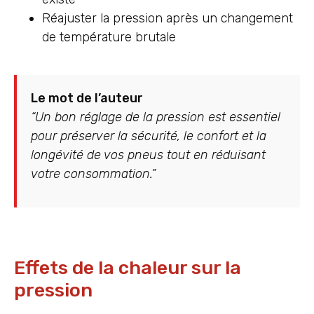
Réajuster la pression après un changement
de température brutale
Le mot de l’auteur
“Un bon réglage de la pression est essentiel
pour préserver la sécurité, le confort et la
longévité de vos pneus tout en réduisant
votre consommation.”
Effets de la chaleur sur la
pression