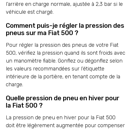
l’arrière en charge normale, ajustée à 2,3 bar si le
véhicule est chargé.
Comment puis-je régler la pression des
pneus sur ma Fiat 500 ?
Pour régler la pression des pneus de votre Fiat
500, vérifiez la pression quand ils sont froids avec
un manomètre fiable. Gonflez ou dégonflez selon
les valeurs recommandées sur l’étiquette
intérieure de la portière, en tenant compte de la
charge.
Quelle pression de pneu en hiver pour
la Fiat 500 ?
La pression de pneu en hiver pour la Fiat 500
doit être légèrement augmentée pour compenser