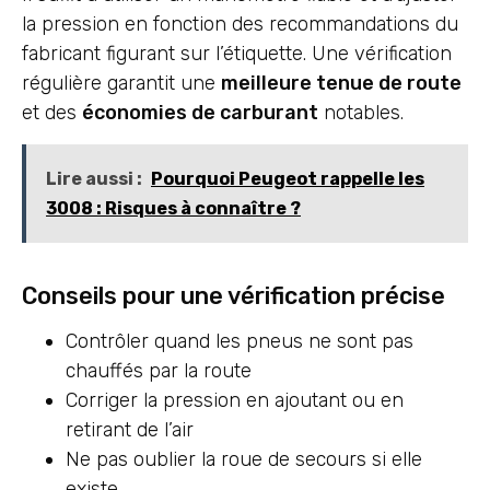
la pression en fonction des recommandations du
fabricant figurant sur l’étiquette. Une vérification
régulière garantit une
meilleure tenue de route
et des
économies de carburant
notables.
Lire aussi :
Pourquoi Peugeot rappelle les
3008 : Risques à connaître ?
Conseils pour une vérification précise
Contrôler quand les pneus ne sont pas
chauffés par la route
Corriger la pression en ajoutant ou en
retirant de l’air
Ne pas oublier la roue de secours si elle
existe