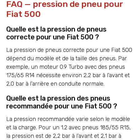
FAQ — pression de pneu pour
Fiat 500
Quelle est la pression de pneus
correcte pour une Fiat 500 ?
La pression de pneus correcte pour une Fiat 500
dépend du modèle et de la taille des pneus. Par
exemple, un moteur 0.9 Turbo avec des pneus
175/65 R14 nécessite environ 2,2 bar à l’avant et
2,0 bar à l’arrière en conduite normale.
Quelle est la pression des pneus
recommandée pour une Fiat 500 ?
La pression recommandée varie selon le modèle
et la charge. Pour un 1.2 avec pneus 185/55 R15,
la pression est de 2,2 bar à l’avant et 2,1 bar à