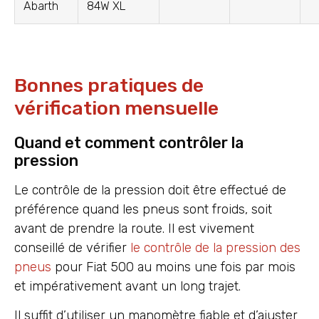
Abarth
84W XL
Bonnes pratiques de
vérification mensuelle
Quand et comment contrôler la
pression
Le contrôle de la pression doit être effectué de
préférence quand les pneus sont froids, soit
avant de prendre la route. Il est vivement
conseillé de vérifier
le contrôle de la pression des
pneus
pour Fiat 500 au moins une fois par mois
et impérativement avant un long trajet.
Il suffit d’utiliser un manomètre fiable et d’ajuster