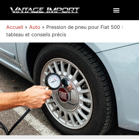
Accueil
»
Auto
»
Pression de pneu pour Fiat 500 :
tableau et conseils précis