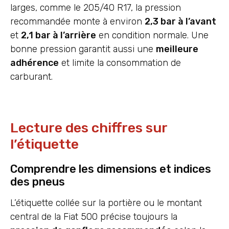
larges, comme le 205/40 R17, la pression
recommandée monte à environ
2,3 bar à l’avant
et
2,1 bar à l’arrière
en condition normale. Une
bonne pression garantit aussi une
meilleure
adhérence
et limite la consommation de
carburant.
Lecture des chiffres sur
l’étiquette
Comprendre les dimensions et indices
des pneus
L’étiquette collée sur la portière ou le montant
central de la Fiat 500 précise toujours la