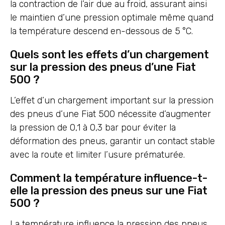
la contraction de l’air due au froid, assurant ainsi
le maintien d’une pression optimale même quand
la température descend en-dessous de 5 °C.
Quels sont les effets d’un chargement
sur la pression des pneus d’une Fiat
500 ?
L’effet d’un chargement important sur la pression
des pneus d’une Fiat 500 nécessite d’augmenter
la pression de 0,1 à 0,3 bar pour éviter la
déformation des pneus, garantir un contact stable
avec la route et limiter l’usure prématurée.
Comment la température influence-t-
elle la pression des pneus sur une Fiat
500 ?
La température influence la pression des pneus