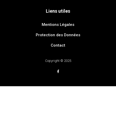
Liens utiles
Mentions Légales
Protection des Données
Contact
Copyright © 2025