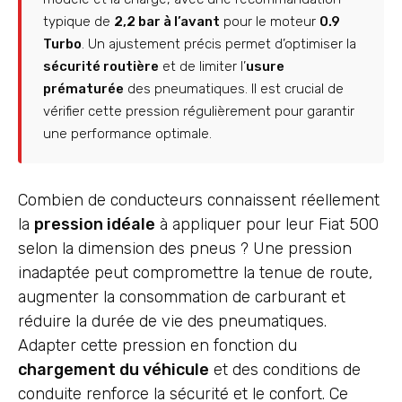
typique de
2,2 bar à l’avant
pour le moteur
0.9
Turbo
. Un ajustement précis permet d’optimiser la
sécurité routière
et de limiter l’
usure
prématurée
des pneumatiques. Il est crucial de
vérifier cette pression régulièrement pour garantir
une performance optimale.
Combien de conducteurs connaissent réellement
la
pression idéale
à appliquer pour leur Fiat 500
selon la dimension des pneus ? Une pression
inadaptée peut compromettre la tenue de route,
augmenter la consommation de carburant et
réduire la durée de vie des pneumatiques.
Adapter cette pression en fonction du
chargement du véhicule
et des conditions de
conduite renforce la sécurité et le confort. Ce