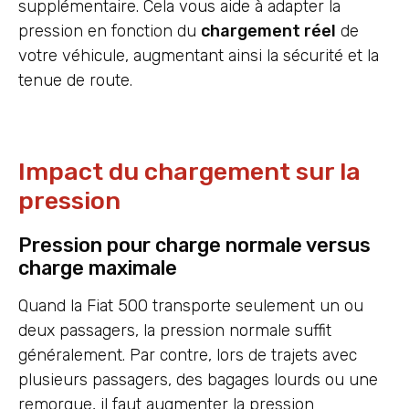
supplémentaire. Cela vous aide à adapter la
pression en fonction du
chargement réel
de
votre véhicule, augmentant ainsi la sécurité et la
tenue de route.
Impact du chargement sur la
pression
Pression pour charge normale versus
charge maximale
Quand la Fiat 500 transporte seulement un ou
deux passagers, la pression normale suffit
généralement. Par contre, lors de trajets avec
plusieurs passagers, des bagages lourds ou une
remorque, il faut augmenter la pression