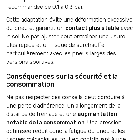
recommandée de 0,1 à 0,3 bar.
Cette adaptation évite une déformation excessive
du pneu et garantit un
contact plus stable
avec
le sol. Ne pas ajuster peut entraîner une usure
plus rapide et un risque de surchauffe,
particulièrement avec les pneus larges des
versions sportives.
Conséquences sur la sécurité et la
consommation
Ne pas respecter ces conseils peut conduire à
une perte d’adhérence, un allongement de la
distance de freinage et une
augmentation
notable de la consommation
. Une pression
optimisée réduit donc la fatigue du pneu et les
risques mécaniques, tout en contribuant à une