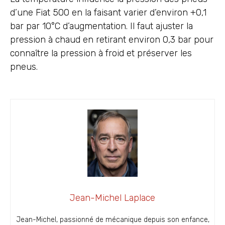
d’une Fiat 500 en la faisant varier d’environ +0,1
bar par 10°C d’augmentation. Il faut ajuster la
pression à chaud en retirant environ 0,3 bar pour
connaître la pression à froid et préserver les
pneus.
Jean-Michel Laplace
Jean-Michel, passionné de mécanique depuis son enfance,