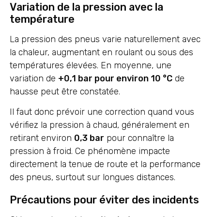
Variation de la pression avec la
température
La pression des pneus varie naturellement avec
la chaleur, augmentant en roulant ou sous des
températures élevées. En moyenne, une
variation de
+0,1 bar pour environ 10 °C
de
hausse peut être constatée.
Il faut donc prévoir une correction quand vous
vérifiez la pression à chaud, généralement en
retirant environ
0,3 bar
pour connaître la
pression à froid. Ce phénomène impacte
directement la tenue de route et la performance
des pneus, surtout sur longues distances.
Précautions pour éviter des incidents