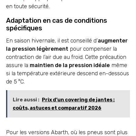
en toute sécurité.
Adaptation en cas de conditions
spécifiques
En saison hivernale, il est conseillé d’
augmenter
la pression légèrement
pour compenser la
contraction de l’air due au froid. Cette précaution
assure la
maintien de la pression idéale
même
si la température extérieure descend en-dessous
de 5 °C.
Lire aussi :
Prix d’un covering de jantes :
coûts, astuces et comparatif 2026
Pour les versions Abarth, où les pneus sont plus