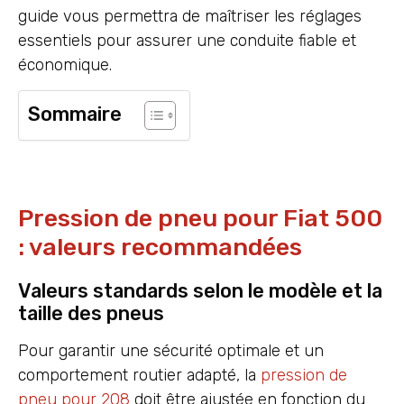
guide vous permettra de maîtriser les réglages
essentiels pour assurer une conduite fiable et
économique.
Sommaire
Pression de pneu pour Fiat 500
: valeurs recommandées
Valeurs standards selon le modèle et la
taille des pneus
Pour garantir une sécurité optimale et un
comportement routier adapté, la
pression de
pneu pour 208
doit être ajustée en fonction du