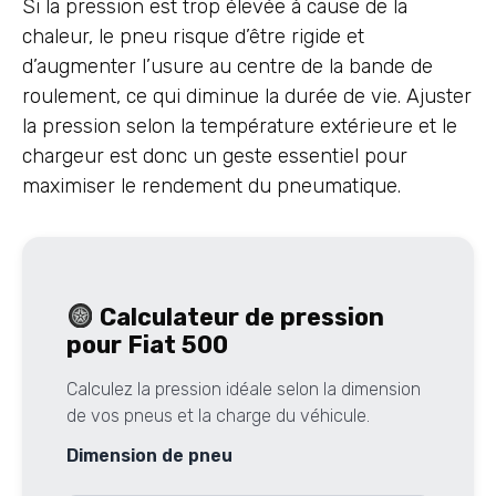
Si la pression est trop élevée à cause de la
chaleur, le pneu risque d’être rigide et
d’augmenter l’usure au centre de la bande de
roulement, ce qui diminue la durée de vie. Ajuster
la pression selon la température extérieure et le
chargeur est donc un geste essentiel pour
maximiser le rendement du pneumatique.
Calculateur de pression
pour Fiat 500
Calculez la pression idéale selon la dimension
de vos pneus et la charge du véhicule.
Dimension de pneu