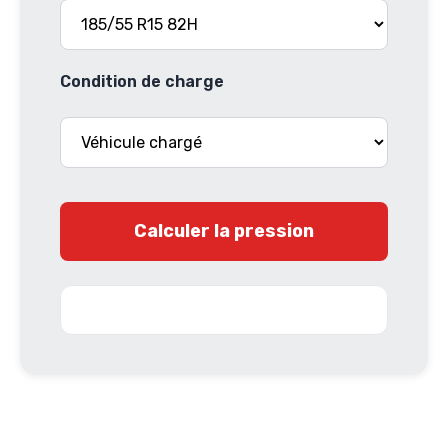
Condition de charge
Calculer la pression