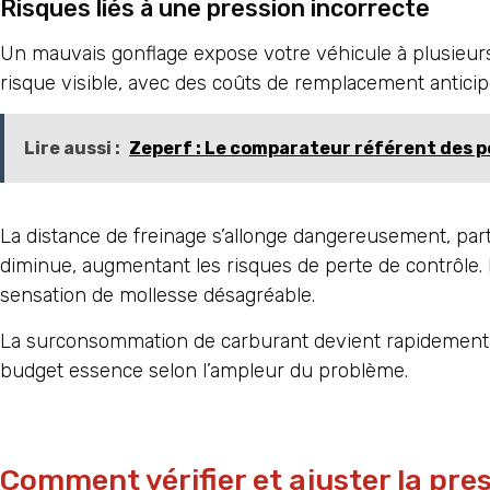
Risques liés à une pression incorrecte
Un mauvais gonflage expose votre véhicule à plusieur
risque visible, avec des coûts de remplacement anticip
Lire aussi :
Zeperf : Le comparateur référent des 
La distance de freinage s’allonge dangereusement, part
diminue, augmentant les risques de perte de contrôle. 
sensation de mollesse désagréable.
La surconsommation de carburant devient rapidement 
budget essence selon l’ampleur du problème.
Comment vérifier et ajuster la pres