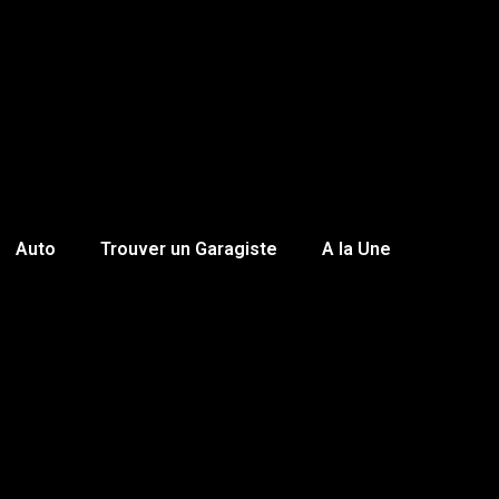
Auto
Trouver un Garagiste
A la Une