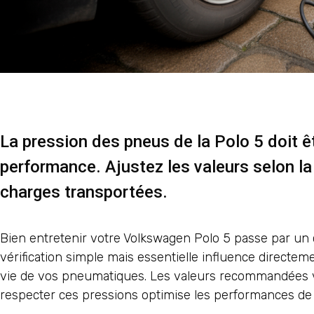
La pression des pneus de la Polo 5 doit êt
performance. Ajustez les valeurs selon la
charges transportées.
Bien entretenir votre Volkswagen Polo 5 passe par un c
vérification simple mais essentielle influence directe
vie de vos pneumatiques. Les valeurs recommandées va
respecter ces pressions optimise les performances de 