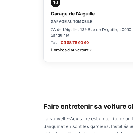
10
Garage de l’Aiguille
GARAGE AUTOMOBILE
ZA de l'Aiguille, 139 Rue de l'Aiguille, 40460
Sanguinet
Tél. :
05 58 78 60 60
Horaires d'ouverture
Faire entretenir sa voiture 
La Nouvelle-Aquitaine est un territoire où 
Sanguinet en sont les gardiens. Installés a