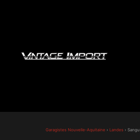
Garagistes Nouvelle-Aquitaine
›
Landes
› Sangu