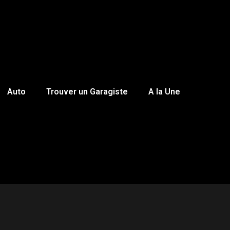
Auto
Trouver un Garagiste
A la Une