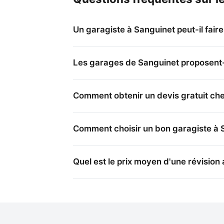
Un garagiste à Sanguinet peut-il faire
Les garages de Sanguinet proposent-i
Comment obtenir un devis gratuit che
Comment choisir un bon garagiste à 
Quel est le prix moyen d'une révision