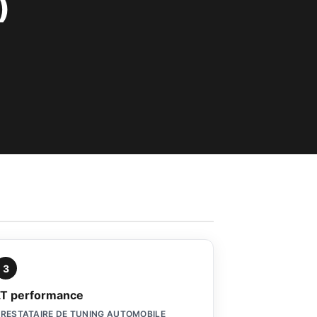
)
3
LT performance
RESTATAIRE DE TUNING AUTOMOBILE