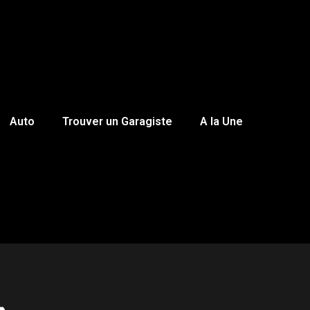
Auto
Trouver un Garagiste
A la Une