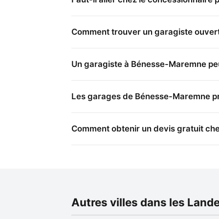
Comment trouver un garagiste ouver
Un garagiste à Bénesse-Maremne peut-
Les garages de Bénesse-Maremne prop
Comment obtenir un devis gratuit ch
Autres villes dans les Land