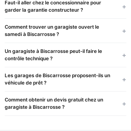
Faut-il aller chez le concessionnaire pour
garder la garantie constructeur ?
Comment trouver un garagiste ouvert le
samedi à Biscarrosse ?
Un garagiste à Biscarrosse peut-il faire le
contrôle technique ?
Les garages de Biscarrosse proposent-ils un
véhicule de prêt ?
Comment obtenir un devis gratuit chez un
garagiste à Biscarrosse ?