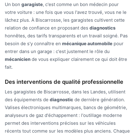
Un bon
garagiste
, c'est comme un bon médecin pour
votre voiture : une fois que vous l'avez trouvé, vous ne le
lâchez plus. À Biscarrosse, les garagistes cultivent cette
relation de confiance en proposant des
diagnostics
honnêtes, des tarifs transparents et un travail soigné. Pas
besoin de s'y connaître en
mécanique automobile
pour
entrer dans un garage : c'est justement le rôle du
mécanicien
de vous expliquer clairement ce qui doit être
fait.
Des interventions de qualité professionnelle
Les garagistes de Biscarrosse, dans les Landes, utilisent
des équipements de
diagnostic
de dernière génération.
Valises électroniques multimarques, bancs de géométrie,
analyseurs de gaz d'échappement : l'outillage moderne
permet des interventions précises sur les véhicules
récents tout comme sur les modèles plus anciens. Chaque