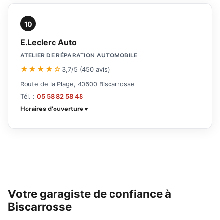
10
E.Leclerc Auto
ATELIER DE RÉPARATION AUTOMOBILE
★★★★☆
3,7/5 (450 avis)
Route de la Plage, 40600 Biscarrosse
Tél. :
05 58 82 58 48
Horaires d'ouverture
Votre garagiste de confiance à
Biscarrosse