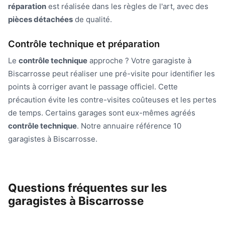
réparation
est réalisée dans les règles de l'art, avec des
pièces détachées
de qualité.
Contrôle technique et préparation
Le
contrôle technique
approche ? Votre garagiste à
Biscarrosse peut réaliser une pré-visite pour identifier les
points à corriger avant le passage officiel. Cette
précaution évite les contre-visites coûteuses et les pertes
de temps. Certains garages sont eux-mêmes agréés
contrôle technique
. Notre annuaire référence 10
garagistes à Biscarrosse.
Questions fréquentes sur les
garagistes à Biscarrosse