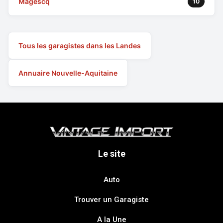
Magescq
10
Tous les garagistes dans les Landes
Annuaire Nouvelle-Aquitaine
Le site
Auto
Trouver un Garagiste
A la Une