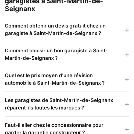
garagistes à Saint-Martin-de-
Seignanx
Comment obtenir un devis gratuit chez un
garagiste à Saint-Martin-de-Seignanx ?
Comment choisir un bon garagiste à Saint-
Martin-de-Seignanx ?
Quel est le prix moyen d'une révision
automobile à Saint-Martin-de-Seignanx ?
Les garagistes de Saint-Martin-de-Seignanx
réparent-ils toutes les marques ?
Faut-il aller chez le concessionnaire pour
garder la garantie constructeur ?