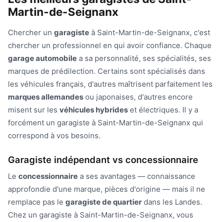
Martin-de-Seignanx
Chercher un
garagiste
à Saint-Martin-de-Seignanx, c'est
chercher un professionnel en qui avoir confiance. Chaque
garage automobile
a sa personnalité, ses spécialités, ses
marques de prédilection. Certains sont spécialisés dans
les véhicules français, d'autres maîtrisent parfaitement les
marques allemandes
ou japonaises, d'autres encore
misent sur les
véhicules hybrides
et électriques. Il y a
forcément un garagiste à Saint-Martin-de-Seignanx qui
correspond à vos besoins.
Garagiste indépendant vs concessionnaire
Le
concessionnaire
a ses avantages — connaissance
approfondie d'une marque, pièces d'origine — mais il ne
remplace pas le
garagiste de quartier
dans les Landes.
Chez un garagiste à Saint-Martin-de-Seignanx, vous