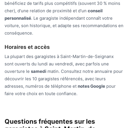
bénéficiez de tarifs plus compétitifs (souvent 30 % moins
cher), d'une relation de proximité et d'un
conseil
personnalisé
. Le garagiste indépendant connaît votre
voiture, son historique, et adapte ses recommandations en
conséquence.
Horaires et accès
La plupart des garagistes à Saint-Martin-de-Seignanx
sont ouverts du lundi au vendredi, avec parfois une
ouverture le
samedi
matin. Consultez notre annuaire pour
découvrir les 10 garagistes référencés, avec leurs
adresses, numéros de téléphone et
notes Google
pour
faire votre choix en toute confiance.
Questions fréquentes sur les