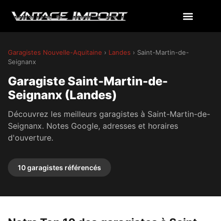
Garagistes Nouvelle-Aquitaine
›
Landes
› Saint-Martin-de-
Seignanx
Garagiste Saint-Martin-de-
Seignanx (Landes)
Découvrez les meilleurs garagistes à Saint-Martin-de-
Seignanx. Notes Google, adresses et horaires
d'ouverture.
10 garagistes référencés