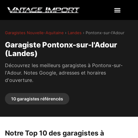
Garagistes Nouvelle-Aquitaine
›
Landes
› Pontonx-sur-l'Adour
Garagiste Pontonx-sur-l'Adour
(Landes)
Découvrez les meilleurs garagistes à Pontonx-sur-
l'Adour. Notes Google, adresses et horaires
d'ouverture.
10 garagistes référencés
Notre Top 10 des garagistes à