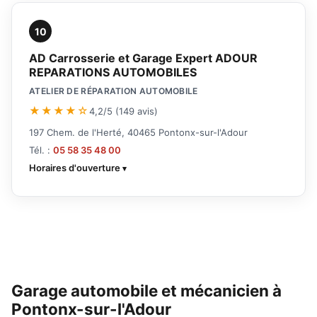
10
AD Carrosserie et Garage Expert ADOUR
REPARATIONS AUTOMOBILES
ATELIER DE RÉPARATION AUTOMOBILE
★★★★☆
4,2/5 (149 avis)
197 Chem. de l'Herté, 40465 Pontonx-sur-l'Adour
Tél. :
05 58 35 48 00
Horaires d'ouverture
Garage automobile et mécanicien à
Pontonx-sur-l'Adour