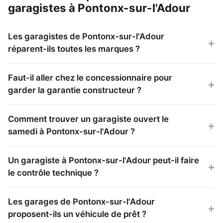
garagistes à Pontonx-sur-l'Adour
Les garagistes de Pontonx-sur-l'Adour
réparent-ils toutes les marques ?
Faut-il aller chez le concessionnaire pour
garder la garantie constructeur ?
Comment trouver un garagiste ouvert le
samedi à Pontonx-sur-l'Adour ?
Un garagiste à Pontonx-sur-l'Adour peut-il faire
le contrôle technique ?
Les garages de Pontonx-sur-l'Adour
proposent-ils un véhicule de prêt ?