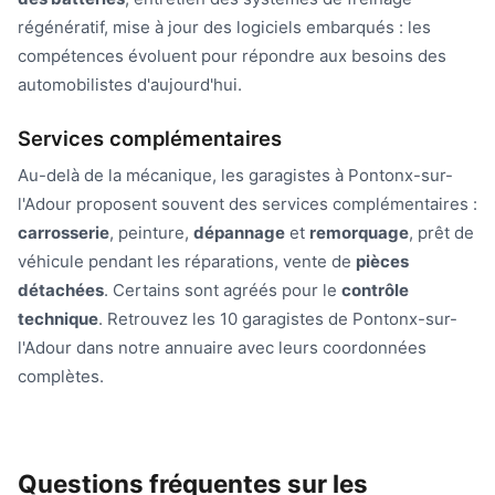
régénératif, mise à jour des logiciels embarqués : les
compétences évoluent pour répondre aux besoins des
automobilistes d'aujourd'hui.
Services complémentaires
Au-delà de la mécanique, les garagistes à Pontonx-sur-
l'Adour proposent souvent des services complémentaires :
carrosserie
, peinture,
dépannage
et
remorquage
, prêt de
véhicule pendant les réparations, vente de
pièces
détachées
. Certains sont agréés pour le
contrôle
technique
. Retrouvez les 10 garagistes de Pontonx-sur-
l'Adour dans notre annuaire avec leurs coordonnées
complètes.
Questions fréquentes sur les