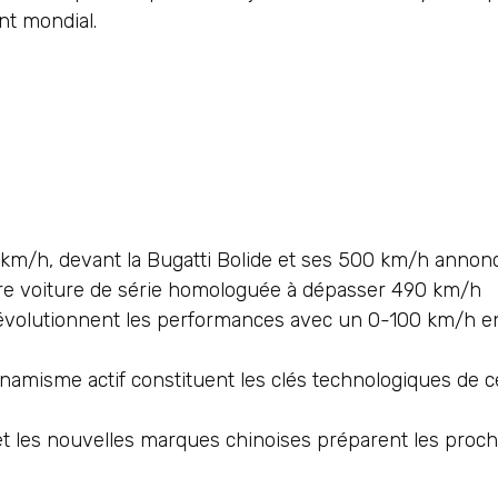
t mondial.
3 km/h, devant la Bugatti Bolide et ses 500 km/h annon
ère voiture de série homologuée à dépasser 490 km/h
évolutionnent les performances avec un 0-100 km/h e
namisme actif constituent les clés technologiques de c
 les nouvelles marques chinoises préparent les proch