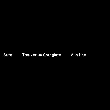
Auto
Trouver un Garagiste
A la Une