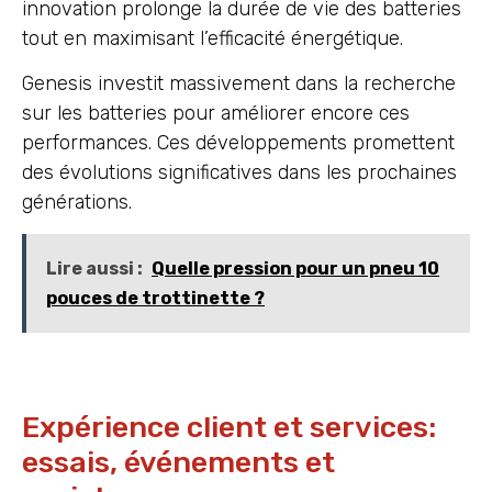
innovation prolonge la durée de vie des batteries
tout en maximisant l’efficacité énergétique.
Genesis investit massivement dans la recherche
sur les batteries pour améliorer encore ces
performances. Ces développements promettent
des évolutions significatives dans les prochaines
générations.
Lire aussi :
Quelle pression pour un pneu 10
pouces de trottinette ?
Expérience client et services:
essais, événements et