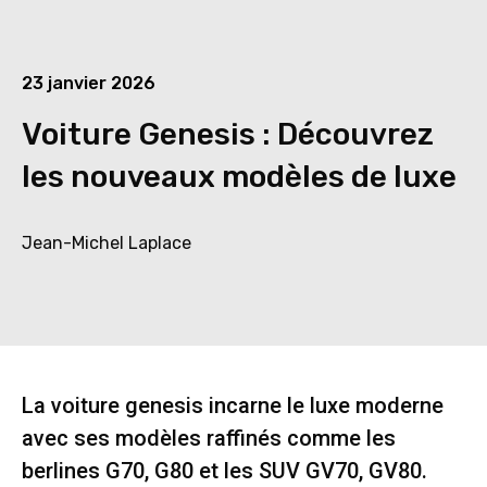
23 janvier 2026
Voiture Genesis : Découvrez
les nouveaux modèles de luxe
Jean-Michel Laplace
La voiture genesis incarne le luxe moderne
avec ses modèles raffinés comme les
berlines G70, G80 et les SUV GV70, GV80.