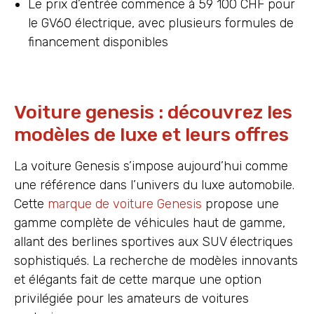
Le prix d’entrée commence à 59 100 CHF pour
le GV60 électrique, avec plusieurs formules de
financement disponibles
Voiture genesis : découvrez les
modèles de luxe et leurs offres
La voiture Genesis s’impose aujourd’hui comme
une référence dans l’univers du luxe automobile.
Cette
marque de voiture Genesis
propose une
gamme complète de véhicules haut de gamme,
allant des berlines sportives aux SUV électriques
sophistiqués. La recherche de modèles innovants
et élégants fait de cette marque une option
privilégiée pour les amateurs de voitures