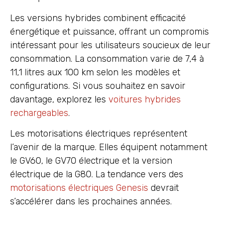
Les versions hybrides combinent efficacité
énergétique et puissance, offrant un compromis
intéressant pour les utilisateurs soucieux de leur
consommation. La consommation varie de 7,4 à
11,1 litres aux 100 km selon les modèles et
configurations. Si vous souhaitez en savoir
davantage, explorez les
voitures hybrides
rechargeables
.
Les motorisations électriques représentent
l’avenir de la marque. Elles équipent notamment
le GV60, le GV70 électrique et la version
électrique de la G80. La tendance vers des
motorisations électriques Genesis
devrait
s’accélérer dans les prochaines années.