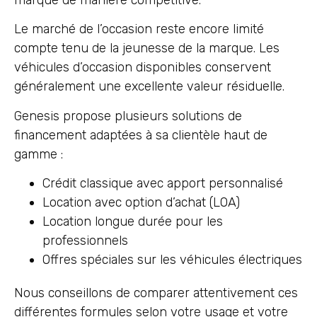
Le marché de l’occasion reste encore limité
compte tenu de la jeunesse de la marque. Les
véhicules d’occasion disponibles conservent
généralement une excellente valeur résiduelle.
Genesis propose plusieurs solutions de
financement adaptées à sa clientèle haut de
gamme :
Crédit classique avec apport personnalisé
Location avec option d’achat (LOA)
Location longue durée pour les
professionnels
Offres spéciales sur les véhicules électriques
Nous conseillons de comparer attentivement ces
différentes formules selon votre usage et votre