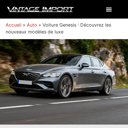
Accueil
»
Auto
»
Voiture Genesis : Découvrez les
nouveaux modèles de luxe