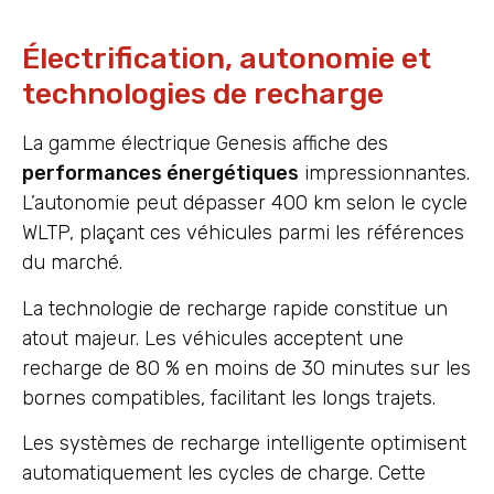
Électrification, autonomie et
technologies de recharge
La gamme électrique Genesis affiche des
performances énergétiques
impressionnantes.
L’autonomie peut dépasser 400 km selon le cycle
WLTP, plaçant ces véhicules parmi les références
du marché.
La technologie de recharge rapide constitue un
atout majeur. Les véhicules acceptent une
recharge de 80 % en moins de 30 minutes sur les
bornes compatibles, facilitant les longs trajets.
Les systèmes de recharge intelligente optimisent
automatiquement les cycles de charge. Cette