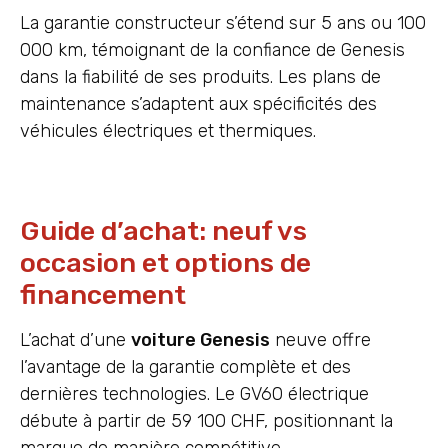
La garantie constructeur s’étend sur 5 ans ou 100
000 km, témoignant de la confiance de Genesis
dans la fiabilité de ses produits. Les plans de
maintenance s’adaptent aux spécificités des
véhicules électriques et thermiques.
Guide d’achat: neuf vs
occasion et options de
financement
L’achat d’une
voiture Genesis
neuve offre
l’avantage de la garantie complète et des
dernières technologies. Le GV60 électrique
débute à partir de 59 100 CHF, positionnant la
marque de manière compétitive.