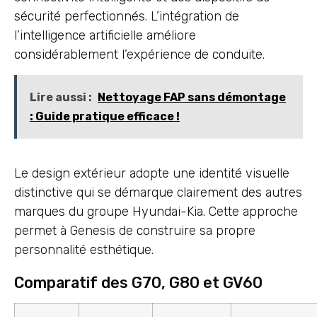
sécurité perfectionnés. L’intégration de
l’intelligence artificielle améliore
considérablement l’expérience de conduite.
Lire aussi :
Nettoyage FAP sans démontage
: Guide pratique efficace !
Le design extérieur adopte une identité visuelle
distinctive qui se démarque clairement des autres
marques du groupe Hyundai-Kia. Cette approche
permet à Genesis de construire sa propre
personnalité esthétique.
Comparatif des G70, G80 et GV60