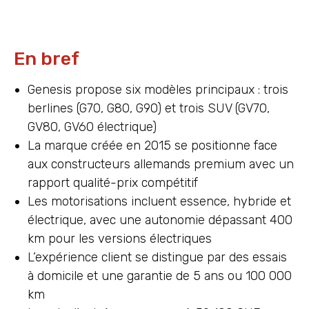
En bref
Genesis propose six modèles principaux : trois
berlines (G70, G80, G90) et trois SUV (GV70,
GV80, GV60 électrique)
La marque créée en 2015 se positionne face
aux constructeurs allemands premium avec un
rapport qualité-prix compétitif
Les motorisations incluent essence, hybride et
électrique, avec une autonomie dépassant 400
km pour les versions électriques
L’expérience client se distingue par des essais
à domicile et une garantie de 5 ans ou 100 000
km