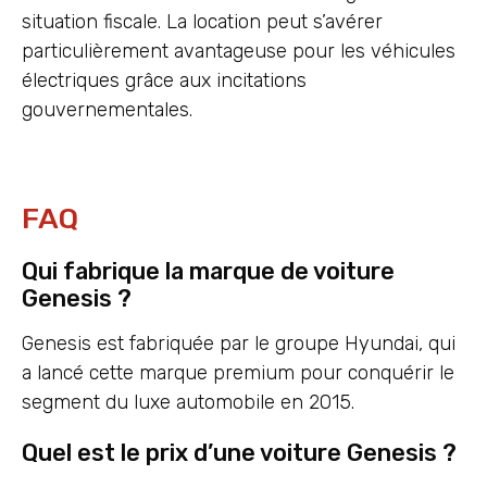
situation fiscale. La location peut s’avérer
particulièrement avantageuse pour les véhicules
électriques grâce aux incitations
gouvernementales.
FAQ
Qui fabrique la marque de voiture
Genesis ?
Genesis est fabriquée par le groupe Hyundai, qui
a lancé cette marque premium pour conquérir le
segment du luxe automobile en 2015.
Quel est le prix d’une voiture Genesis ?