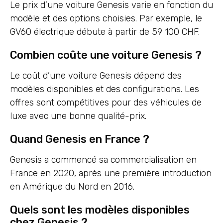
Le prix d’une voiture Genesis varie en fonction du
modèle et des options choisies. Par exemple, le
GV60 électrique débute à partir de 59 100 CHF.
Combien coûte une voiture Genesis ?
Le coût d’une voiture Genesis dépend des
modèles disponibles et des configurations. Les
offres sont compétitives pour des véhicules de
luxe avec une bonne qualité-prix.
Quand Genesis en France ?
Genesis a commencé sa commercialisation en
France en 2020, après une première introduction
en Amérique du Nord en 2016.
Quels sont les modèles disponibles
chez Genesis ?