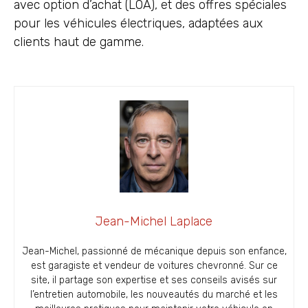
avec option d’achat (LOA), et des offres spéciales
pour les véhicules électriques, adaptées aux
clients haut de gamme.
Jean-Michel Laplace
Jean-Michel, passionné de mécanique depuis son enfance,
est garagiste et vendeur de voitures chevronné. Sur ce
site, il partage son expertise et ses conseils avisés sur
l’entretien automobile, les nouveautés du marché et les