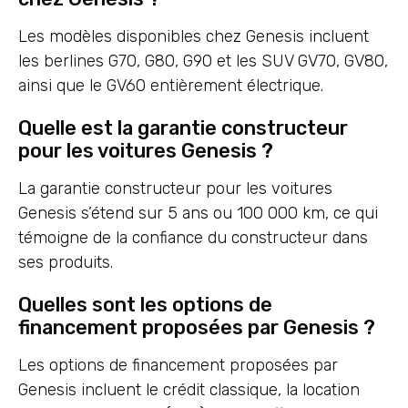
Les modèles disponibles chez Genesis incluent
les berlines G70, G80, G90 et les SUV GV70, GV80,
ainsi que le GV60 entièrement électrique.
Quelle est la garantie constructeur
pour les voitures Genesis ?
La garantie constructeur pour les voitures
Genesis s’étend sur 5 ans ou 100 000 km, ce qui
témoigne de la confiance du constructeur dans
ses produits.
Quelles sont les options de
financement proposées par Genesis ?
Les options de financement proposées par
Genesis incluent le crédit classique, la location