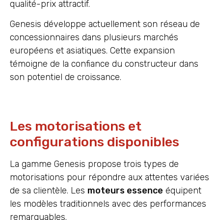
qualité-prix attractif.
Genesis développe actuellement son réseau de
concessionnaires dans plusieurs marchés
européens et asiatiques. Cette expansion
témoigne de la confiance du constructeur dans
son potentiel de croissance.
Les motorisations et
configurations disponibles
La gamme Genesis propose trois types de
motorisations pour répondre aux attentes variées
de sa clientèle. Les
moteurs essence
équipent
les modèles traditionnels avec des performances
remarquables.