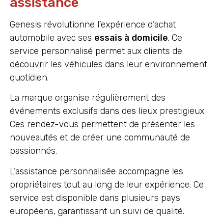
assistance
Genesis révolutionne l’expérience d’achat
automobile avec ses
essais à domicile
. Ce
service personnalisé permet aux clients de
découvrir les véhicules dans leur environnement
quotidien.
La marque organise régulièrement des
événements exclusifs dans des lieux prestigieux.
Ces rendez-vous permettent de présenter les
nouveautés et de créer une communauté de
passionnés.
L’assistance personnalisée accompagne les
propriétaires tout au long de leur expérience. Ce
service est disponible dans plusieurs pays
européens, garantissant un suivi de qualité.