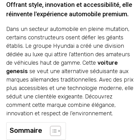
Offrant style, innovation et accessibilité, elle
réinvente l'expérience automobile premium.
Dans un secteur automobile en pleine mutation,
certains constructeurs osent défier les géants
établis. Le groupe Hyundai a créé une division
dédiée au luxe qui attire l’attention des amateurs
de véhicules haut de gamme. Cette
voiture
genesis
se veut une alternative séduisante aux
marques allemandes traditionnelles. Avec des prix
plus accessibles et une technologie moderne, elle
séduit une clientèle exigeante. Découvrez
comment cette marque combine élégance,
innovation et respect de l’environnement.
Sommaire