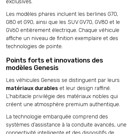
exclusives.
Les modèles phares incluent les berlines G70,
G80 et G90, ainsi que les SUV GV70, GV80 et le
GV60 entièrement électrique. Chaque véhicule
affiche un niveau de finition exemplaire et des
technologies de pointe.
Points forts et innovations des
modèles Genesis
Les véhicules Genesis se distinguent par leurs
matériaux durables
et leur design raffiné.
L’habitacle privilégie des matériaux nobles qui
créent une atmosphère premium authentique.
La technologie embarquée comprend des
systèmes d’assistance à la conduite avancés, une
connectivité intelligente et des dispositifs de