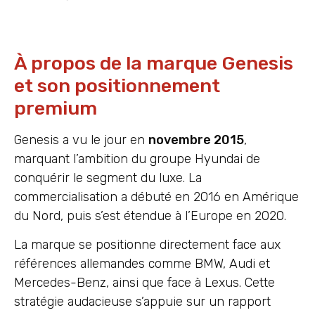
À propos de la marque Genesis
et son positionnement
premium
Genesis a vu le jour en
novembre 2015
,
marquant l’ambition du groupe Hyundai de
conquérir le segment du luxe. La
commercialisation a débuté en 2016 en Amérique
du Nord, puis s’est étendue à l’Europe en 2020.
La marque se positionne directement face aux
références allemandes comme BMW, Audi et
Mercedes-Benz, ainsi que face à Lexus. Cette
stratégie audacieuse s’appuie sur un rapport