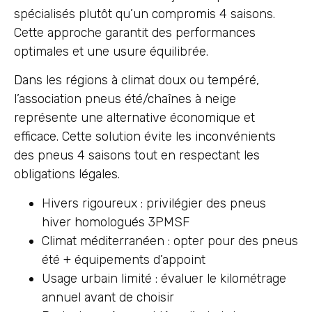
spécialisés plutôt qu’un compromis 4 saisons.
Cette approche garantit des performances
optimales et une usure équilibrée.
Dans les régions à climat doux ou tempéré,
l’association pneus été/chaînes à neige
représente une alternative économique et
efficace. Cette solution évite les inconvénients
des pneus 4 saisons tout en respectant les
obligations légales.
Hivers rigoureux : privilégier des pneus
hiver homologués 3PMSF
Climat méditerranéen : opter pour des pneus
été + équipements d’appoint
Usage urbain limité : évaluer le kilométrage
annuel avant de choisir