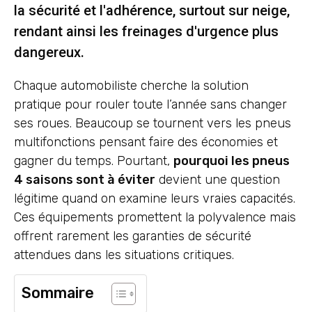
la sécurité et l'adhérence, surtout sur neige,
rendant ainsi les freinages d'urgence plus
dangereux.
Chaque automobiliste cherche la solution
pratique pour rouler toute l’année sans changer
ses roues. Beaucoup se tournent vers les pneus
multifonctions pensant faire des économies et
gagner du temps. Pourtant,
pourquoi les pneus
4 saisons sont à éviter
devient une question
légitime quand on examine leurs vraies capacités.
Ces équipements promettent la polyvalence mais
offrent rarement les garanties de sécurité
attendues dans les situations critiques.
Sommaire