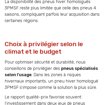
La disponibilité des pneus hiver homologués
3PMSF reste plus limitée que celle des pneus 4
saisons, compliquant parfois leur acquisition dans
certaines régions.
Choix à privilégier selon le
climat et le budget
Pour optimiser sécurité et durabilité, nous
conseillons de privilégier des
pneus spécialisés
selon l’usage
. Dans les zones à risques
hivernaux importants, un pneu hiver homologué
3PMSF s’impose comme la solution la plus sûre.
Le rapport qualité-prix favorise souvent
l’investissement dans deux jeux de pneus