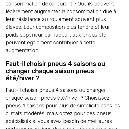
consommation de carburant ? Oui, ils peuvent
légèrement augmenter la consommation due à
leur résistance au roulement souvent plus
élevée. Leur composition plus tendre et leur
poids supérieur par rapport aux pneus été
peuvent également contribuer à cette
augmentation.
Faut-il choisir pneus 4 saisons ou
changer chaque saison pneus
été/hiver ?
Faut-il choisir pneus 4 saisons ou changer
chaque saison pneus été/hiver ? Choisissez
pneus 4 saisons pour plus de simplicité dans les
climats modérés, mais optez pour des pneus
spécialisés si vous avez besoin de meilleures
performances dans des conditions hivernales ou