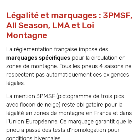
Légalité et marquages : 3PMSF,
All Season, LMA et Loi
Montagne
La réglementation française impose des
marquages spécifiques
pour la circulation en
zones de montagne. Tous les pneus 4 saisons ne
respectent pas automatiquement ces exigences
légales.
La mention 3PMSF (pictogramme de trois pics
avec flocon de neige) reste obligatoire pour la
légalité en zones de montagne en France et dans
l’Union Européenne. Ce marquage garantit que le
pneu a passé des tests d’homologation pour
conditions hivernales.