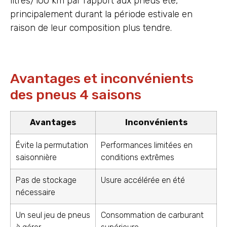
litres/100 km par rapport aux pneus été,
principalement durant la période estivale en
raison de leur composition plus tendre.
Avantages et inconvénients
des pneus 4 saisons
Avantages
Inconvénients
Évite la permutation
Performances limitées en
saisonnière
conditions extrêmes
Pas de stockage
Usure accélérée en été
nécessaire
Un seul jeu de pneus
Consommation de carburant