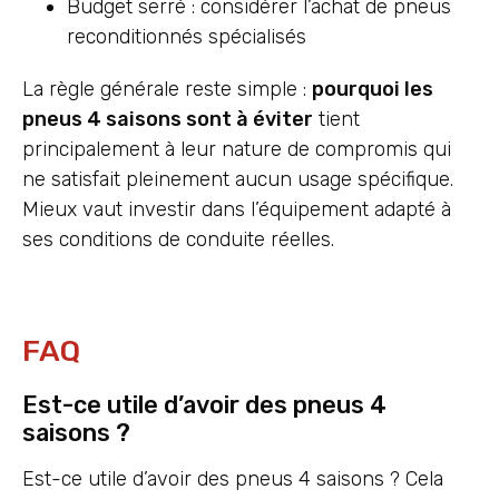
Budget serré : considérer l’achat de pneus
reconditionnés spécialisés
La règle générale reste simple :
pourquoi les
pneus 4 saisons sont à éviter
tient
principalement à leur nature de compromis qui
ne satisfait pleinement aucun usage spécifique.
Mieux vaut investir dans l’équipement adapté à
ses conditions de conduite réelles.
FAQ
Est-ce utile d’avoir des pneus 4
saisons ?
Est-ce utile d’avoir des pneus 4 saisons ? Cela