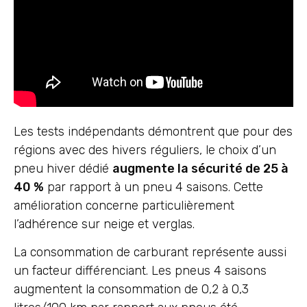
Les tests indépendants démontrent que pour des
régions avec des hivers réguliers, le choix d’un
pneu hiver dédié
augmente la sécurité de 25 à
40 %
par rapport à un pneu 4 saisons. Cette
amélioration concerne particulièrement
l’adhérence sur neige et verglas.
La consommation de carburant représente aussi
un facteur différenciant. Les pneus 4 saisons
augmentent la consommation de 0,2 à 0,3