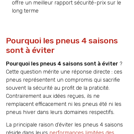
offre un meilleur rapport sécurité-prix sur le
long terme
Pourquoi les pneus 4 saisons
sont à éviter
Pourquoi les pneus 4 saisons sont à éviter
?
Cette question mérite une réponse directe : ces
pneus représentent un compromis qui sacrifie
souvent la sécurité au profit de la praticité.
Contrairement aux idées reçues, ils ne
remplacent efficacement ni les pneus été ni les
pneus hiver dans leurs domaines respectifs.
La principale raison d’éviter les pneus 4 saisons
réside dans leurs
performances limitées des