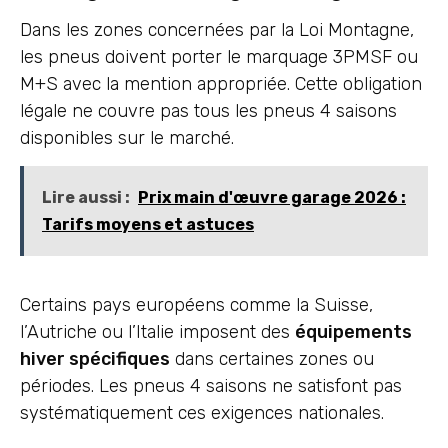
Dans les zones concernées par la Loi Montagne,
les pneus doivent porter le marquage 3PMSF ou
M+S avec la mention appropriée. Cette obligation
légale ne couvre pas tous les pneus 4 saisons
disponibles sur le marché.
Lire aussi :
Prix main d'œuvre garage 2026 :
Tarifs moyens et astuces
Certains pays européens comme la Suisse,
l’Autriche ou l’Italie imposent des
équipements
hiver spécifiques
dans certaines zones ou
périodes. Les pneus 4 saisons ne satisfont pas
systématiquement ces exigences nationales.