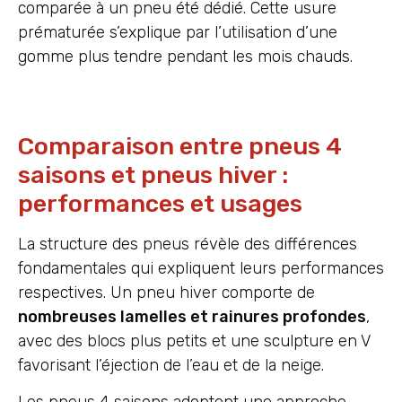
comparée à un pneu été dédié. Cette usure
prématurée s’explique par l’utilisation d’une
gomme plus tendre pendant les mois chauds.
Comparaison entre pneus 4
saisons et pneus hiver :
performances et usages
La structure des pneus révèle des différences
fondamentales qui expliquent leurs performances
respectives. Un pneu hiver comporte de
nombreuses lamelles et rainures profondes
,
avec des blocs plus petits et une sculpture en V
favorisant l’éjection de l’eau et de la neige.