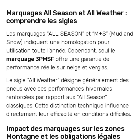
Marquages All Season et All Weather :
comprendre les sigles
Les marquages “ALL SEASON” et “M+S” (Mud and
Snow) indiquent une homologation pour
utilisation toute l’année. Cependant, seul le
marquage 3PMSF
offre une garantie de
performance réelle sur neige et verglas.
Le sigle “All Weather” désigne généralement des
pneus avec des performances hivernales
renforcées par rapport aux “All Season”
classiques. Cette distinction technique influence
directement leur efficacité en conditions difficiles.
Impact des marquages sur les zones
Montagne et les obligations légales