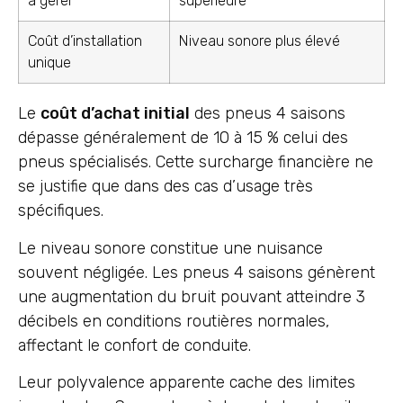
à gérer
supérieure
Coût d’installation
Niveau sonore plus élevé
unique
Le
coût d’achat initial
des pneus 4 saisons
dépasse généralement de 10 à 15 % celui des
pneus spécialisés. Cette surcharge financière ne
se justifie que dans des cas d’usage très
spécifiques.
Le niveau sonore constitue une nuisance
souvent négligée. Les pneus 4 saisons génèrent
une augmentation du bruit pouvant atteindre 3
décibels en conditions routières normales,
affectant le confort de conduite.
Leur polyvalence apparente cache des limites