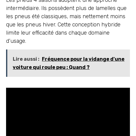
Les pneus 4 saisons adoptent une approche
intermédiaire. Ils possèdent plus de lamelles que
les pneus été classiques, mais nettement moins
que les pneus hiver. Cette conception hybride
limite leur efficacité dans chaque domaine
d’usage.
Lire aussi :
Fréquence pour la vidange d'une
voiture qui roule peu : Quand ?