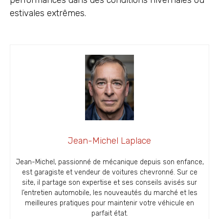
estivales extrêmes.
Jean-Michel Laplace
Jean-Michel, passionné de mécanique depuis son enfance,
est garagiste et vendeur de voitures chevronné. Sur ce
site, il partage son expertise et ses conseils avisés sur
l’entretien automobile, les nouveautés du marché et les
meilleures pratiques pour maintenir votre véhicule en
parfait état.