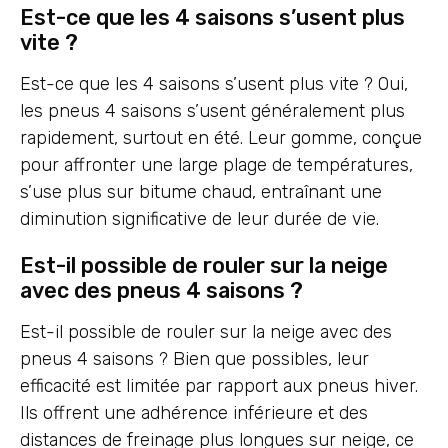
Est-ce que les 4 saisons s’usent plus
vite ?
Est-ce que les 4 saisons s’usent plus vite ? Oui,
les pneus 4 saisons s’usent généralement plus
rapidement, surtout en été. Leur gomme, conçue
pour affronter une large plage de températures,
s’use plus sur bitume chaud, entraînant une
diminution significative de leur durée de vie.
Est-il possible de rouler sur la neige
avec des pneus 4 saisons ?
Est-il possible de rouler sur la neige avec des
pneus 4 saisons ? Bien que possibles, leur
efficacité est limitée par rapport aux pneus hiver.
Ils offrent une adhérence inférieure et des
distances de freinage plus longues sur neige, ce