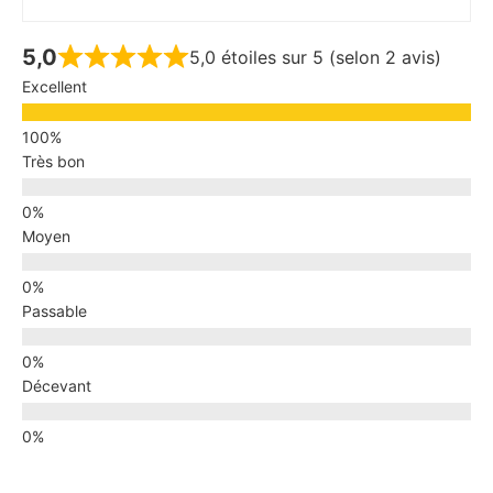
5,0
5,0 étoiles sur 5 (selon 2 avis)
Excellent
Très bon
Moyen
Passable
Décevant