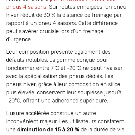
pneus 4 saisons
. Sur routes enneigées, un pneu
hiver réduit de 30 % la distance de freinage par
rapport à un pneu 4 saisons. Cette différence
peut s’avérer cruciale lors d’un freinage
d’urgence.
Leur composition présente également des
défauts notables. La gomme conçue pour
fonctionner entre 7°C et -20°C ne peut rivaliser
avec la spécialisation des pneus dédiés. Les
pneus hiver, grâce à leur composition en silice
plus élevée, conservent leur souplesse jusqu’à
-20°C, offrant une adhérence supérieure.
L’usure accélérée constitue un autre
inconvénient majeur. Les utilisateurs constatent
une
diminution de 15 à 20 %
de la durée de vie