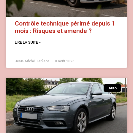
Contrôle technique périmé depuis 1
mois : Risques et amende ?
LIRE LA SUITE »
Jean-Michel Laplace
8 août 2026
Auto