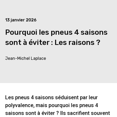
13 janvier 2026
Pourquoi les pneus 4 saisons
sont à éviter : Les raisons ?
Jean-Michel Laplace
Les pneus 4 saisons séduisent par leur
polyvalence, mais pourquoi les pneus 4
saisons sont à éviter ? Ils sacrifient souvent