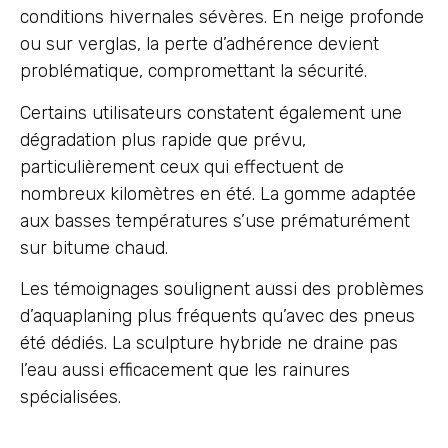
conditions hivernales sévères. En neige profonde
ou sur verglas, la perte d’adhérence devient
problématique, compromettant la sécurité.
Certains utilisateurs constatent également une
dégradation plus rapide que prévu,
particulièrement ceux qui effectuent de
nombreux kilomètres en été. La gomme adaptée
aux basses températures s’use prématurément
sur bitume chaud.
Les témoignages soulignent aussi des problèmes
d’aquaplaning plus fréquents qu’avec des pneus
été dédiés. La sculpture hybride ne draine pas
l’eau aussi efficacement que les rainures
spécialisées.