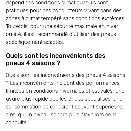
dépend des conditions climatiques. Ils sont
pratiques pour des conducteurs vivant dans des
zones à climat tempéré sans conditions extrêmes.
Toutefois, pour une sécurité maximale en hiver
ou été, il est recommandé d’utiliser des pneus
spécifiquement adaptés.
Quels sont les inconvénients des
pneus 4 saisons ?
Quels sont les inconvénients des pneus 4 saisons
? Les inconvénients incluent des performances
limitées en conditions hivernales et estivales, une
usure plus rapide que les pneus spécialisés, une
consommation de carburant souvent supérieure,
ainsi qu’un niveau sonore plus élevé lors de la
conduite.