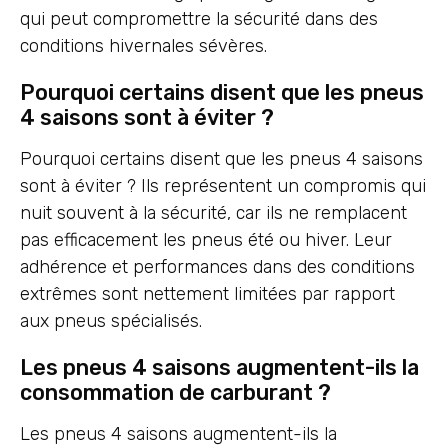
qui peut compromettre la sécurité dans des
conditions hivernales sévères.
Pourquoi certains disent que les pneus
4 saisons sont à éviter ?
Pourquoi certains disent que les pneus 4 saisons
sont à éviter ? Ils représentent un compromis qui
nuit souvent à la sécurité, car ils ne remplacent
pas efficacement les pneus été ou hiver. Leur
adhérence et performances dans des conditions
extrêmes sont nettement limitées par rapport
aux pneus spécialisés.
Les pneus 4 saisons augmentent-ils la
consommation de carburant ?
Les pneus 4 saisons augmentent-ils la