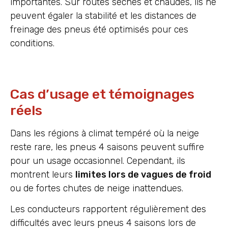
importantes. Sur routes sèches et chaudes, ils ne
peuvent égaler la stabilité et les distances de
freinage des pneus été optimisés pour ces
conditions.
Cas d’usage et témoignages
réels
Dans les régions à climat tempéré où la neige
reste rare, les pneus 4 saisons peuvent suffire
pour un usage occasionnel. Cependant, ils
montrent leurs
limites lors de vagues de froid
ou de fortes chutes de neige inattendues.
Les conducteurs rapportent régulièrement des
difficultés avec leurs pneus 4 saisons lors de