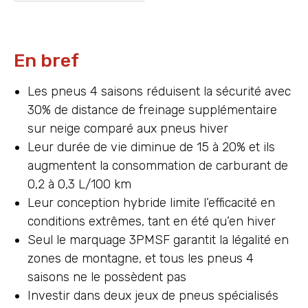
En bref
Les pneus 4 saisons réduisent la sécurité avec
30% de distance de freinage supplémentaire
sur neige comparé aux pneus hiver
Leur durée de vie diminue de 15 à 20% et ils
augmentent la consommation de carburant de
0,2 à 0,3 L/100 km
Leur conception hybride limite l’efficacité en
conditions extrêmes, tant en été qu’en hiver
Seul le marquage 3PMSF garantit la légalité en
zones de montagne, et tous les pneus 4
saisons ne le possèdent pas
Investir dans deux jeux de pneus spécialisés