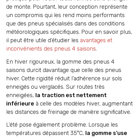
de monte. Pourtant, leur conception représente
un compromis qui les rend moins performants
que des pneus spécialisés dans des conditions
météorologiques spécifiques. Pour en savoir plus,
il peut être utile d’étudier les
avantages et
inconvénients des pneus 4 saisons
.
En hiver rigoureux, la gomme des pneus 4
saisons durcit davantage que celle des pneus
hiver. Cette rigidité réduit l’adhérence sur sols
enneigés ou verglacés. Sur routes très
enneigées,
la traction est nettement
inférieure
à celle des modèles hiver, augmentant
les distances de freinage de manière significative.
L’été pose également problème. Lorsque les
températures dépassent 35°C,
la gomme s’use