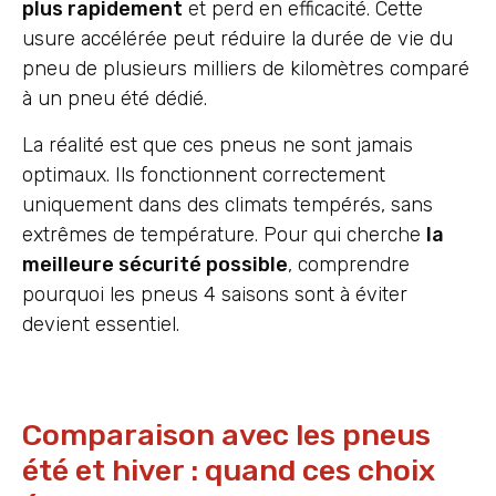
plus rapidement
et perd en efficacité. Cette
usure accélérée peut réduire la durée de vie du
pneu de plusieurs milliers de kilomètres comparé
à un pneu été dédié.
La réalité est que ces pneus ne sont jamais
optimaux. Ils fonctionnent correctement
uniquement dans des climats tempérés, sans
extrêmes de température. Pour qui cherche
la
meilleure sécurité possible
, comprendre
pourquoi les pneus 4 saisons sont à éviter
devient essentiel.
Comparaison avec les pneus
été et hiver : quand ces choix