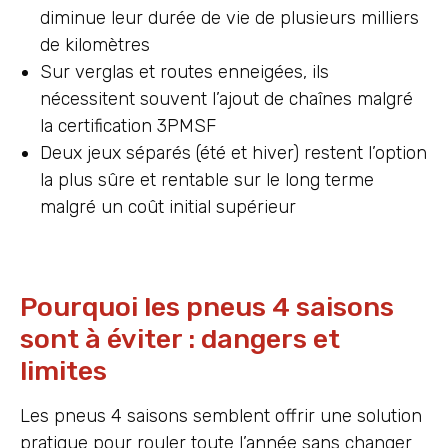
diminue leur durée de vie de plusieurs milliers
de kilomètres
Sur verglas et routes enneigées, ils
nécessitent souvent l’ajout de chaînes malgré
la certification 3PMSF
Deux jeux séparés (été et hiver) restent l’option
la plus sûre et rentable sur le long terme
malgré un coût initial supérieur
Pourquoi les pneus 4 saisons
sont à éviter : dangers et
limites
Les pneus 4 saisons semblent offrir une solution
pratique pour rouler toute l’année sans changer