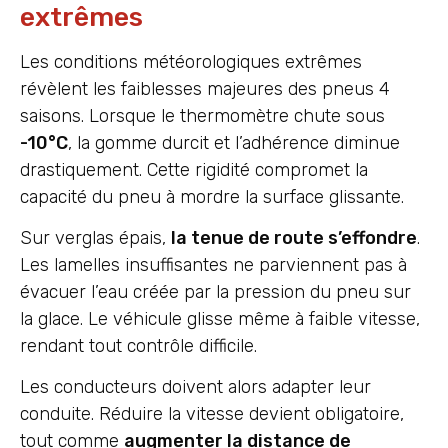
extrêmes
Les conditions météorologiques extrêmes
révèlent les faiblesses majeures des pneus 4
saisons. Lorsque le thermomètre chute sous
-10°C
, la gomme durcit et l’adhérence diminue
drastiquement. Cette rigidité compromet la
capacité du pneu à mordre la surface glissante.
Sur verglas épais,
la tenue de route s’effondre
.
Les lamelles insuffisantes ne parviennent pas à
évacuer l’eau créée par la pression du pneu sur
la glace. Le véhicule glisse même à faible vitesse,
rendant tout contrôle difficile.
Les conducteurs doivent alors adapter leur
conduite. Réduire la vitesse devient obligatoire,
tout comme
augmenter la distance de