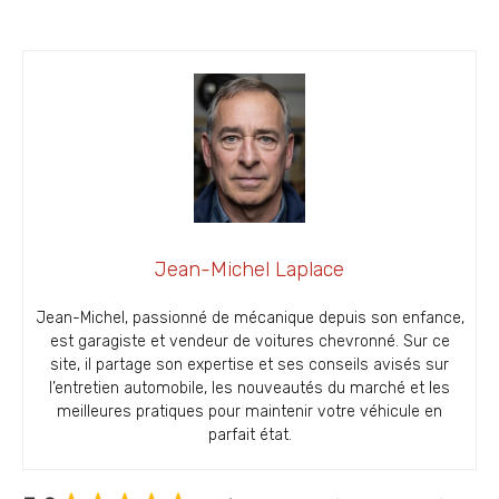
Jean-Michel Laplace
Jean-Michel, passionné de mécanique depuis son enfance,
est garagiste et vendeur de voitures chevronné. Sur ce
site, il partage son expertise et ses conseils avisés sur
l’entretien automobile, les nouveautés du marché et les
meilleures pratiques pour maintenir votre véhicule en
parfait état.