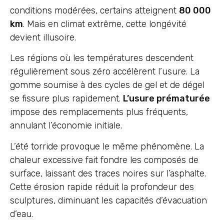
conditions modérées, certains atteignent
80 000
km
. Mais en climat extrême, cette longévité
devient illusoire.
Les régions où les températures descendent
régulièrement sous zéro accélèrent l’usure. La
gomme soumise à des cycles de gel et de dégel
se fissure plus rapidement.
L’usure prématurée
impose des remplacements plus fréquents,
annulant l’économie initiale.
L’été torride provoque le même phénomène. La
chaleur excessive fait fondre les composés de
surface, laissant des traces noires sur l’asphalte.
Cette érosion rapide réduit la profondeur des
sculptures, diminuant les capacités d’évacuation
d’eau.