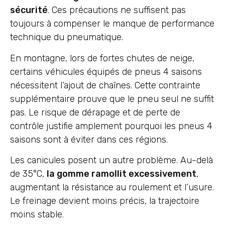
sécurité
. Ces précautions ne suffisent pas
toujours à compenser le manque de performance
technique du pneumatique.
En montagne, lors de fortes chutes de neige,
certains véhicules équipés de pneus 4 saisons
nécessitent l’ajout de chaînes. Cette contrainte
supplémentaire prouve que le pneu seul ne suffit
pas. Le risque de dérapage et de perte de
contrôle justifie amplement pourquoi les pneus 4
saisons sont à éviter dans ces régions.
Les canicules posent un autre problème. Au-delà
de 35°C,
la gomme ramollit excessivement
,
augmentant la résistance au roulement et l’usure.
Le freinage devient moins précis, la trajectoire
moins stable.