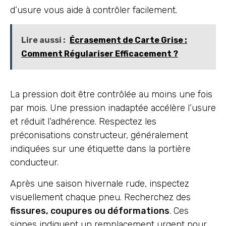
d’usure vous aide à contrôler facilement.
Lire aussi :
Écrasement de Carte Grise :
Comment Régulariser Efficacement ?
La pression doit être contrôlée au moins une fois
par mois. Une pression inadaptée accélère l’usure
et réduit l’adhérence. Respectez les
préconisations constructeur, généralement
indiquées sur une étiquette dans la portière
conducteur.
Après une saison hivernale rude, inspectez
visuellement chaque pneu. Recherchez des
fissures, coupures ou déformations
. Ces
signes indiquent un remplacement urgent pour