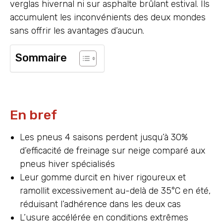
verglas hivernal ni sur asphalte brûlant estival. Ils
accumulent les inconvénients des deux mondes
sans offrir les avantages d’aucun.
Sommaire
En bref
Les pneus 4 saisons perdent jusqu’à 30%
d’efficacité de freinage sur neige comparé aux
pneus hiver spécialisés
Leur gomme durcit en hiver rigoureux et
ramollit excessivement au-delà de 35°C en été,
réduisant l’adhérence dans les deux cas
L’usure accélérée en conditions extrêmes