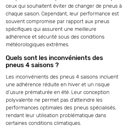
ceux qui souhaitent éviter de changer de pneus à
chaque saison. Cependant, leur performance est
souvent compromise par rapport aux pneus
spécifiques qui assurent une meilleure
adhérence et sécurité sous des conditions
météorologiques extrêmes.
Quels sont les inconvénients des
pneus 4 saisons ?
Les inconvénients des pneus 4 saisons incluent
une adhérence réduite en hiver et un risque
d’usure prématurée en été. Leur conception
polyvalente ne permet pas d’atteindre les
performances optimales des pneus spécialisés,
rendant leur utilisation problématique dans
certaines conditions climatiques.