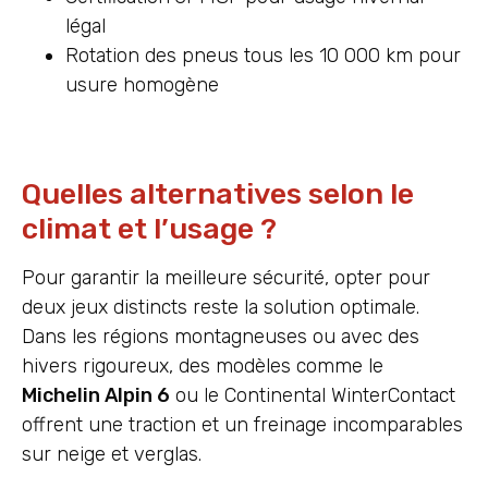
légal
Rotation des pneus tous les 10 000 km pour
usure homogène
Quelles alternatives selon le
climat et l’usage ?
Pour garantir la meilleure sécurité, opter pour
deux jeux distincts reste la solution optimale.
Dans les régions montagneuses ou avec des
hivers rigoureux, des modèles comme le
Michelin Alpin 6
ou le Continental WinterContact
offrent une traction et un freinage incomparables
sur neige et verglas.