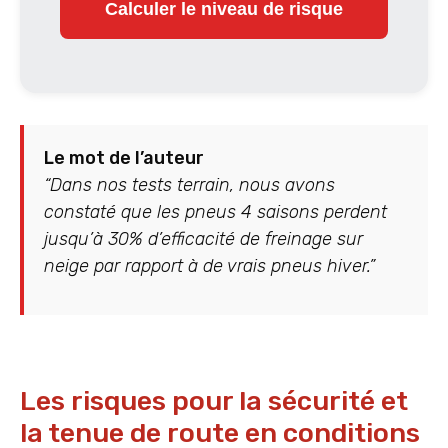
Calculer le niveau de risque
Le mot de l’auteur
“Dans nos tests terrain, nous avons
constaté que les pneus 4 saisons perdent
jusqu’à 30% d’efficacité de freinage sur
neige par rapport à de vrais pneus hiver.”
Les risques pour la sécurité et
la tenue de route en conditions