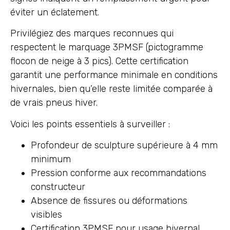
éviter un éclatement.
Privilégiez des marques reconnues qui
respectent le marquage 3PMSF (pictogramme
flocon de neige à 3 pics). Cette certification
garantit une performance minimale en conditions
hivernales, bien qu’elle reste limitée comparée à
de vrais pneus hiver.
Voici les points essentiels à surveiller :
Profondeur de sculpture supérieure à 4 mm
minimum
Pression conforme aux recommandations
constructeur
Absence de fissures ou déformations
visibles
Certification 3PMSF pour usage hivernal