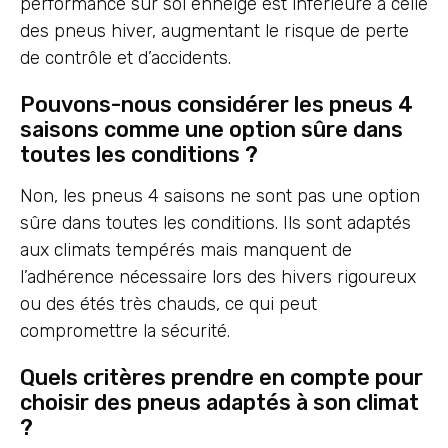
performance sur sol enneigé est inférieure à celle
des pneus hiver, augmentant le risque de perte
de contrôle et d’accidents.
Pouvons-nous considérer les pneus 4
saisons comme une option sûre dans
toutes les conditions ?
Non, les pneus 4 saisons ne sont pas une option
sûre dans toutes les conditions. Ils sont adaptés
aux climats tempérés mais manquent de
l’adhérence nécessaire lors des hivers rigoureux
ou des étés très chauds, ce qui peut
compromettre la sécurité.
Quels critères prendre en compte pour
choisir des pneus adaptés à son climat
?