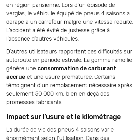
en région parisienne. Lors d’un épisode de
verglas, le véhicule équipé de pneus 4 saisons a
dérapé à un carrefour malgré une vitesse réduite.
L’accident a été évité de justesse grâce à
l’absence d’autres véhicules.
D’autres utilisateurs rapportent des difficultés sur
autoroute en période estivale. La gomme ramollie
génère une
consommation de carburant
accrue
et une usure prématurée. Certains
témoignent d’un remplacement nécessaire après
seulement 50 000 km, bien en deçà des
promesses fabricants.
Impact sur l’usure et le kilométrage
La durée de vie des pneus 4 saisons varie
énormément selon l’utilisation. Dans des