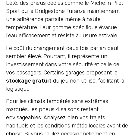
L’été, des pneus dédiés comme le Michelin Pilot
Sport ou le Bridgestone Turanza maintiennent
une adhérence parfaite même à haute
température. Leur gomme spécifique évacue
l’eau efficacement et résiste à l’usure estivale.
Le coût du changement deux fois par an peut
sembler élevé. Pourtant, il représente un
investissement dans votre sécurité et celle de
vos passagers. Certains garages proposent le
stockage gratuit
du jeu non utilisé, facilitant la
logistique.
Pour les climats tempérés sans extrêmes
marqués, les pneus 4 saisons restent
envisageables. Analysez bien vos trajets
habituels et les conditions météo locales avant de
choisir. Si vous roulez occasionnellement en