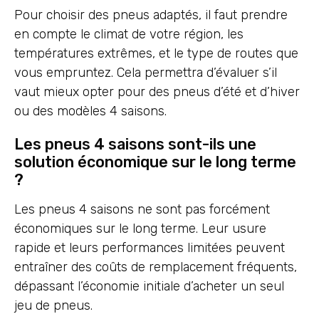
Pour choisir des pneus adaptés, il faut prendre
en compte le climat de votre région, les
températures extrêmes, et le type de routes que
vous empruntez. Cela permettra d’évaluer s’il
vaut mieux opter pour des pneus d’été et d’hiver
ou des modèles 4 saisons.
Les pneus 4 saisons sont-ils une
solution économique sur le long terme
?
Les pneus 4 saisons ne sont pas forcément
économiques sur le long terme. Leur usure
rapide et leurs performances limitées peuvent
entraîner des coûts de remplacement fréquents,
dépassant l’économie initiale d’acheter un seul
jeu de pneus.