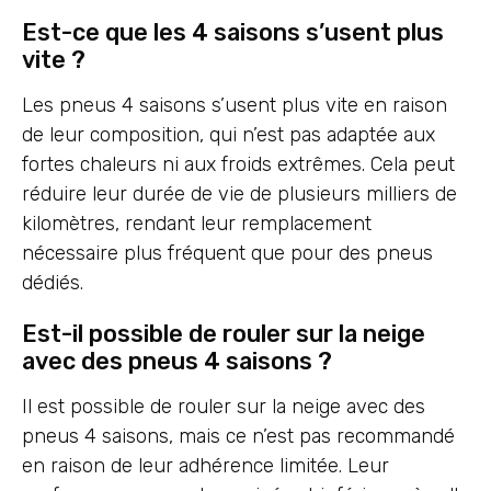
Est-ce que les 4 saisons s’usent plus
vite ?
Les pneus 4 saisons s’usent plus vite en raison
de leur composition, qui n’est pas adaptée aux
fortes chaleurs ni aux froids extrêmes. Cela peut
réduire leur durée de vie de plusieurs milliers de
kilomètres, rendant leur remplacement
nécessaire plus fréquent que pour des pneus
dédiés.
Est-il possible de rouler sur la neige
avec des pneus 4 saisons ?
Il est possible de rouler sur la neige avec des
pneus 4 saisons, mais ce n’est pas recommandé
en raison de leur adhérence limitée. Leur