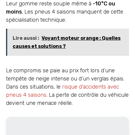
Leur gomme reste souple même à
-10°C ou
moins
. Les pneus 4 saisons manquent de cette
spécialisation technique.
Lire aussi :
Voyant moteur orange : Quelles
causes et solutions ?
Le compromis se paie au prix fort lors d’une
tempête de neige intense ou d’un verglas épais.
Dans ces situations, le
risque d’accidents avec
pneus 4 saisons
. La perte de contrôle du véhicule
devient une menace réelle.