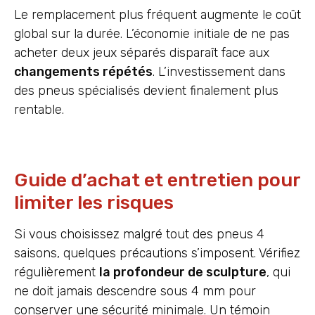
Le remplacement plus fréquent augmente le coût
global sur la durée. L’économie initiale de ne pas
acheter deux jeux séparés disparaît face aux
changements répétés
. L’investissement dans
des pneus spécialisés devient finalement plus
rentable.
Guide d’achat et entretien pour
limiter les risques
Si vous choisissez malgré tout des pneus 4
saisons, quelques précautions s’imposent. Vérifiez
régulièrement
la profondeur de sculpture
, qui
ne doit jamais descendre sous 4 mm pour
conserver une sécurité minimale. Un témoin