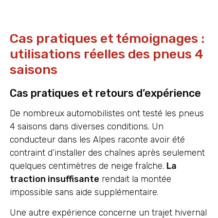
Cas pratiques et témoignages :
utilisations réelles des pneus 4
saisons
Cas pratiques et retours d’expérience
De nombreux automobilistes ont testé les pneus
4 saisons dans diverses conditions. Un
conducteur dans les Alpes raconte avoir été
contraint d’installer des chaînes après seulement
quelques centimètres de neige fraîche.
La
traction insuffisante
rendait la montée
impossible sans aide supplémentaire.
Une autre expérience concerne un trajet hivernal