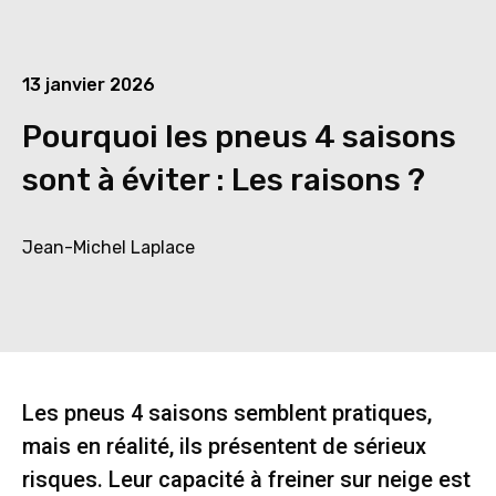
13 janvier 2026
Pourquoi les pneus 4 saisons
sont à éviter : Les raisons ?
Jean-Michel Laplace
Les pneus 4 saisons semblent pratiques,
mais en réalité, ils présentent de sérieux
risques. Leur capacité à freiner sur neige est