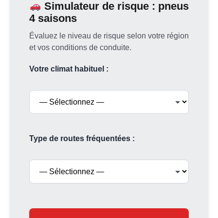
Simulateur de risque : pneus
4 saisons
Évaluez le niveau de risque selon votre région
et vos conditions de conduite.
Votre climat habituel :
Type de routes fréquentées :