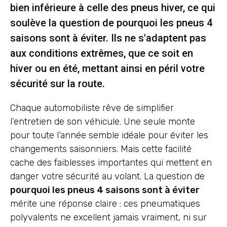
bien inférieure à celle des pneus hiver, ce qui
soulève la question de pourquoi les pneus 4
saisons sont à éviter. Ils ne s'adaptent pas
aux conditions extrêmes, que ce soit en
hiver ou en été, mettant ainsi en péril votre
sécurité sur la route.
Chaque automobiliste rêve de simplifier
l’entretien de son véhicule. Une seule monte
pour toute l’année semble idéale pour éviter les
changements saisonniers. Mais cette facilité
cache des faiblesses importantes qui mettent en
danger votre sécurité au volant. La question de
pourquoi les pneus 4 saisons sont à éviter
mérite une réponse claire : ces pneumatiques
polyvalents ne excellent jamais vraiment, ni sur