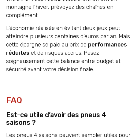
montagne l’hiver, prévoyez des chaînes en
complément.
L’économie réalisée en évitant deux jeux peut
atteindre plusieurs centaines d’euros par an. Mais
cette épargne se paie au prix de
performances
réduites
et de risques accrus. Pesez
soigneusement cette balance entre budget et
sécurité avant votre décision finale.
FAQ
Est-ce utile d’avoir des pneus 4
saisons ?
Les pneus 4 saisons peuvent sembler utiles pour