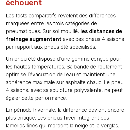
échouent
Les tests comparatifs révèlent des différences
marquées entre les trois catégories de
pneumatiques. Sur sol mouillé,
les distances de
freinage augmentent
avec des pneus 4 saisons
par rapport aux pneus été spécialisés.
Un pneu été dispose d’une gomme conçue pour
les hautes températures. Sa bande de roulement
optimise l’évacuation de l’eau et maintient une
adhérence maximale sur asphalte chaud. Le pneu
4 saisons, avec sa sculpture polyvalente, ne peut
égaler cette performance.
En période hivernale, la différence devient encore
plus critique. Les pneus hiver intègrent des
lamelles fines qui mordent la neige et le verglas.