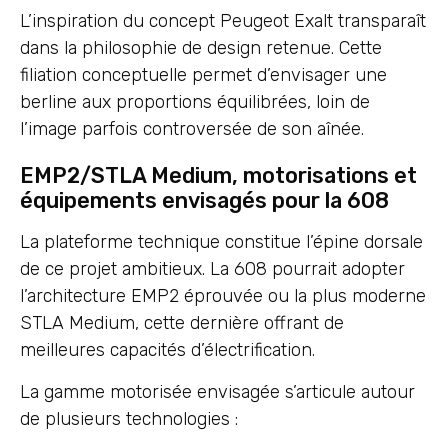
L’inspiration du concept Peugeot Exalt transparaît
dans la philosophie de design retenue. Cette
filiation conceptuelle permet d’envisager une
berline aux proportions équilibrées, loin de
l’image parfois controversée de son aînée.
EMP2/STLA Medium, motorisations et
équipements envisagés pour la 608
La plateforme technique constitue l’épine dorsale
de ce projet ambitieux. La 608 pourrait adopter
l’architecture EMP2 éprouvée ou la plus moderne
STLA Medium, cette dernière offrant de
meilleures capacités d’électrification.
La gamme motorisée envisagée s’articule autour
de plusieurs technologies :