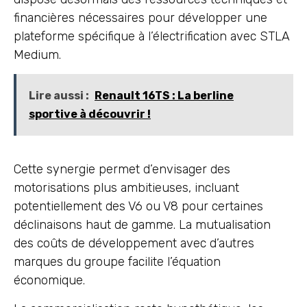
financières nécessaires pour développer une
plateforme spécifique à l’électrification avec STLA
Medium.
Lire aussi :
Renault 16TS : La berline
sportive à découvrir !
Cette synergie permet d’envisager des
motorisations plus ambitieuses, incluant
potentiellement des V6 ou V8 pour certaines
déclinaisons haut de gamme. La mutualisation
des coûts de développement avec d’autres
marques du groupe facilite l’équation
économique.