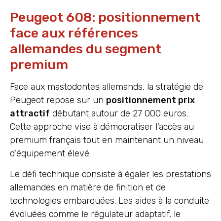
Peugeot 608: positionnement
face aux références
allemandes du segment
premium
Face aux mastodontes allemands, la stratégie de
Peugeot repose sur un
positionnement prix
attractif
débutant autour de 27 000 euros.
Cette approche vise à démocratiser l’accès au
premium français tout en maintenant un niveau
d’équipement élevé.
Le défi technique consiste à égaler les prestations
allemandes en matière de finition et de
technologies embarquées. Les aides à la conduite
évoluées comme le régulateur adaptatif, le