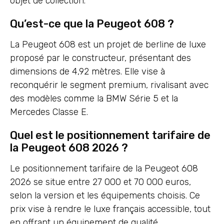
objet de collection.
Qu’est-ce que la Peugeot 608 ?
La Peugeot 608 est un projet de berline de luxe
proposé par le constructeur, présentant des
dimensions de 4,92 mètres. Elle vise à
reconquérir le segment premium, rivalisant avec
des modèles comme la BMW Série 5 et la
Mercedes Classe E.
Quel est le positionnement tarifaire de
la Peugeot 608 2026 ?
Le positionnement tarifaire de la Peugeot 608
2026 se situe entre 27 000 et 70 000 euros,
selon la version et les équipements choisis. Ce
prix vise à rendre le luxe français accessible, tout
en offrant un équipement de qualité.