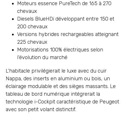
Moteurs essence PureTech de 165 à 270
chevaux
Diesels BlueHDi développant entre 150 et
200 chevaux
Versions hybrides rechargeables atteignant
225 chevaux
Motorisations 100% électriques selon
l’évolution du marché
L’habitacle privilégierait le luxe avec du cuir
Nappa, des inserts en aluminium ou bois, un
éclairage modulable et des sièges massants. Le
tableau de bord numérique intégrerait la
technologie i-Cockpit caractéristique de Peugeot
avec son petit volant distinctif.