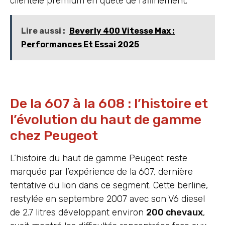
clientèle premium en quête de raffinement.
Lire aussi :
Beverly 400 Vitesse Max :
Performances Et Essai 2025
De la 607 à la 608 : l’histoire et
l’évolution du haut de gamme
chez Peugeot
L’histoire du haut de gamme Peugeot reste
marquée par l’expérience de la 607, dernière
tentative du lion dans ce segment. Cette berline,
restylée en septembre 2007 avec son V6 diesel
de 2.7 litres développant environ
200 chevaux
,