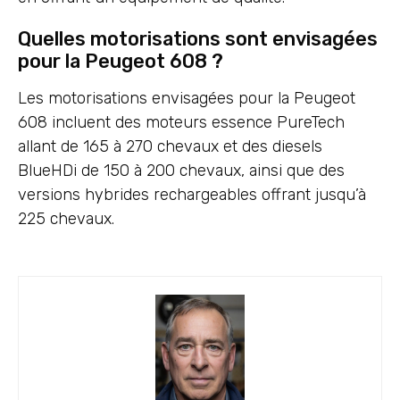
Quelles motorisations sont envisagées
pour la Peugeot 608 ?
Les motorisations envisagées pour la Peugeot
608 incluent des moteurs essence PureTech
allant de 165 à 270 chevaux et des diesels
BlueHDi de 150 à 200 chevaux, ainsi que des
versions hybrides rechargeables offrant jusqu’à
225 chevaux.