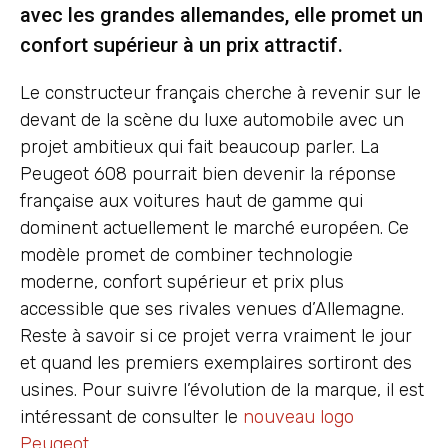
avec les grandes allemandes, elle promet un
confort supérieur à un prix attractif.
Le constructeur français cherche à revenir sur le
devant de la scène du luxe automobile avec un
projet ambitieux qui fait beaucoup parler. La
Peugeot 608 pourrait bien devenir la réponse
française aux voitures haut de gamme qui
dominent actuellement le marché européen. Ce
modèle promet de combiner technologie
moderne, confort supérieur et prix plus
accessible que ses rivales venues d’Allemagne.
Reste à savoir si ce projet verra vraiment le jour
et quand les premiers exemplaires sortiront des
usines. Pour suivre l’évolution de la marque, il est
intéressant de consulter le
nouveau logo
Peugeot
.