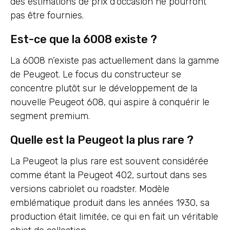
des estimations de prix d’occasion ne pourront
pas être fournies.
Est-ce que la 6008 existe ?
La 6008 n’existe pas actuellement dans la gamme
de Peugeot. Le focus du constructeur se
concentre plutôt sur le développement de la
nouvelle Peugeot 608, qui aspire à conquérir le
segment premium.
Quelle est la Peugeot la plus rare ?
La Peugeot la plus rare est souvent considérée
comme étant la Peugeot 402, surtout dans ses
versions cabriolet ou roadster. Modèle
emblématique produit dans les années 1930, sa
production était limitée, ce qui en fait un véritable