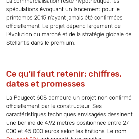
La commercialisation reste hypothétique, les
spéculations évoquant un lancement pour le
printemps 2015 n’ayant jamais été confirmées
officiellement. Le projet dépend largement de
l’évolution du marché et de la stratégie globale de
Stellantis dans le premium.
Ce qu’il faut retenir: chiffres,
dates et promesses
La Peugeot 608 demeure un projet non confirmé
officiellement par le constructeur. Ses
caractéristiques techniques envisagées dessinent
une berline de 4,92 mètres positionnée entre 27
000 et 45 000 euros selon les finitions. Le nom