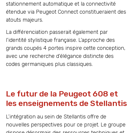
stationnement automatique et la connectivité
étendue via Peugeot Connect constitueraient des
atouts majeurs.
La différenciation passerait également par
l’identité stylistique française. L’approche des
grands coupés 4 portes inspire cette conception,
avec une recherche d’élégance distincte des
codes germaniques plus classiques.
Le futur de la Peugeot 608 et
les enseignements de Stellantis
L’intégration au sein de Stellantis offre de
nouvelles perspectives pour ce projet. Le groupe
dispose désormais des ressources techniques et