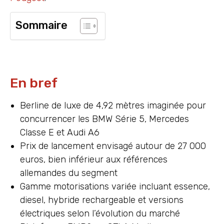
Sommaire
En bref
Berline de luxe de 4,92 mètres imaginée pour
concurrencer les BMW Série 5, Mercedes
Classe E et Audi A6
Prix de lancement envisagé autour de 27 000
euros, bien inférieur aux références
allemandes du segment
Gamme motorisations variée incluant essence,
diesel, hybride rechargeable et versions
électriques selon l’évolution du marché