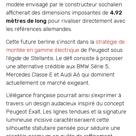
modèle envisagé par le constructeur sochalien
afficherait des dimensions imposantes de
4,92
mètres de long
pour rivaliser directement avec
les références allemandes.
Cette future berline s’inscrit dans la
stratégie de
montée en gamme électrique
de Peugeot sous
l’égide de Stellantis. Le défi consiste à proposer
une alternative crédible aux BMW Série 5,
Mercedes Classe E et Audi A6 qui dominent
actuellement ce marché exigeant.
L’élégance française pourrait ainsi s’exprimer à
travers un design audacieux inspiré du concept
Peugeot Exalt. Les lignes tendues et la signature
lumineuse incisive caractériseraient cette
silhouette statutaire pensée pour séduire une