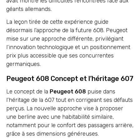
avait montré les difficultés rencontrées face aux
géants allemands.
La leçon tirée de cette expérience guide
désormais l’approche de la future 608. Peugeot
mise sur une approche différente, privilégiant
l’innovation technologique et un positionnement
prix plus accessible que ses concurrentes
germaniques.
Peugeot 608 Concept et l’héritage 607
Le concept de la
Peugeot 608
puise dans
l’héritage de la 607 tout en corrigeant ses défauts
perçus. La nouvelle approche vise à proposer
une berline avec une habitabilité similaire,
notamment pour le confort des passagers arrière,
grâce à ses dimensions généreuses.