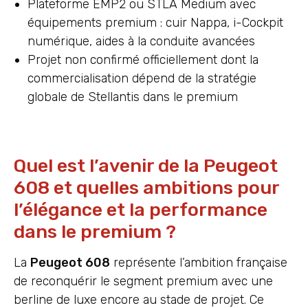
Plateforme EMP2 ou STLA Medium avec
équipements premium : cuir Nappa, i-Cockpit
numérique, aides à la conduite avancées
Projet non confirmé officiellement dont la
commercialisation dépend de la stratégie
globale de Stellantis dans le premium
Quel est l’avenir de la Peugeot
608 et quelles ambitions pour
l’élégance et la performance
dans le premium ?
La
Peugeot 608
représente l’ambition française
de reconquérir le segment premium avec une
berline de luxe encore au stade de projet. Ce