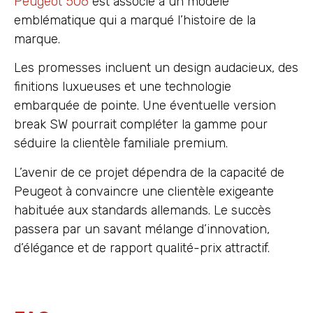
Peugeot 506
est associé à un modèle
emblématique qui a marqué l’histoire de la
marque.
Les promesses incluent un design audacieux, des
finitions luxueuses et une technologie
embarquée de pointe. Une éventuelle version
break SW pourrait compléter la gamme pour
séduire la clientèle familiale premium.
L’avenir de ce projet dépendra de la capacité de
Peugeot à convaincre une clientèle exigeante
habituée aux standards allemands. Le succès
passera par un savant mélange d’innovation,
d’élégance et de rapport qualité-prix attractif.