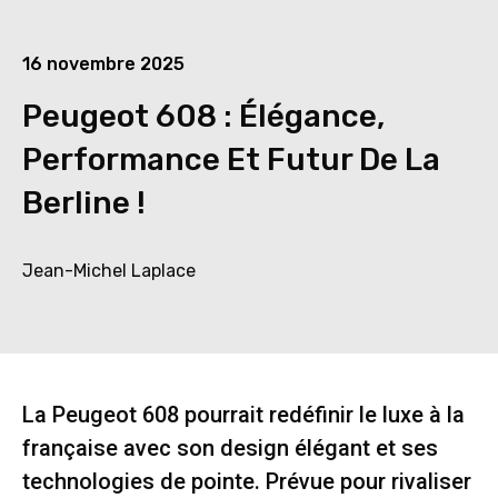
16 novembre 2025
Peugeot 608 : Élégance,
Performance Et Futur De La
Berline !
Jean-Michel Laplace
La Peugeot 608 pourrait redéfinir le luxe à la
française avec son design élégant et ses
technologies de pointe. Prévue pour rivaliser