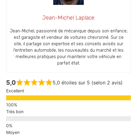
Jean-Michel Laplace
Jean-Michel, passionné de mécanique depuis son enfance,
est garagiste et vendeur de voitures chevronné. Sur ce
site, il partage son expertise et ses conseils avisés sur
l’entretien automobile, les nouveautés du marché et les
meilleures pratiques pour maintenir votre véhicule en
parfait état.
5,0
5,0 étoiles sur 5 (selon 2 avis)
Excellent
Très bon
Moyen