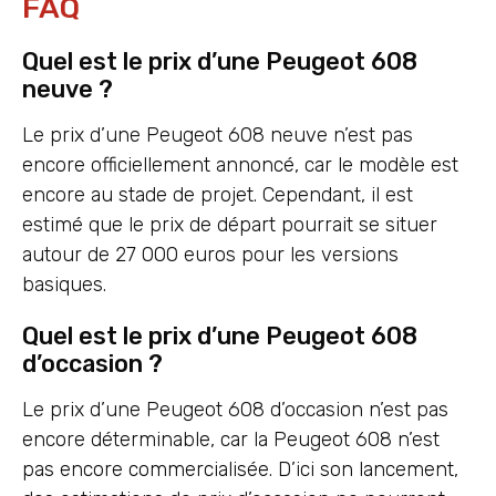
FAQ
Quel est le prix d’une Peugeot 608
neuve ?
Le prix d’une Peugeot 608 neuve n’est pas
encore officiellement annoncé, car le modèle est
encore au stade de projet. Cependant, il est
estimé que le prix de départ pourrait se situer
autour de 27 000 euros pour les versions
basiques.
Quel est le prix d’une Peugeot 608
d’occasion ?
Le prix d’une Peugeot 608 d’occasion n’est pas
encore déterminable, car la Peugeot 608 n’est
pas encore commercialisée. D’ici son lancement,