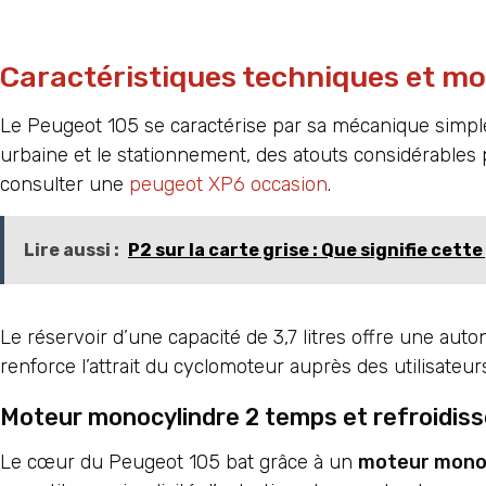
Caractéristiques techniques et mo
Le Peugeot 105 se caractérise par sa mécanique simple 
urbaine et le stationnement, des atouts considérables po
consulter une
peugeot XP6 occasion
.
Lire aussi :
P2 sur la carte grise : Que signifie cett
Le réservoir d’une capacité de 3,7 litres offre une auto
renforce l’attrait du cyclomoteur auprès des utilisate
Moteur monocylindre 2 temps et refroidiss
Le cœur du Peugeot 105 bat grâce à un
moteur mono