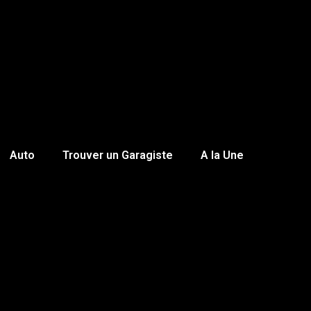
Auto
Trouver un Garagiste
A la Une