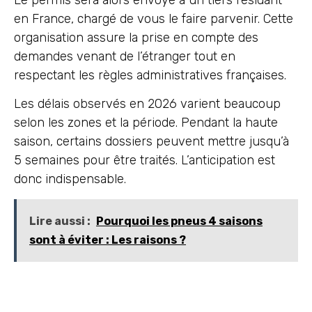
en France, chargé de vous le faire parvenir. Cette
organisation assure la prise en compte des
demandes venant de l’étranger tout en
respectant les règles administratives françaises.
Les délais observés en 2026 varient beaucoup
selon les zones et la période. Pendant la haute
saison, certains dossiers peuvent mettre jusqu’à
5 semaines pour être traités. L’anticipation est
donc indispensable.
Lire aussi :
Pourquoi les pneus 4 saisons
sont à éviter : Les raisons ?