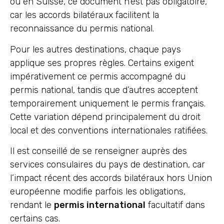
ou en Suisse, ce document n’est pas obligatoire,
car les accords bilatéraux facilitent la
reconnaissance du permis national.
Pour les autres destinations, chaque pays
applique ses propres règles. Certains exigent
impérativement ce permis accompagné du
permis national, tandis que d’autres acceptent
temporairement uniquement le permis français.
Cette variation dépend principalement du droit
local et des conventions internationales ratifiées.
Il est conseillé de se renseigner auprès des
services consulaires du pays de destination, car
l’impact récent des accords bilatéraux hors Union
européenne modifie parfois les obligations,
rendant le
permis international
facultatif dans
certains cas.