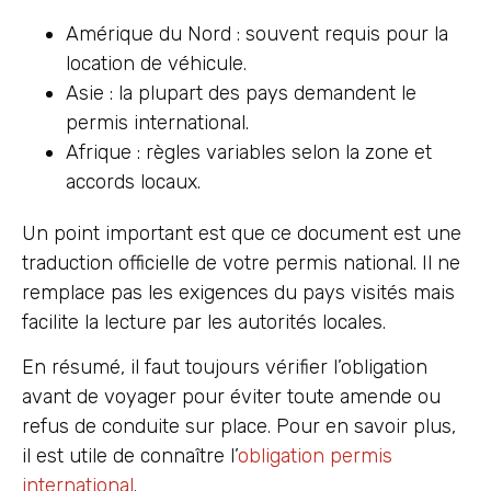
Amérique du Nord : souvent requis pour la
location de véhicule.
Asie : la plupart des pays demandent le
permis international.
Afrique : règles variables selon la zone et
accords locaux.
Un point important est que ce document est une
traduction officielle de votre permis national. Il ne
remplace pas les exigences du pays visités mais
facilite la lecture par les autorités locales.
En résumé, il faut toujours vérifier l’obligation
avant de voyager pour éviter toute amende ou
refus de conduite sur place. Pour en savoir plus,
il est utile de connaître l’
obligation permis
international
.