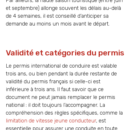
Par ailleurs, la haute saison touristique (entre juin
et septembre) allonge souvent les délais au-delà
de 4 semaines, il est conseillé d’anticiper sa
demande au moins un mois avant le départ.
Validité et catégories du permis
Le permis international de conduire est valable
trois ans, ou bien pendant la durée restante de
validité du permis français si celle-ci est
inférieure à trois ans. Il faut savoir que ce
document ne peut jamais remplacer le permis
national : il doit toujours l’accompagner. La
compréhension des règles spécifiques, comme la
limitation de vitesse jeune conducteur
, est
essentielle pour assurer une conduite en toute