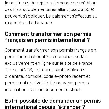
ligne. En cas de rejet ou demande de réédition,
des frais supplémentaires allant jusqu’à 30 €
peuvent s’appliquer. Le paiement s’effectue au
moment de la demande.
Comment transformer son permis
français en permis international ?
Comment transformer son permis français en
permis international ? La demande se fait
exclusivement en ligne sur le site de France
Titres - ANTS, en fournissant justificatifs
d’identité, domicile, code e-photo récent et
permis national valide. Le nouveau permis
international est un document distinct.
Est-il possible de demander un permis
international depuis l’étranger ?