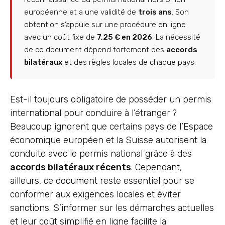
européenne et a une validité de
trois ans
. Son
obtention s’appuie sur une procédure en ligne
avec un coût fixe de
7,25 € en 2026
. La nécessité
de ce document dépend fortement des
accords
bilatéraux
et des règles locales de chaque pays.
Est-il toujours obligatoire de posséder un permis
international pour conduire à l’étranger ?
Beaucoup ignorent que certains pays de l’Espace
économique européen et la Suisse autorisent la
conduite avec le permis national grâce à des
accords bilatéraux récents
. Cependant,
ailleurs, ce document reste essentiel pour se
conformer aux exigences locales et éviter
sanctions. S’informer sur les démarches actuelles
et leur coût simplifié en ligne facilite la