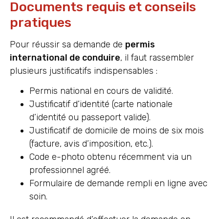
Documents requis et conseils
pratiques
Pour réussir sa demande de
permis
international de conduire
, il faut rassembler
plusieurs justificatifs indispensables :
Permis national en cours de validité.
Justificatif d’identité (carte nationale
d’identité ou passeport valide).
Justificatif de domicile de moins de six mois
(facture, avis d’imposition, etc.).
Code e-photo obtenu récemment via un
professionnel agréé.
Formulaire de demande rempli en ligne avec
soin.