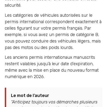
sécurité.
Les catégories de véhicules autorisées sur le
permis international correspondent exactement à
celles figurant sur votre permis français. Par
exemple, si vous avez un permis de catégorie B,
vous pouvez conduire des véhicules légers, mais
pas des motos ou des poids lourds.
Les anciens permis internationaux manuscrits
restent valables jusqu’à leur date d’expiration,
même avec la mise en place du nouveau format
numérique en 2026.
Le mot de l’auteur
“Anticipez toujours vos démarches plusieurs