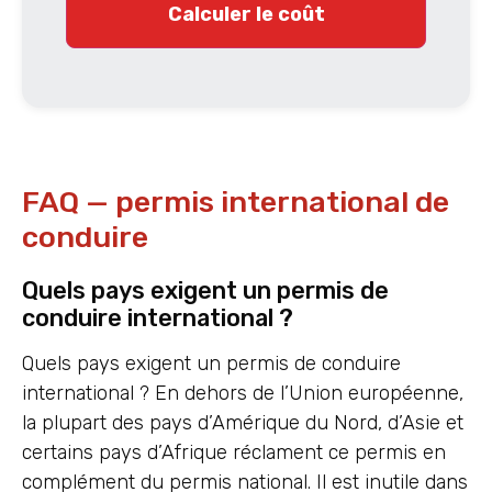
Calculer le coût
FAQ — permis international de
conduire
Quels pays exigent un permis de
conduire international ?
Quels pays exigent un permis de conduire
international ? En dehors de l’Union européenne,
la plupart des pays d’Amérique du Nord, d’Asie et
certains pays d’Afrique réclament ce permis en
complément du permis national. Il est inutile dans