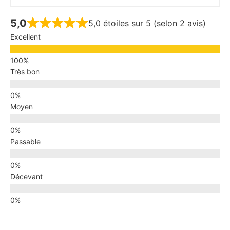
5,0
5,0 étoiles sur 5 (selon 2 avis)
Excellent
Très bon
Moyen
Passable
Décevant