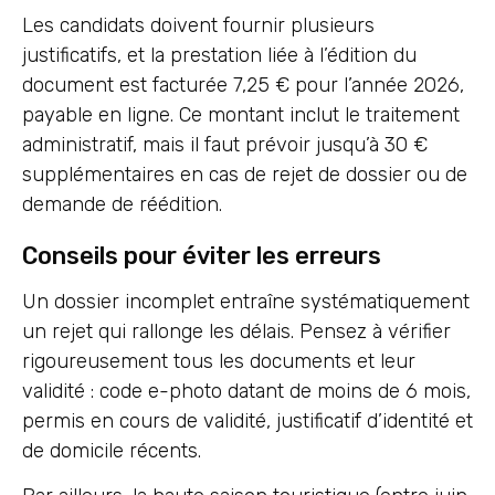
Les candidats doivent fournir plusieurs
justificatifs, et la prestation liée à l’édition du
document est facturée 7,25 € pour l’année 2026,
payable en ligne. Ce montant inclut le traitement
administratif, mais il faut prévoir jusqu’à 30 €
supplémentaires en cas de rejet de dossier ou de
demande de réédition.
Conseils pour éviter les erreurs
Un dossier incomplet entraîne systématiquement
un rejet qui rallonge les délais. Pensez à vérifier
rigoureusement tous les documents et leur
validité : code e-photo datant de moins de 6 mois,
permis en cours de validité, justificatif d’identité et
de domicile récents.