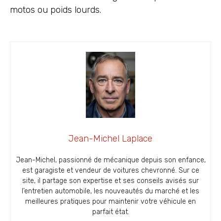
motos ou poids lourds.
Jean-Michel Laplace
Jean-Michel, passionné de mécanique depuis son enfance,
est garagiste et vendeur de voitures chevronné. Sur ce
site, il partage son expertise et ses conseils avisés sur
l’entretien automobile, les nouveautés du marché et les
meilleures pratiques pour maintenir votre véhicule en
parfait état.