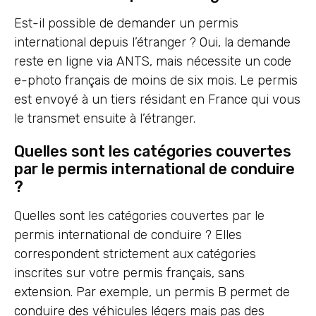
Est-il possible de demander un permis
international depuis l’étranger ? Oui, la demande
reste en ligne via ANTS, mais nécessite un code
e-photo français de moins de six mois. Le permis
est envoyé à un tiers résidant en France qui vous
le transmet ensuite à l’étranger.
Quelles sont les catégories couvertes
par le permis international de conduire
?
Quelles sont les catégories couvertes par le
permis international de conduire ? Elles
correspondent strictement aux catégories
inscrites sur votre permis français, sans
extension. Par exemple, un permis B permet de
conduire des véhicules légers mais pas des