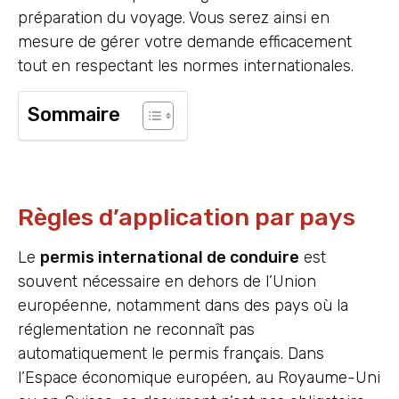
préparation du voyage. Vous serez ainsi en
mesure de gérer votre demande efficacement
tout en respectant les normes internationales.
Sommaire
Règles d’application par pays
Le
permis international de conduire
est
souvent nécessaire en dehors de l’Union
européenne, notamment dans des pays où la
réglementation ne reconnaît pas
automatiquement le permis français. Dans
l’Espace économique européen, au Royaume-Uni