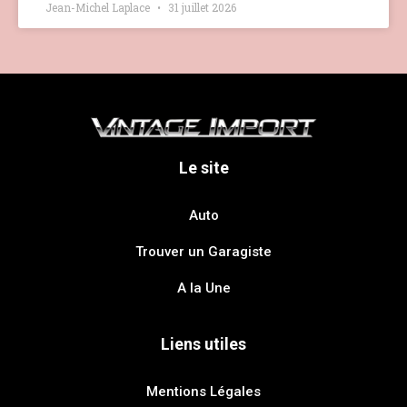
Jean-Michel Laplace
31 juillet 2026
Le site
Auto
Trouver un Garagiste
A la Une
Liens utiles
Mentions Légales