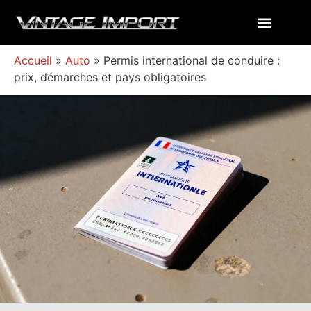
Accueil
»
Auto
»
Permis international de conduire :
prix, démarches et pays obligatoires