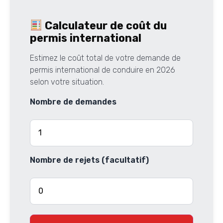
Calculateur de coût du
permis international
Estimez le coût total de votre demande de
permis international de conduire en 2026
selon votre situation.
Nombre de demandes
Nombre de rejets (facultatif)