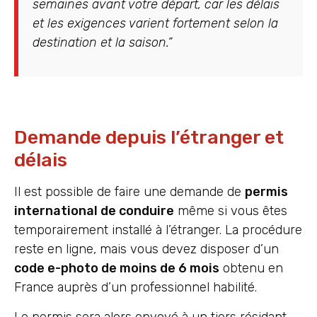
semaines avant votre départ, car les délais
et les exigences varient fortement selon la
destination et la saison.”
Demande depuis l’étranger et
délais
Il est possible de faire une demande de
permis
international de conduire
même si vous êtes
temporairement installé à l’étranger. La procédure
reste en ligne, mais vous devez disposer d’un
code e-photo de moins de 6 mois
obtenu en
France auprès d’un professionnel habilité.
Le permis sera alors envoyé à un tiers résidant