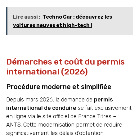
Lire aussi :
Techno Car : découvrez les
voitures neuves et high-tech !
Démarches et coût du permis
international (2026)
Procédure moderne et simplifiée
Depuis mars 2026, la demande de
permis
international de conduire
se fait exclusivement
en ligne via le site officiel de France Titres –
ANTS. Cette modernisation permet de réduire
significativement les délais d’obtention.