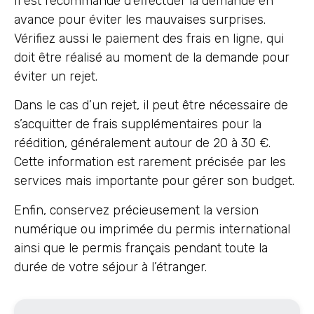
Il est recommandé d’effectuer la demande en
avance pour éviter les mauvaises surprises.
Vérifiez aussi le paiement des frais en ligne, qui
doit être réalisé au moment de la demande pour
éviter un rejet.
Dans le cas d’un rejet, il peut être nécessaire de
s’acquitter de frais supplémentaires pour la
réédition, généralement autour de 20 à 30 €.
Cette information est rarement précisée par les
services mais importante pour gérer son budget.
Enfin, conservez précieusement la version
numérique ou imprimée du permis international
ainsi que le permis français pendant toute la
durée de votre séjour à l’étranger.