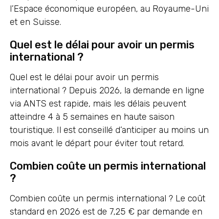
l’Espace économique européen, au Royaume-Uni
et en Suisse.
Quel est le délai pour avoir un permis
international ?
Quel est le délai pour avoir un permis
international ? Depuis 2026, la demande en ligne
via ANTS est rapide, mais les délais peuvent
atteindre 4 à 5 semaines en haute saison
touristique. Il est conseillé d’anticiper au moins un
mois avant le départ pour éviter tout retard.
Combien coûte un permis international
?
Combien coûte un permis international ? Le coût
standard en 2026 est de 7,25 € par demande en