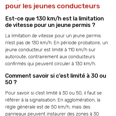
pour les jeunes conducteurs
Est-ce que 130 km/h est la limitation
de vitesse pour un jeune permis ?
La limitation de vitesse pour un jeune permis
n’est pas de 130 km/h. En période probatoire, un
jeune conducteur est limité à 110 km/h sur
autoroute, contrairement aux conducteurs
confirmés qui peuvent circuler à 130 km/h.
Comment savoir si c’est limité à 30 ou
50 ?
Pour savoir si c’est limité à 30 ou 50, il faut se
référer à la signalisation. En agglomération, la
règle générale est de 50 km/h, mais des
panneaux peuvent instaurer des zones à 30