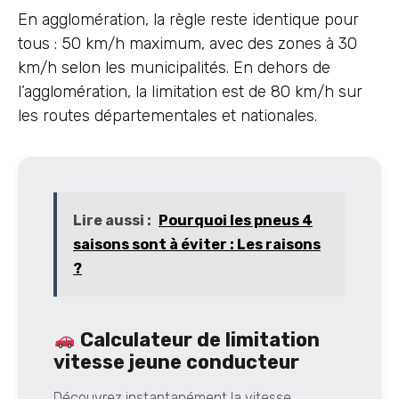
En agglomération, la règle reste identique pour
tous : 50 km/h maximum, avec des zones à 30
km/h selon les municipalités. En dehors de
l’agglomération, la limitation est de 80 km/h sur
les routes départementales et nationales.
Lire aussi :
Pourquoi les pneus 4
saisons sont à éviter : Les raisons
?
Calculateur de limitation
vitesse jeune conducteur
Découvrez instantanément la vitesse