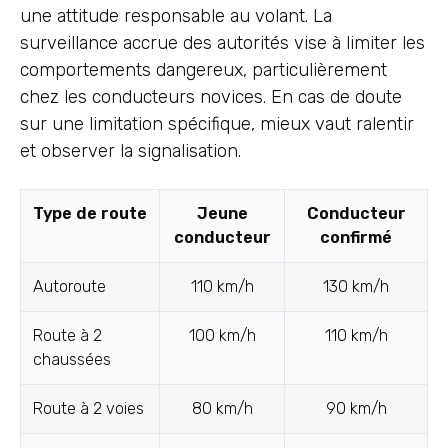
une attitude responsable au volant. La
surveillance accrue des autorités vise à limiter les
comportements dangereux, particulièrement
chez les conducteurs novices. En cas de doute
sur une limitation spécifique, mieux vaut ralentir
et observer la signalisation.
Type de route
Jeune
Conducteur
conducteur
confirmé
Autoroute
110 km/h
130 km/h
Route à 2
100 km/h
110 km/h
chaussées
Route à 2 voies
80 km/h
90 km/h