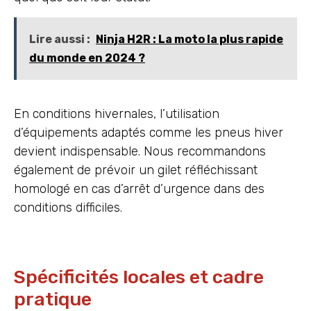
Lire aussi :
Ninja H2R : La moto la plus rapide
du monde en 2024 ?
En conditions hivernales, l’utilisation
d’équipements adaptés comme les pneus hiver
devient indispensable. Nous recommandons
également de prévoir un gilet réfléchissant
homologé en cas d’arrêt d’urgence dans des
conditions difficiles.
Spécificités locales et cadre
pratique