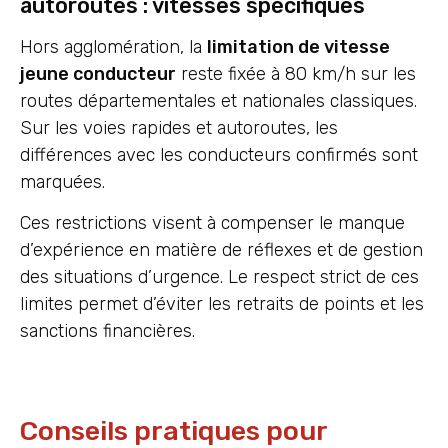
autoroutes : vitesses spécifiques
Hors agglomération, la
limitation de vitesse
jeune conducteur
reste fixée à 80 km/h sur les
routes départementales et nationales classiques.
Sur les voies rapides et autoroutes, les
différences avec les conducteurs confirmés sont
marquées.
Ces restrictions visent à compenser le manque
d’expérience en matière de réflexes et de gestion
des situations d’urgence. Le respect strict de ces
limites permet d’éviter les retraits de points et les
sanctions financières.
Conseils pratiques pour