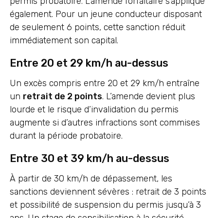
permis probatoire. L’amende forfaitaire s’applique
également. Pour un jeune conducteur disposant
de seulement 6 points, cette sanction réduit
immédiatement son capital.
Entre 20 et 29 km/h au-dessus
Un excès compris entre 20 et 29 km/h entraîne
un
retrait de 2 points
. L’amende devient plus
lourde et le risque d’invalidation du permis
augmente si d’autres infractions sont commises
durant la période probatoire.
Entre 30 et 39 km/h au-dessus
À partir de 30 km/h de dépassement, les
sanctions deviennent sévères : retrait de 3 points
et possibilité de suspension du permis jusqu’à 3