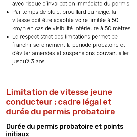
avec risque d’invalidation immédiate du permis
Par temps de pluie, brouillard ou neige, la
vitesse doit être adaptée voire limitée à 50
km/h en cas de visibilité inférieure à 50 mètres
Le respect strict des limitations permet de
franchir sereinement la période probatoire et
d’éviter amendes et suspensions pouvant aller
jusqu’à 3 ans
Limitation de vitesse jeune
conducteur : cadre légal et
durée du permis probatoire
Durée du permis probatoire et points
initiaux