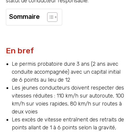
statut de conducteur responsable.
Sommaire
En bref
Le permis probatoire dure 3 ans (2 ans avec
conduite accompagnée) avec un capital initial
de 6 points au lieu de 12
Les jeunes conducteurs doivent respecter des
vitesses réduites : 110 km/h sur autoroute, 100
km/h sur voies rapides, 80 km/h sur routes à
deux voies
Les excès de vitesse entraînent des retraits de
points allant de 1 à 6 points selon la gravité,