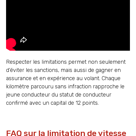
Respecter les limitations permet non seulement
d’éviter les sanctions, mais aussi de gagner en
assurance et en expérience au volant. Chaque
kilomètre parcouru sans infraction rapproche le
jeune conducteur du statut de conducteur
confirmé avec un capital de 12 points.
FAQ sur la limitation de vitesse