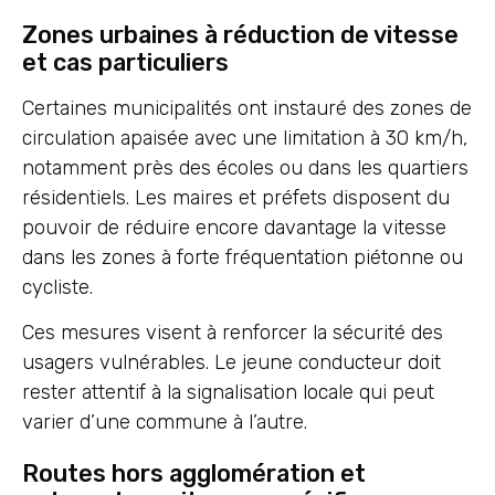
Zones urbaines à réduction de vitesse
et cas particuliers
Certaines municipalités ont instauré des zones de
circulation apaisée avec une limitation à 30 km/h,
notamment près des écoles ou dans les quartiers
résidentiels. Les maires et préfets disposent du
pouvoir de réduire encore davantage la vitesse
dans les zones à forte fréquentation piétonne ou
cycliste.
Ces mesures visent à renforcer la sécurité des
usagers vulnérables. Le jeune conducteur doit
rester attentif à la signalisation locale qui peut
varier d’une commune à l’autre.
Routes hors agglomération et