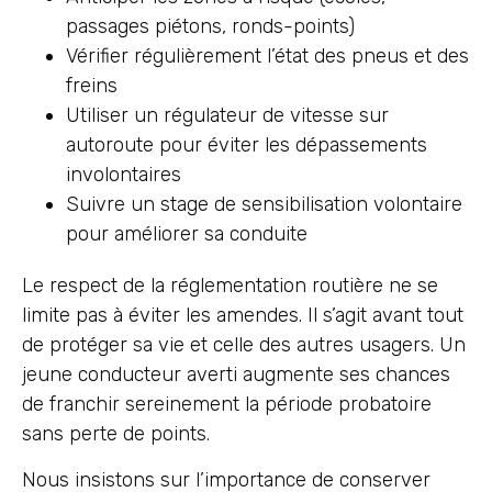
passages piétons, ronds-points)
Vérifier régulièrement l’état des pneus et des
freins
Utiliser un régulateur de vitesse sur
autoroute pour éviter les dépassements
involontaires
Suivre un stage de sensibilisation volontaire
pour améliorer sa conduite
Le respect de la réglementation routière ne se
limite pas à éviter les amendes. Il s’agit avant tout
de protéger sa vie et celle des autres usagers. Un
jeune conducteur averti augmente ses chances
de franchir sereinement la période probatoire
sans perte de points.
Nous insistons sur l’importance de conserver