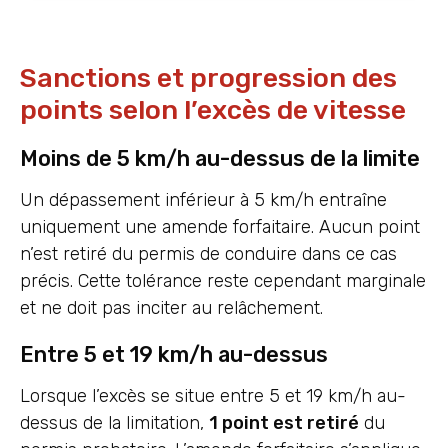
Sanctions et progression des
points selon l’excès de vitesse
Moins de 5 km/h au-dessus de la limite
Un dépassement inférieur à 5 km/h entraîne
uniquement une amende forfaitaire. Aucun point
n’est retiré du permis de conduire dans ce cas
précis. Cette tolérance reste cependant marginale
et ne doit pas inciter au relâchement.
Entre 5 et 19 km/h au-dessus
Lorsque l’excès se situe entre 5 et 19 km/h au-
dessus de la limitation,
1 point est retiré
du