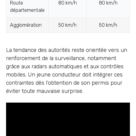
Route
80 km/h
80 km/h
départementale
Agglomération
50 km/h
50 km/h
La tendance des autorités reste orientée vers un
renforcement de la surveillance, notamment
grâce aux radars automatiques et aux contrôles
mobiles. Un jeune conducteur doit intégrer ces
contraintes dès l’obtention de son permis pour
éviter toute mauvaise surprise.