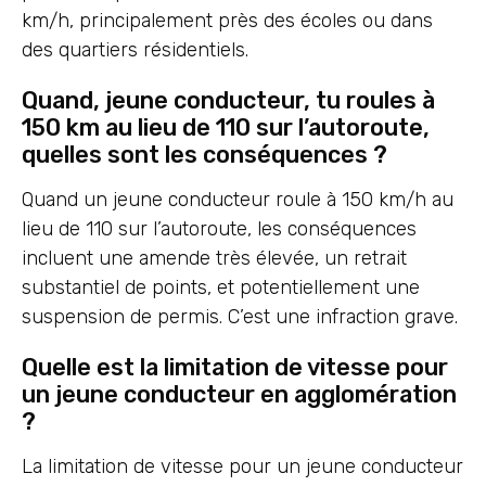
km/h, principalement près des écoles ou dans
des quartiers résidentiels.
Quand, jeune conducteur, tu roules à
150 km au lieu de 110 sur l’autoroute,
quelles sont les conséquences ?
Quand un jeune conducteur roule à 150 km/h au
lieu de 110 sur l’autoroute, les conséquences
incluent une amende très élevée, un retrait
substantiel de points, et potentiellement une
suspension de permis. C’est une infraction grave.
Quelle est la limitation de vitesse pour
un jeune conducteur en agglomération
?
La limitation de vitesse pour un jeune conducteur