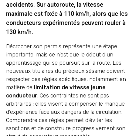
accidents. Sur autoroute, la vitesse
maximale est fixée à 110 km/h, alors que les
conducteurs expérimentés peuvent rouler à
130 km/h.
Décrocher son permis représente une étape
importante, mais ce n’est que le début d’un
apprentissage qui se poursuit sur la route. Les
nouveaux titulaires du précieux sésame doivent
respecter des règles spécifiques, notamment en
matière de
limitation de vitesse jeune
conducteur
. Ces contraintes ne sont pas
arbitraires : elles visent à compenser le manque
d’expérience face aux dangers de la circulation.
Comprendre ces règles permet d’éviter les
sanctions et de construire progressivement son