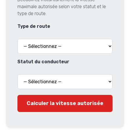
maximale autorisée selon votre statut et le
type de route.
Type de route
Statut du conducteur
Calculer la vitesse autorisée