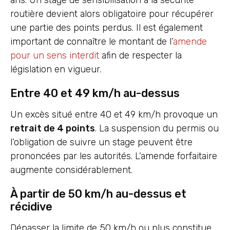
ans. Un stage de sensibilisation à la sécurité
routière devient alors obligatoire pour récupérer
une partie des points perdus. Il est également
important de connaître le montant de l’
amende
pour un sens interdit
afin de respecter la
législation en vigueur.
Entre 40 et 49 km/h au-dessus
Un excès situé entre 40 et 49 km/h provoque un
retrait de 4 points
. La suspension du permis ou
l’obligation de suivre un stage peuvent être
prononcées par les autorités. L’amende forfaitaire
augmente considérablement.
À partir de 50 km/h au-dessus et
récidive
Dépasser la limite de 50 km/h ou plus constitue