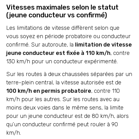
Vitesses maximales selon le statut
(jeune conducteur vs confirmé)
Les limitations de vitesse diffèrent selon que
vous soyez en période probatoire ou conducteur
confirmé. Sur autoroute, la
limitation de vitesse
jeune conducteur est fixée à 110 km/h
, contre
130 km/h pour un conducteur expérimenté.
Sur les routes à deux chaussées séparées par un
terre-plein central, la vitesse autorisée est de
100 km/h en permis probatoire
, contre 110
km/h pour les autres. Sur les routes avec au
moins deux voies dans le même sens, la limite
pour un jeune conducteur est de 80 km/h, alors
qu’un conducteur confirmé peut rouler à 90
km/h.