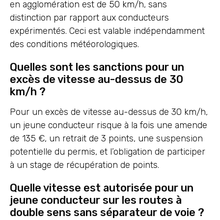
en agglomération est de 50 km/h, sans
distinction par rapport aux conducteurs
expérimentés. Ceci est valable indépendamment
des conditions météorologiques.
Quelles sont les sanctions pour un
excès de vitesse au-dessus de 30
km/h ?
Pour un excès de vitesse au-dessus de 30 km/h,
un jeune conducteur risque à la fois une amende
de 135 €, un retrait de 3 points, une suspension
potentielle du permis, et l’obligation de participer
à un stage de récupération de points.
Quelle vitesse est autorisée pour un
jeune conducteur sur les routes à
double sens sans séparateur de voie ?