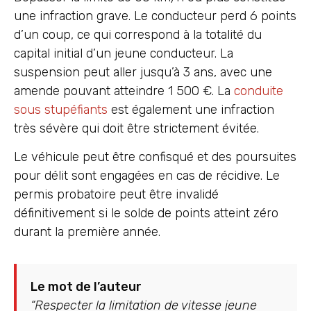
une infraction grave. Le conducteur perd 6 points
d’un coup, ce qui correspond à la totalité du
capital initial d’un jeune conducteur. La
suspension peut aller jusqu’à 3 ans, avec une
amende pouvant atteindre 1 500 €. La
conduite
sous stupéfiants
est également une infraction
très sévère qui doit être strictement évitée.
Le véhicule peut être confisqué et des poursuites
pour délit sont engagées en cas de récidive. Le
permis probatoire peut être invalidé
définitivement si le solde de points atteint zéro
durant la première année.
Le mot de l’auteur
“Respecter la limitation de vitesse jeune