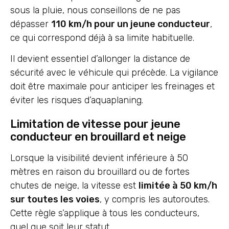
sous la pluie, nous conseillons de ne pas
dépasser
110 km/h pour un jeune conducteur
,
ce qui correspond déjà à sa limite habituelle.
Il devient essentiel d’allonger la distance de
sécurité avec le véhicule qui précède. La vigilance
doit être maximale pour anticiper les freinages et
éviter les risques d’aquaplaning.
Limitation de vitesse pour jeune
conducteur en brouillard et neige
Lorsque la visibilité devient inférieure à 50
mètres en raison du brouillard ou de fortes
chutes de neige, la vitesse est
limitée à 50 km/h
sur toutes les voies
, y compris les autoroutes.
Cette règle s’applique à tous les conducteurs,
quel que soit leur statut.