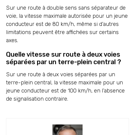
Sur une route à double sens sans séparateur de
voie, la vitesse maximale autorisée pour un jeune
conducteur est de 80 km/h, même si d’autres
limitations peuvent être affichées sur certains
axes.
Quelle vitesse sur route à deux voies
séparées par un terre-plein central ?
Sur une route à deux voies séparées par un
terre-plein central, la vitesse maximale pour un
jeune conducteur est de 100 km/h, en l’absence
de signalisation contraire.