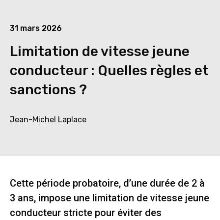
31 mars 2026
Limitation de vitesse jeune
conducteur : Quelles règles et
sanctions ?
Jean-Michel Laplace
Cette période probatoire, d’une durée de 2 à
3 ans, impose une limitation de vitesse jeune
conducteur stricte pour éviter des