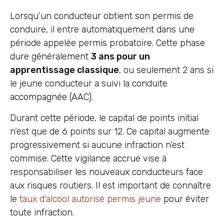
Lorsqu’un conducteur obtient son permis de
conduire, il entre automatiquement dans une
période appelée permis probatoire. Cette phase
dure généralement
3 ans pour un
apprentissage classique
, ou seulement 2 ans si
le jeune conducteur a suivi la conduite
accompagnée (AAC).
Durant cette période, le capital de points initial
n’est que de 6 points sur 12. Ce capital augmente
progressivement si aucune infraction n’est
commise. Cette vigilance accrue vise à
responsabiliser les nouveaux conducteurs face
aux risques routiers. Il est important de connaître
le
taux d’alcool autorisé permis jeune
pour éviter
toute infraction.