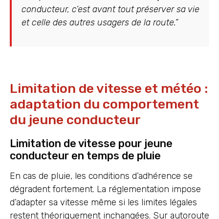
conducteur, c’est avant tout préserver sa vie
et celle des autres usagers de la route.”
Limitation de vitesse et météo :
adaptation du comportement
du jeune conducteur
Limitation de vitesse pour jeune
conducteur en temps de pluie
En cas de pluie, les conditions d’adhérence se
dégradent fortement. La réglementation impose
d’adapter sa vitesse même si les limites légales
restent théoriquement inchangées. Sur autoroute