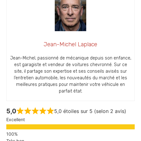
Jean-Michel Laplace
Jean-Michel, passionné de mécanique depuis son enfance,
est garagiste et vendeur de voitures chevronné. Sur ce
site, il partage son expertise et ses conseils avisés sur
l’entretien automobile, les nouveautés du marché et les
meilleures pratiques pour maintenir votre véhicule en
parfait état.
5,0
5,0 étoiles sur 5 (selon 2 avis)
Excellent
Très bon