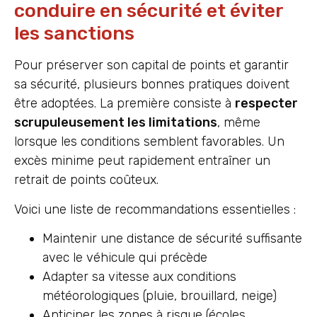
conduire en sécurité et éviter
les sanctions
Pour préserver son capital de points et garantir
sa sécurité, plusieurs bonnes pratiques doivent
être adoptées. La première consiste à
respecter
scrupuleusement les limitations
, même
lorsque les conditions semblent favorables. Un
excès minime peut rapidement entraîner un
retrait de points coûteux.
Voici une liste de recommandations essentielles :
Maintenir une distance de sécurité suffisante
avec le véhicule qui précède
Adapter sa vitesse aux conditions
météorologiques (pluie, brouillard, neige)
Anticiper les zones à risque (écoles,